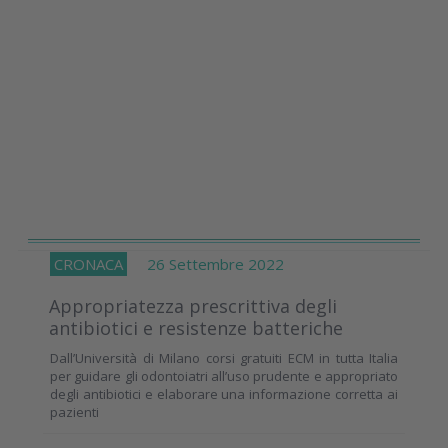
CRONACA
26 Settembre 2022
Appropriatezza prescrittiva degli
antibiotici e resistenze batteriche
Dall’Università di Milano corsi gratuiti ECM in tutta Italia
per guidare gli odontoiatri all’uso prudente e appropriato
degli antibiotici e elaborare una informazione corretta ai
pazienti