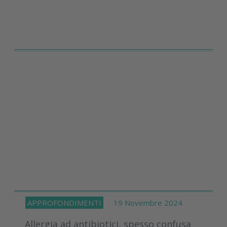
APPROFONDIMENTI
19 Novembre 2024
Allergia ad antibiotici, spesso confusa