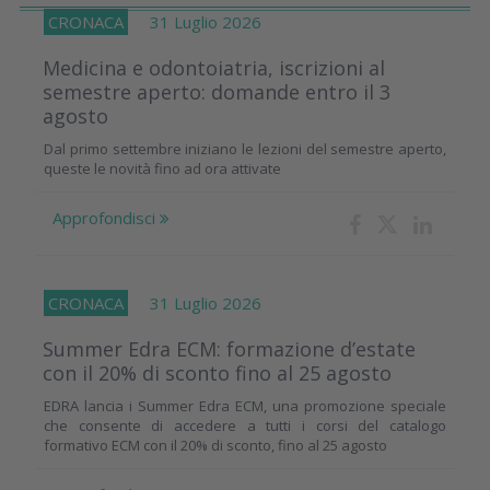
CRONACA
31 Luglio 2026
Medicina e odontoiatria, iscrizioni al
semestre aperto: domande entro il 3
agosto
Dal primo settembre iniziano le lezioni del semestre aperto,
queste le novità fino ad ora attivate
Approfondisci
CRONACA
31 Luglio 2026
Summer Edra ECM: formazione d’estate
con il 20% di sconto fino al 25 agosto
EDRA lancia i Summer Edra ECM, una promozione speciale
che consente di accedere a tutti i corsi del catalogo
formativo ECM con il 20% di sconto, fino al 25 agosto