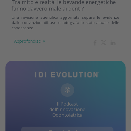
Tra mito e realtà: le bevande energetiche
fanno davvero male ai denti?
Una revisione scientifica aggiornata separa le evidenze
dalle convinzioni diffuse e fotografa lo stato attuale delle
conoscenze
Approfondisci
Il Podcast
dell'Innovazione
Odontoiatrica