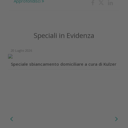
Approfondisci
Speciali in Evidenza
20 Luglio 2026
Speciale sbiancamento domiciliare a cura di Kulzer