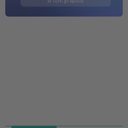
Tutti gli episodi