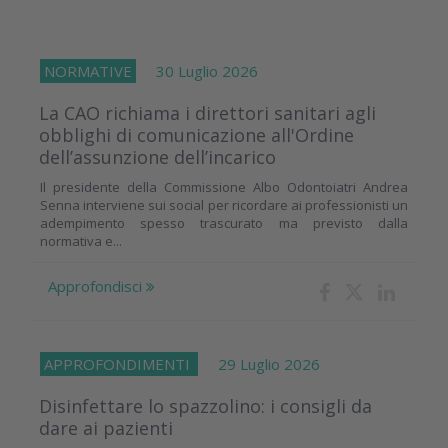
NORMATIVE
30 Luglio 2026
La CAO richiama i direttori sanitari agli
obblighi di comunicazione all'Ordine
dell’assunzione dell’incarico
Il presidente della Commissione Albo Odontoiatri Andrea
Senna interviene sui social per ricordare ai professionisti un
adempimento spesso trascurato ma previsto dalla
normativa e...
Approfondisci
APPROFONDIMENTI
29 Luglio 2026
Disinfettare lo spazzolino: i consigli da
dare ai pazienti