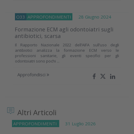
O33
APPROFONDIMENTI
28 Giugno 2024
Formazione ECM agli odontoiatri sugli
antibiotici, scarsa
Il Rapporto Nazionale 2022 dell’AIFA sull’uso degli
antibiotici analizza la formazione ECM verso le
professioni sanitarie, gli eventi specifici per gli
odontoiatri sono pochi ...
Approfondisci
Altri Articoli
APPROFONDIMENTI
31 Luglio 2026