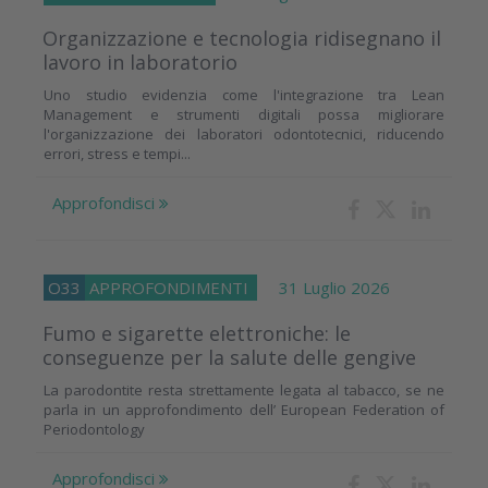
Organizzazione e tecnologia ridisegnano il
lavoro in laboratorio
Uno studio evidenzia come l'integrazione tra Lean
Management e strumenti digitali possa migliorare
l'organizzazione dei laboratori odontotecnici, riducendo
errori, stress e tempi...
Approfondisci
O33
APPROFONDIMENTI
31 Luglio 2026
Fumo e sigarette elettroniche: le
conseguenze per la salute delle gengive
La parodontite resta strettamente legata al tabacco, se ne
parla in un approfondimento dell’ European Federation of
Periodontology
Approfondisci