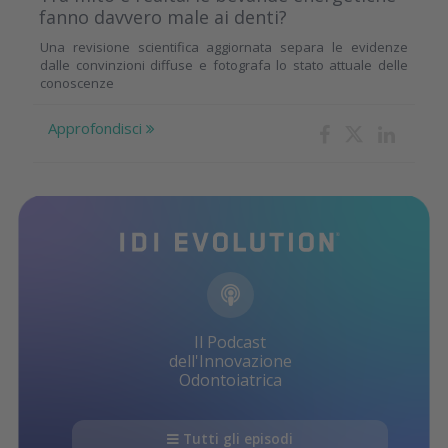
fanno davvero male ai denti?
Una revisione scientifica aggiornata separa le evidenze
dalle convinzioni diffuse e fotografa lo stato attuale delle
conoscenze
Approfondisci
Il Podcast
dell'Innovazione
Odontoiatrica
Tutti gli episodi