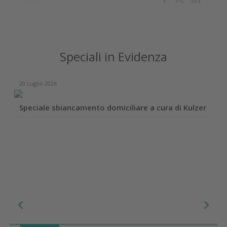
Speciali in Evidenza
20 Luglio 2026
Speciale sbiancamento domiciliare a cura di Kulzer