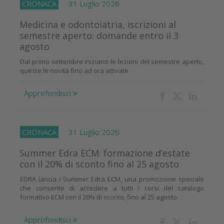
CRONACA
31 Luglio 2026
Medicina e odontoiatria, iscrizioni al
semestre aperto: domande entro il 3
agosto
Dal primo settembre iniziano le lezioni del semestre aperto,
queste le novità fino ad ora attivate
Approfondisci
CRONACA
31 Luglio 2026
Summer Edra ECM: formazione d’estate
con il 20% di sconto fino al 25 agosto
EDRA lancia i Summer Edra ECM, una promozione speciale
che consente di accedere a tutti i corsi del catalogo
formativo ECM con il 20% di sconto, fino al 25 agosto
Approfondisci