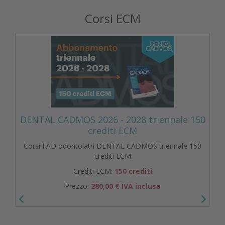
Corsi ECM
DENTAL CADMOS 2026 - 2028 triennale 150
crediti ECM
Corsi FAD odontoiatri DENTAL CADMOS triennale 150
crediti ECM
Crediti ECM:
150 crediti
Prezzo:
280,00 € IVA inclusa