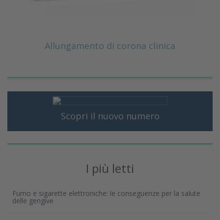
Allungamento di corona clinica
Scopri il nuovo numero
I più letti
Fumo e sigarette elettroniche: le conseguenze per la salute
delle gengive