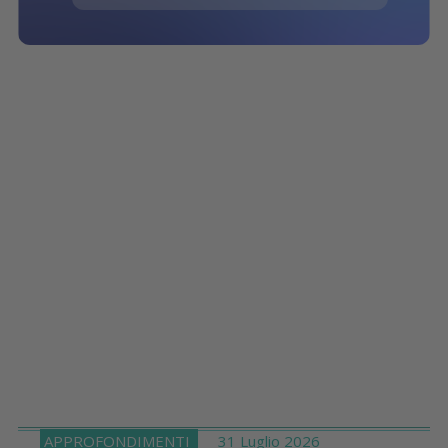
APPROFONDIMENTI
31 Luglio 2026