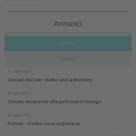
Annunci
CERCO
OFFRO
31 Luglio 2026
Cercasi ASO per studio sito a Mozzate
30 Luglio 2026
Cercasi assistente alla poltrona in Cusago
30 Luglio 2026
Pistoia - studio cerca segretaria