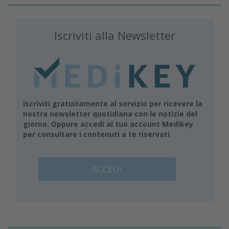
Iscriviti alla Newsletter
Iscriviti gratuitamente al servizio per ricevere la
nostra newsletter quotidiana con le notizie del
giorno. Oppure accedi al tuo account Medikey
per consultare i contenuti a te riservati
ACCEDI