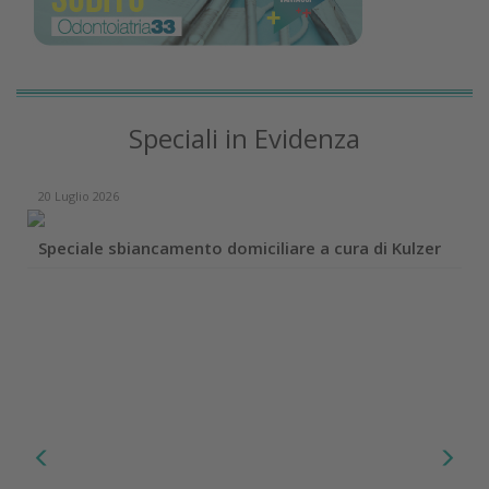
Speciali in Evidenza
20 Luglio 2026
Speciale sbiancamento domiciliare a cura di Kulzer