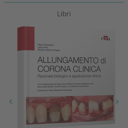
Libri