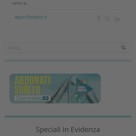
veloci e...
Approfondisci
Speciali in Evidenza