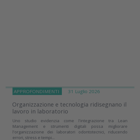
APPROFONDIMENTI
31 Luglio 2026
Organizzazione e tecnologia ridisegnano il
lavoro in laboratorio
Uno studio evidenzia come l'integrazione tra Lean
Management e strumenti digitali possa migliorare
l'organizzazione dei laboratori odontotecnici, riducendo
errori, stress e tempi...