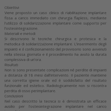
Obiettivi
Viene proposto un caso clinico di riabilitazione implantare
fissa a carico immediato con chirurgia flapless, mediante
l’utilizzo di solidarizzazione implantare come supporto per
l’osteointegrazione.
Materiali e metodi
Si descrivono le tecniche chirurgica e protesica e la
metodica di solidarizzazione implantare. L’inserimento degli
impianti e il confezionamento del provvisorio sono avvenuti
nella stessa giornata e il procedimento ha avuto la durata
complessiva di un’ora.
Risultati
Non si sono presentate complicazioni né perdite di impianti
a distanza di 18 mesi dall’intervento. Il paziente mantiene
una corretta igiene orale ed è soddisfatto del risultato
funzionale ed estetico. Radiologicamente non si riscontra
perdita di osso perimplantare.
Conclusioni
Nel caso descritto la tecnica si è dimostrata un efficace
ausilio per l’osteointegrazione implantare nel carico