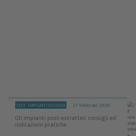
O33
IMPLANTOLOGIA
27 Febbraio 2020
Gli impianti post-estrattivi: consigli ed
indicazioni pratiche