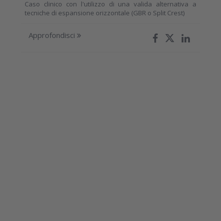
Caso clinico con l'utilizzo di una valida alternativa a
tecniche di espansione orizzontale (GBR o Split Crest)
Approfondisci