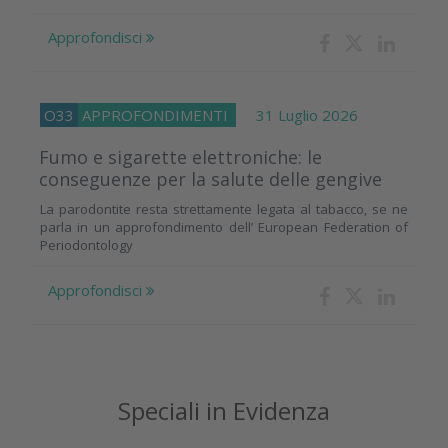
Approfondisci
O33
APPROFONDIMENTI
31 Luglio 2026
Fumo e sigarette elettroniche: le
conseguenze per la salute delle gengive
La parodontite resta strettamente legata al tabacco, se ne
parla in un approfondimento dell’ European Federation of
Periodontology
Approfondisci
Speciali in Evidenza