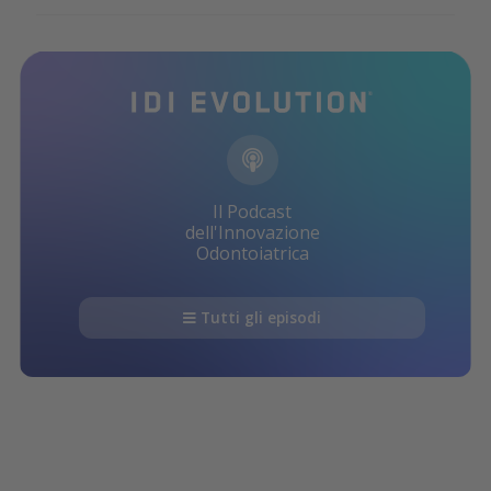
Il Podcast
dell'Innovazione
Odontoiatrica
Tutti gli episodi