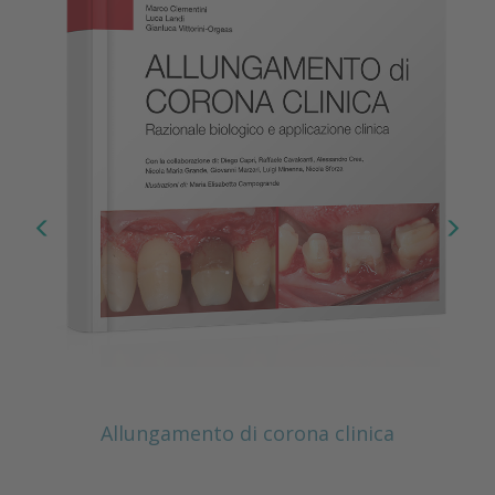
Allungamento di corona clinica