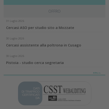
OFFRO
31 Luglio 2026
Cercasi ASO per studio sito a Mozzate
30 Luglio 2026
Cercasi assistente alla poltrona in Cusago
30 Luglio 2026
Pistoia - studio cerca segretaria
Altro...