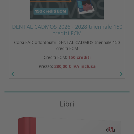
DENTAL CADMOS 2026 - 2028 triennale 150
crediti ECM
Corsi FAD odontoiatri DENTAL CADMOS triennale 150
crediti ECM
Crediti ECM:
150 crediti
Prezzo:
280,00 € IVA inclusa
Libri