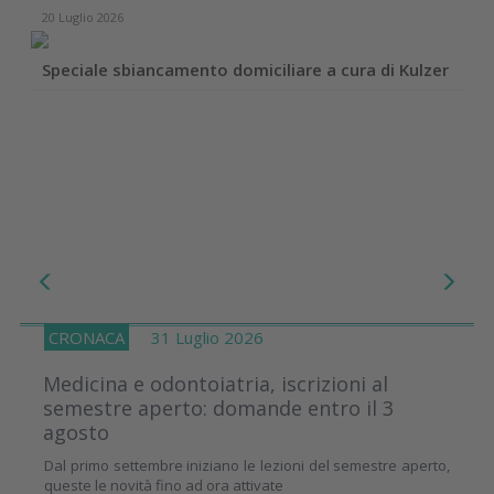
20 Luglio 2026
Speciale sbiancamento domiciliare a cura di Kulzer
CRONACA
31 Luglio 2026
Medicina e odontoiatria, iscrizioni al
semestre aperto: domande entro il 3
agosto
Dal primo settembre iniziano le lezioni del semestre aperto,
queste le novità fino ad ora attivate