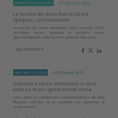
APPROFONDIMENTI
27 Ottobre 2025
La tecnica dei denti fissi in 24 ore
spiegata, correttamente
La tecnica del carico immediato come, secondo ASSO,
dovrebbe essere spiegata ai pazienti. Nuovo
approfondimento nella sezione contro le fake-news
Approfondisci
IMPLANTOLOGIA
20 Ottobre 2022
Impianto a carico immediato in zona
estetica dopo rigenerazione ossea
Caso clinico di riabilitazione implantoprotesica del dott.
Maurizio Colombo di un paziente con elemento 12
compromesso