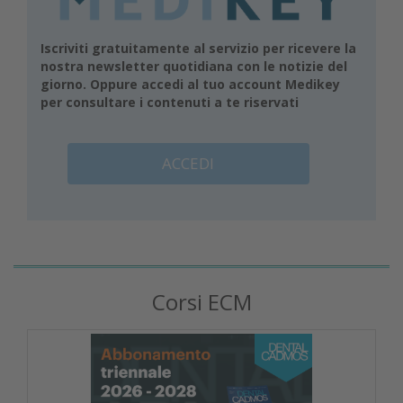
Iscriviti gratuitamente al servizio per ricevere la
nostra newsletter quotidiana con le notizie del
giorno. Oppure accedi al tuo account Medikey
per consultare i contenuti a te riservati
ACCEDI
Corsi ECM