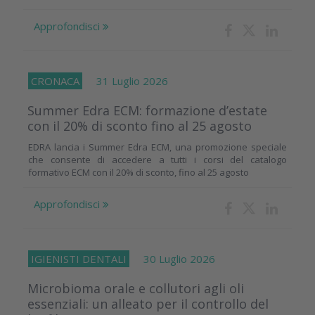
Approfondisci
CRONACA
31 Luglio 2026
Summer Edra ECM: formazione d’estate
con il 20% di sconto fino al 25 agosto
EDRA lancia i Summer Edra ECM, una promozione speciale
che consente di accedere a tutti i corsi del catalogo
formativo ECM con il 20% di sconto, fino al 25 agosto
Approfondisci
IGIENISTI DENTALI
30 Luglio 2026
Microbioma orale e collutori agli oli
essenziali: un alleato per il controllo del