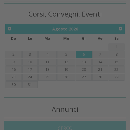
Corsi, Convegni, Eventi
Agosto
2026
Do
Lu
Ma
Me
Gi
Ve
Sa
1
2
3
4
5
6
7
8
9
10
11
12
13
14
15
16
17
18
19
20
21
22
23
24
25
26
27
28
29
30
31
Annunci
CERCO