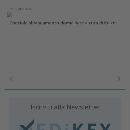
20 Luglio 2026
Speciale sbiancamento domiciliare a cura di Kulzer
Iscriviti alla Newsletter