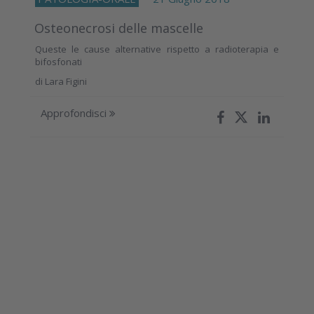
Osteonecrosi delle mascelle
Queste le cause alternative rispetto a radioterapia e
bifosfonati
di
Lara Figini
Approfondisci