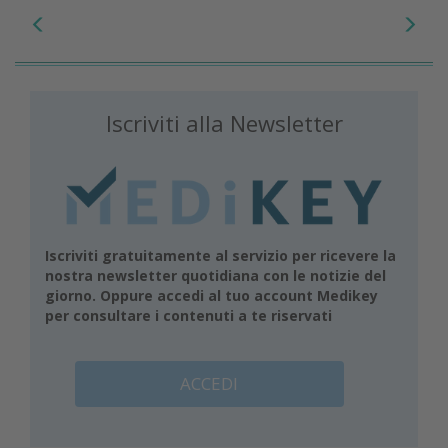
Iscriviti alla Newsletter
Iscriviti gratuitamente al servizio per ricevere la
nostra newsletter quotidiana con le notizie del
giorno. Oppure accedi al tuo account Medikey
per consultare i contenuti a te riservati
ACCEDI