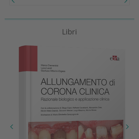
Libri