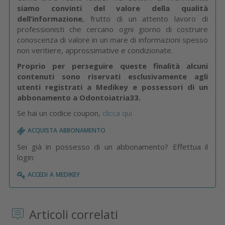
siamo convinti del valore della qualità
dell’informazione
, frutto di un attento lavoro di
professionisti che cercano ogni giorno di costruire
conoscenza di valore in un mare di informazioni spesso
non veritiere, approssimative e condizionate.
Proprio per perseguire queste finalità alcuni
contenuti sono riservati esclusivamente agli
utenti registrati a Medikey e possessori di un
abbonamento a Odontoiatria33.
Se hai un codice coupon,
clicca qui
acquista abbonamento
Sei già in possesso di un abbonamento? Effettua il
login:
accedi a medikey
Articoli correlati