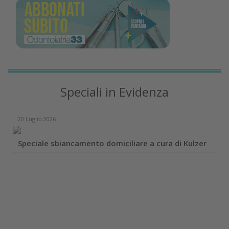
Speciali in Evidenza
20 Luglio 2026
Speciale sbiancamento domiciliare a cura di Kulzer