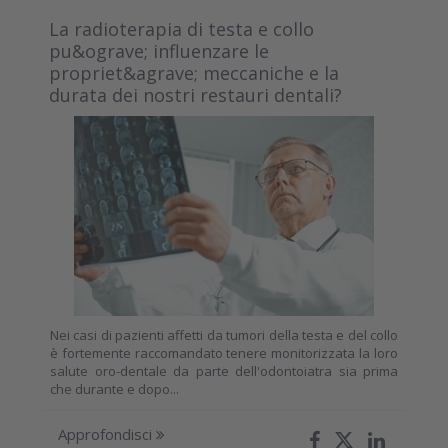
La radioterapia di testa e collo
pu&ograve; influenzare le
propriet&agrave; meccaniche e la
durata dei nostri restauri dentali?
Nei casi di pazienti affetti da tumori della testa e del collo
è fortemente raccomandato tenere monitorizzata la loro
salute oro-dentale da parte dell'odontoiatra sia prima
che durante e dopo...
Approfondisci