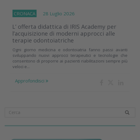
CRONACA
28 Luglio 2026
L’ offerta didattica di IRIS Academy per
l’acquisizione di moderni approcci alle
terapie odontoiatriche
Ogni giorno medicina e odontoiatria fanno passi avanti
sviluppando nuovi approcci terapeutici e tecnologie che
consentono di proporre ai pazienti riabilitazioni sempre più
veloci e...
Approfondisci