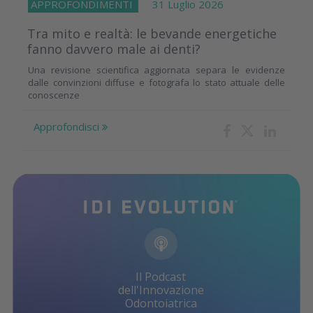
APPROFONDIMENTI
31 Luglio 2026
Tra mito e realtà: le bevande energetiche
fanno davvero male ai denti?
Una revisione scientifica aggiornata separa le evidenze
dalle convinzioni diffuse e fotografa lo stato attuale delle
conoscenze
Approfondisci
Il Podcast
dell'Innovazione
Odontoiatrica