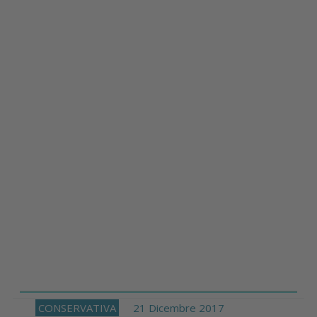
CONSERVATIVA
21 Dicembre 2017