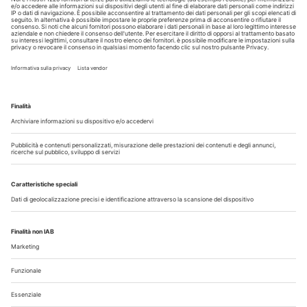
Copyright © 2026 - All Rights Reserved