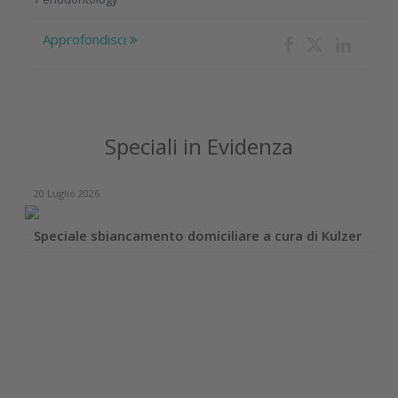
Approfondisci
Speciali in Evidenza
20 Luglio 2026
Speciale sbiancamento domiciliare a cura di Kulzer