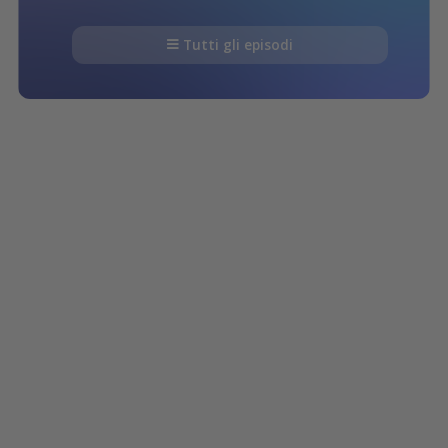
Tutti gli episodi