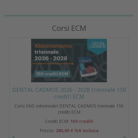
Corsi ECM
DENTAL CADMOS 2026 - 2028 triennale 150
crediti ECM
Corsi FAD odontoiatri DENTAL CADMOS triennale 150
crediti ECM
Crediti ECM:
150 crediti
Prezzo:
280,00 € IVA inclusa