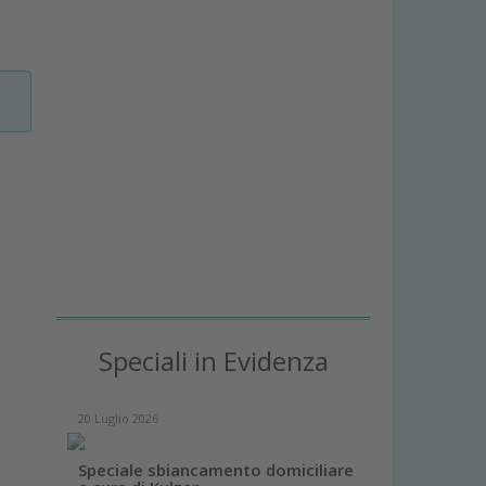
Speciali in Evidenza
20 Luglio 2026
Speciale sbiancamento domiciliare