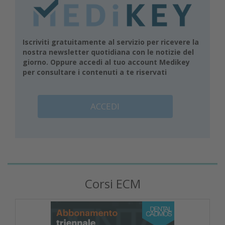
Iscriviti gratuitamente al servizio per ricevere la
nostra newsletter quotidiana con le notizie del
giorno. Oppure accedi al tuo account Medikey
per consultare i contenuti a te riservati
ACCEDI
Corsi ECM