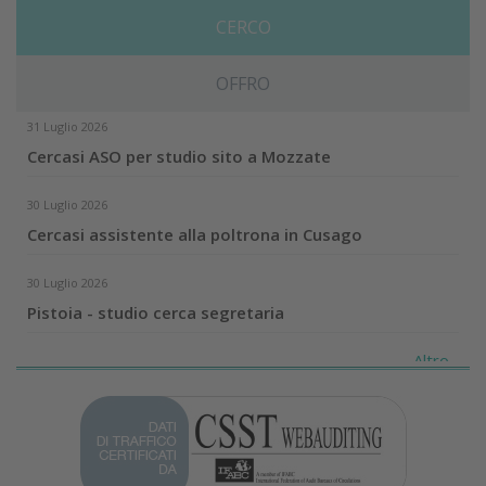
CERCO
OFFRO
31 Luglio 2026
Cercasi ASO per studio sito a Mozzate
30 Luglio 2026
Cercasi assistente alla poltrona in Cusago
30 Luglio 2026
Pistoia - studio cerca segretaria
Altro...