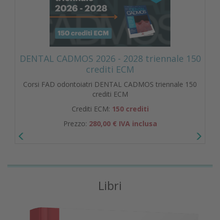
DENTAL CADMOS 2026 - 2028 triennale 150
crediti ECM
Corsi FAD odontoiatri DENTAL CADMOS triennale 150
crediti ECM
Crediti ECM:
150 crediti
Prezzo:
280,00 € IVA inclusa
Libri