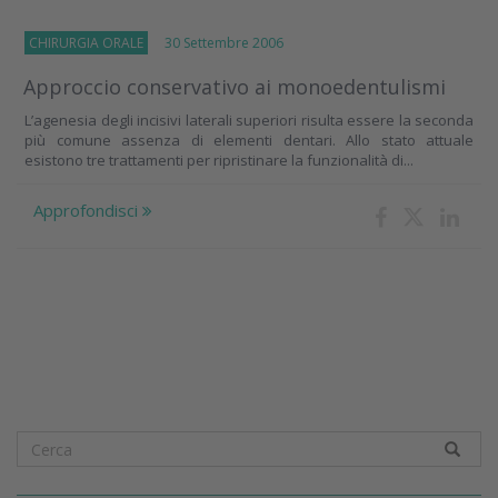
CHIRURGIA ORALE
30 Settembre 2006
Approccio conservativo ai monoedentulismi
L’agenesia degli incisivi laterali superiori risulta essere la seconda
più comune assenza di elementi dentari. Allo stato attuale
esistono tre trattamenti per ripristinare la funzionalità di...
Approfondisci