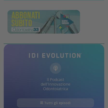
Il Podcast
dell'Innovazione
Odontoiatrica
Tutti gli episodi