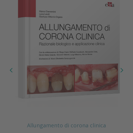
Allungamento di corona clinica