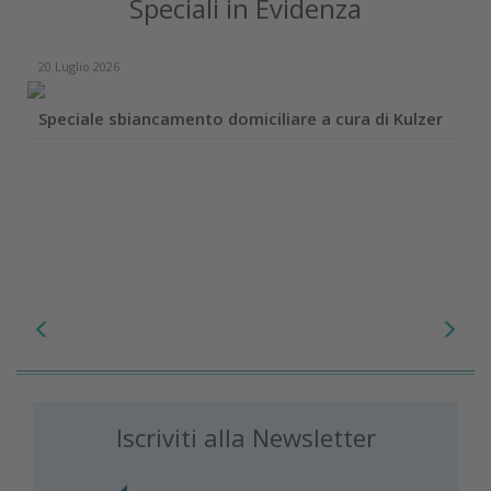
Speciali in Evidenza
20 Luglio 2026
Speciale sbiancamento domiciliare a cura di Kulzer
Iscriviti alla Newsletter