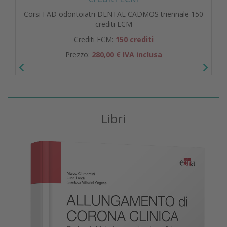
Corsi FAD odontoiatri DENTAL CADMOS triennale 150
crediti ECM
Crediti ECM:
150 crediti
Prezzo:
280,00 € IVA inclusa
Libri