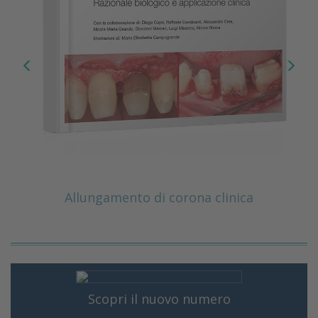
Allungamento di corona clinica
Scopri il nuovo numero