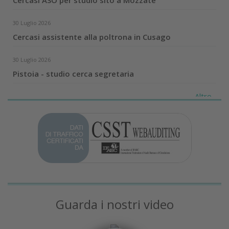
30 Luglio 2026
Cercasi assistente alla poltrona in Cusago
30 Luglio 2026
Pistoia - studio cerca segretaria
Altro...
Guarda i nostri video