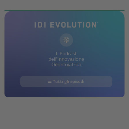
Il Podcast
dell'Innovazione
Odontoiatrica
Tutti gli episodi