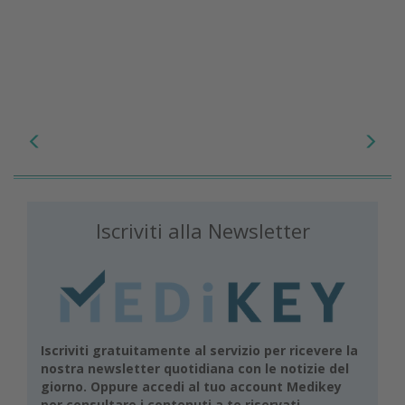
Iscriviti alla Newsletter
Iscriviti gratuitamente al servizio per ricevere la
nostra newsletter quotidiana con le notizie del
giorno. Oppure accedi al tuo account Medikey
per consultare i contenuti a te riservati