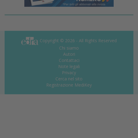
Copyright © 2026 - All Rights Reserved
Chi siamo
Autori
Contattaci
Note legali
Privacy
Cerca nel sito
Registrazione MediKey