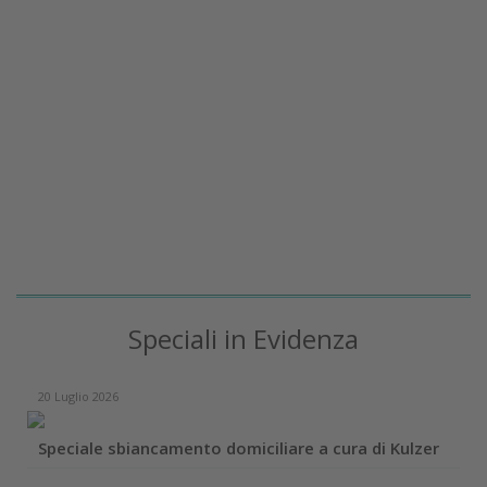
Speciali in Evidenza
20 Luglio 2026
Speciale sbiancamento domiciliare a cura di Kulzer