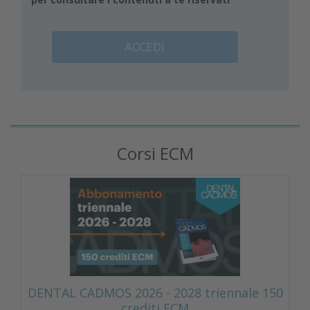
ACCEDI
Corsi ECM
DENTAL CADMOS 2026 - 2028 triennale 150
crediti ECM