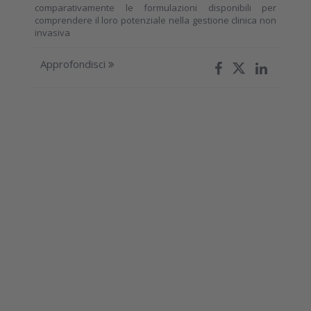
comparativamente le formulazioni disponibili per
comprendere il loro potenziale nella gestione clinica non
invasiva
Approfondisci