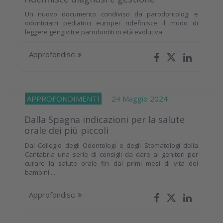
Un nuovo documento condiviso da parodontologi e
odontoiatri pediatrici europei ridefinisce il modo di
leggere gengiviti e parodontiti in età evolutiva
Approfondisci
APPROFONDIMENTI
24 Maggio 2024
Dalla Spagna indicazioni per la salute
orale dei più piccoli
Dal Collegio degli Odontologi e degli Stomatologi della
Cantabria una serie di consigli da dare ai genitori per
curare la salute orale fin dai primi mesi di vita dei
bambini ...
Approfondisci