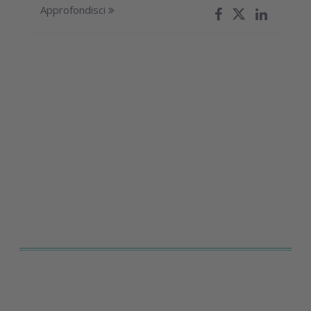
Approfondisci