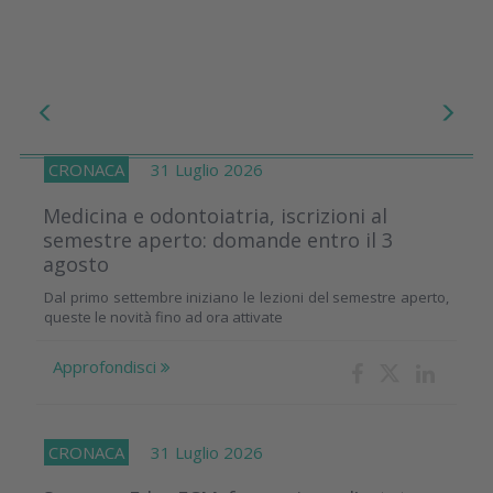
CRONACA
31 Luglio 2026
Medicina e odontoiatria, iscrizioni al
semestre aperto: domande entro il 3
agosto
Dal primo settembre iniziano le lezioni del semestre aperto,
queste le novità fino ad ora attivate
Approfondisci
CRONACA
31 Luglio 2026