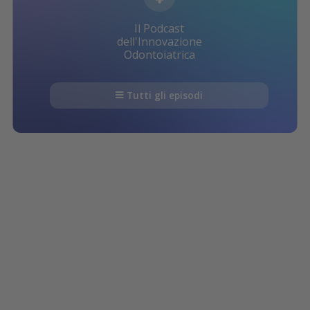
Il Podcast
dell'Innovazione
Odontoiatrica
Tutti gli episodi