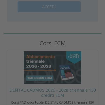
ACCEDI
Corsi ECM
DENTAL CADMOS 2026 - 2028 triennale 150
crediti ECM
Corsi FAD odontoiatri DENTAL CADMOS triennale 150