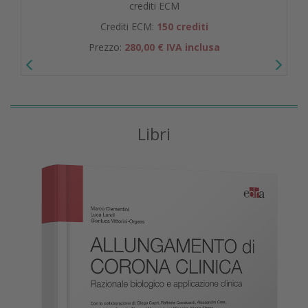
crediti ECM
Crediti ECM:
150 crediti
Prezzo:
280,00 € IVA inclusa
Libri