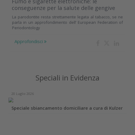
Fumo e sigarette elettroniche: le
conseguenze per la salute delle gengive
La parodontite resta strettamente legata al tabacco, se ne
parla in un approfondimento dell’ European Federation of
Periodontology
Approfondisci
Speciali in Evidenza
20 Luglio 2026
Speciale sbiancamento domiciliare a cura di Kulzer