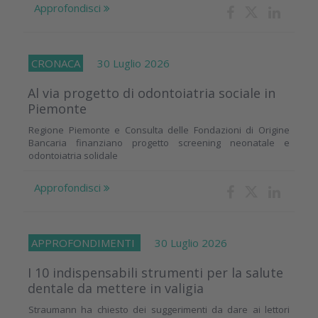
Approfondisci
CRONACA
30 Luglio 2026
Al via progetto di odontoiatria sociale in
Piemonte
Regione Piemonte e Consulta delle Fondazioni di Origine
Bancaria finanziano progetto screening neonatale e
odontoiatria solidale
Approfondisci
APPROFONDIMENTI
30 Luglio 2026
I 10 indispensabili strumenti per la salute
dentale da mettere in valigia
Straumann ha chiesto dei suggerimenti da dare ai lettori