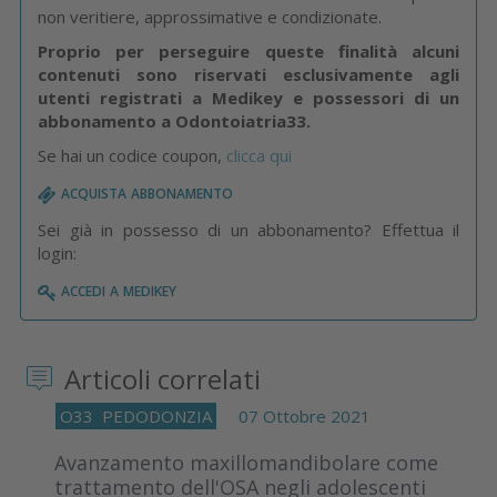
non veritiere, approssimative e condizionate.
Proprio per perseguire queste finalità alcuni
contenuti sono riservati esclusivamente agli
utenti registrati a Medikey e possessori di un
abbonamento a Odontoiatria33.
Se hai un codice coupon,
clicca qui
acquista abbonamento
Sei già in possesso di un abbonamento? Effettua il
login:
accedi a medikey
Articoli correlati
O33
PEDODONZIA
07 Ottobre 2021
Avanzamento maxillomandibolare come
trattamento dell'OSA negli adolescenti