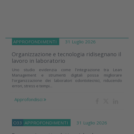
APPROFONDIMENTI
31 Luglio 2026
Organizzazione e tecnologia ridisegnano il
lavoro in laboratorio
Uno studio evidenzia come l'integrazione tra Lean
Management e strumenti digitali possa migliorare
l'organizzazione dei laboratori odontotecnici, riducendo
errori, stress e tempi...
Approfondisci
O33
APPROFONDIMENTI
31 Luglio 2026