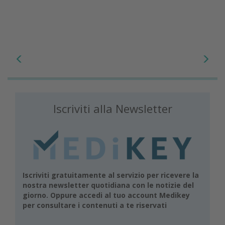
Iscriviti alla Newsletter
Iscriviti gratuitamente al servizio per ricevere la
nostra newsletter quotidiana con le notizie del
giorno. Oppure accedi al tuo account Medikey
per consultare i contenuti a te riservati