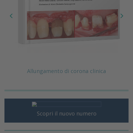
Allungamento di corona clinica
Scopri il nuovo numero