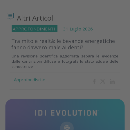
Altri Articoli
APPROFONDIMENTI
31 Luglio 2026
Tra mito e realtà: le bevande energetiche
fanno davvero male ai denti?
Una revisione scientifica aggiornata separa le evidenze
dalle convinzioni diffuse e fotografa lo stato attuale delle
conoscenze
Approfondisci