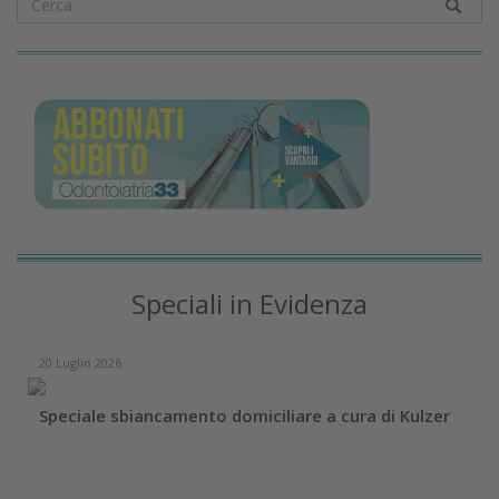
Speciali in Evidenza
20 Luglio 2026
Speciale sbiancamento domiciliare a cura di Kulzer