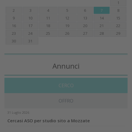
1
2
3
4
5
6
7
8
9
10
11
12
13
14
15
16
17
18
19
20
21
22
23
24
25
26
27
28
29
30
31
Annunci
CERCO
OFFRO
31 Luglio 2026
Cercasi ASO per studio sito a Mozzate