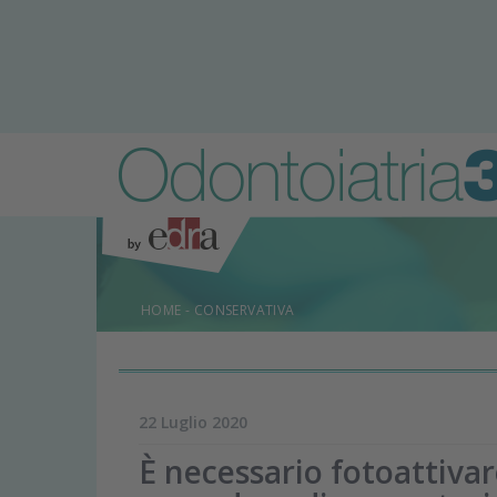
HOME
-
CONSERVATIVA
22 Luglio 2020
È necessario fotoattivar