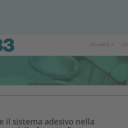
Attualità
Cli
e il sistema adesivo nella