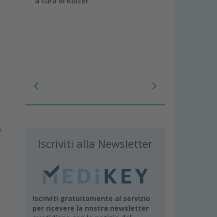
a cura di Kulzer
o
Iscriviti alla Newsletter
Iscriviti gratuitamente al servizio
per ricevere la nostra newsletter