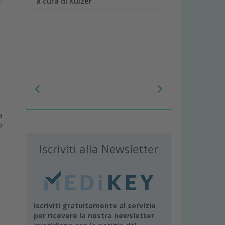
a cura di Kulzer
a
o
Iscriviti alla Newsletter
Iscriviti gratuitamente al servizio
per ricevere la nostra newsletter