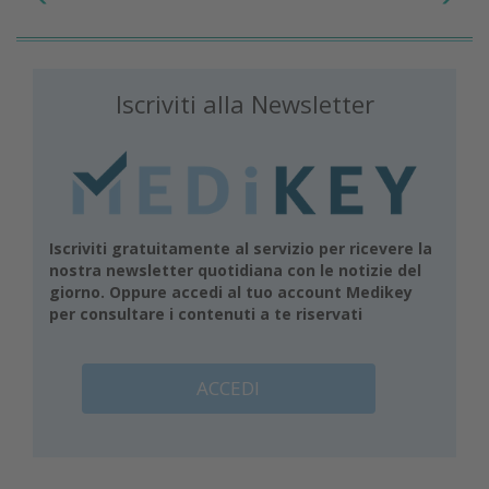
Iscriviti alla Newsletter
Iscriviti gratuitamente al servizio per ricevere la
nostra newsletter quotidiana con le notizie del
giorno. Oppure accedi al tuo account Medikey
per consultare i contenuti a te riservati
ACCEDI