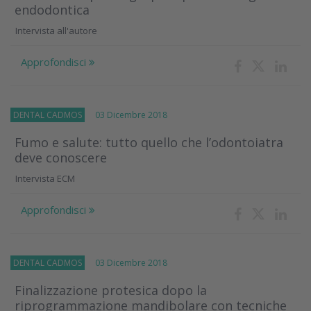
endodontica
Intervista all'autore
Approfondisci
DENTAL CADMOS
03 Dicembre 2018
Fumo e salute: tutto quello che l’odontoiatra
deve conoscere
Intervista ECM
Approfondisci
DENTAL CADMOS
03 Dicembre 2018
Finalizzazione protesica dopo la
riprogrammazione mandibolare con tecniche