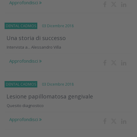
Approfondisci
DENTAL CADMOS
03 Dicembre 2018
Una storia di successo
Intervista a... Alessandro Villa
Approfondisci
DENTAL CADMOS
03 Dicembre 2018
Lesione papillomatosa gengivale
Quesito diagnostico
Approfondisci