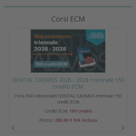
Corsi ECM
DENTAL CADMOS 2026 - 2028 triennale 150
crediti ECM
Corsi FAD odontoiatri DENTAL CADMOS triennale 150
crediti ECM
Crediti ECM:
150 crediti
Prezzo:
280,00 € IVA inclusa