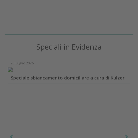
Speciali in Evidenza
20 Luglio 2026
Speciale sbiancamento domiciliare a cura di Kulzer