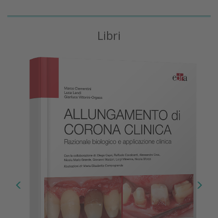
Libri