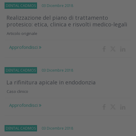
DENTAL CADMOS
03 Dicembre 2018
Realizzazione del piano di trattamento
protesico: etica, clinica e risvolti medico-legali
Articolo originale
Approfondisci
DENTAL CADMOS
03 Dicembre 2018
La rifinitura apicale in endodonzia
Caso clinico
Approfondisci
DENTAL CADMOS
03 Dicembre 2018