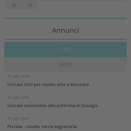
30
31
Annunci
CERCO
OFFRO
31 Luglio 2026
Cercasi ASO per studio sito a Mozzate
30 Luglio 2026
Cercasi assistente alla poltrona in Cusago
30 Luglio 2026
Pistoia - studio cerca segretaria