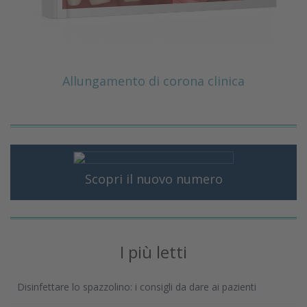
Allungamento di corona clinica
Scopri il nuovo numero
I più letti
Disinfettare lo spazzolino: i consigli da dare ai pazienti