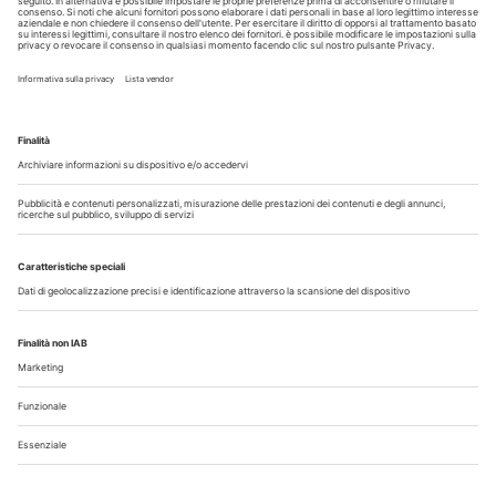
Copyright © 2026 - All Rights Reserved
Chi siamo