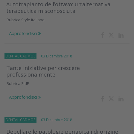
Autotrapianto dell’ottavo: un’alternativa
terapeutica misconosciuta
Rubrica Style Italiano
Approfondisci
DENTAL CADMOS
03 Dicembre 2018
Tante iniziative per crescere
professionalmente
Rubrica SIdP
Approfondisci
DENTAL CADMOS
03 Dicembre 2018
Debellare le patologie periapicali di origine