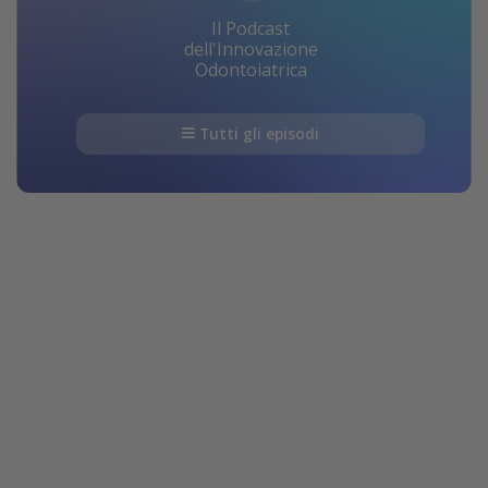
Il Podcast
dell'Innovazione
Odontoiatrica
Tutti gli episodi