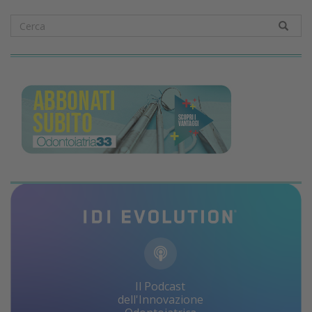
Il Podcast
dell'Innovazione