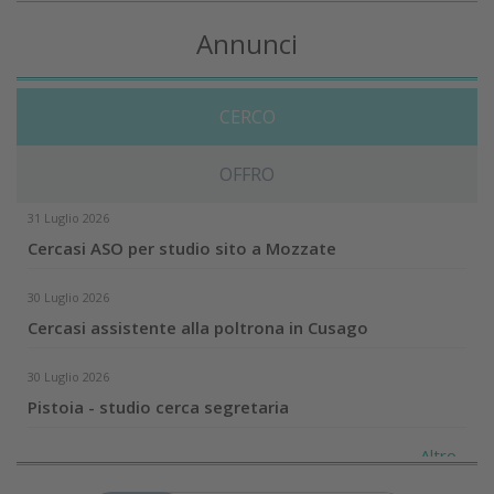
Annunci
CERCO
OFFRO
31 Luglio 2026
Cercasi ASO per studio sito a Mozzate
30 Luglio 2026
Cercasi assistente alla poltrona in Cusago
30 Luglio 2026
Pistoia - studio cerca segretaria
Altro...