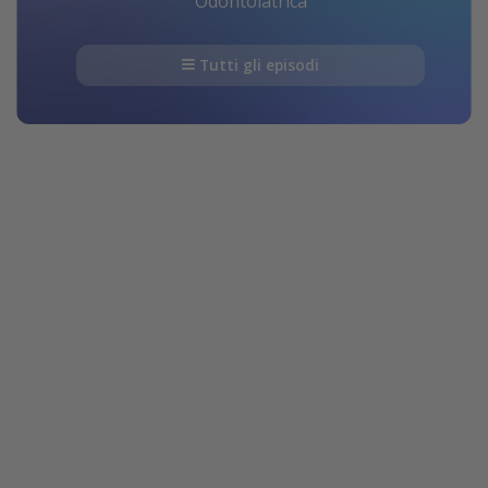
Odontoiatrica
Tutti gli episodi