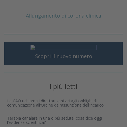
Allungamento di corona clinica
Scopri il nuovo numero
I più letti
La CAO richiama i direttori sanitari agli obblighi di
comunicazione all'Ordine dell’assunzione dell’incarico
Terapia canalare in una o più sedute: cosa dice oggi
l’evidenza scientifica?