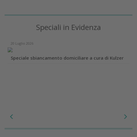
Speciali in Evidenza
20 Luglio 2026
Speciale sbiancamento domiciliare a cura di Kulzer