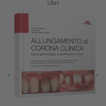
Libri