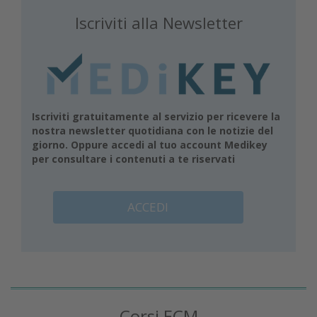
Iscriviti alla Newsletter
Iscriviti gratuitamente al servizio per ricevere la
nostra newsletter quotidiana con le notizie del
giorno. Oppure accedi al tuo account Medikey
per consultare i contenuti a te riservati
ACCEDI
Corsi ECM