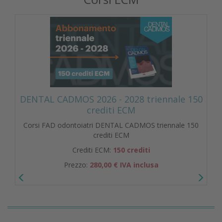
DENTAL CADMOS 2026 - 2028 triennale 150
crediti ECM
Corsi FAD odontoiatri DENTAL CADMOS triennale 150
crediti ECM
Crediti ECM:
150 crediti
Prezzo:
280,00 € IVA inclusa