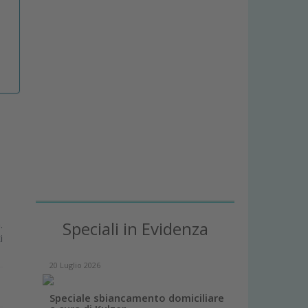
.
Speciali in Evidenza
i
20 Luglio 2026
Speciale sbiancamento domiciliare