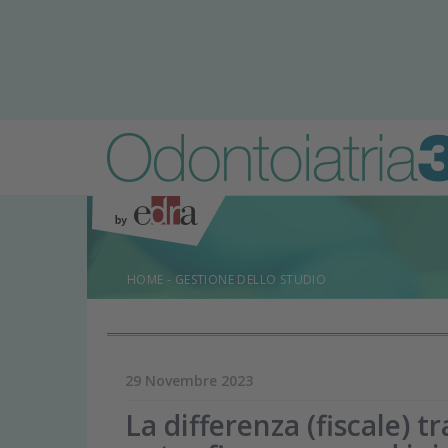
HOME
-
GESTIONE DELLO STUDIO
29 Novembre 2023
La differenza (fiscale) t