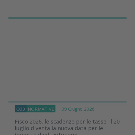
O33
NORMATIVE
09 Giugno 2026
Fisco 2026, le scadenze per le tasse. Il 20
luglio diventa la nuova data per le
imposte degli autonomi