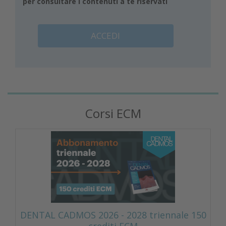
per consultare i contenuti a te riservati
ACCEDI
Corsi ECM
DENTAL CADMOS 2026 - 2028 triennale 150
crediti ECM