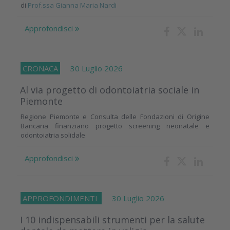
di
Prof.ssa Gianna Maria Nardi
Approfondisci
CRONACA
30 Luglio 2026
Al via progetto di odontoiatria sociale in
Piemonte
Regione Piemonte e Consulta delle Fondazioni di Origine
Bancaria finanziano progetto screening neonatale e
odontoiatria solidale
Approfondisci
APPROFONDIMENTI
30 Luglio 2026
I 10 indispensabili strumenti per la salute