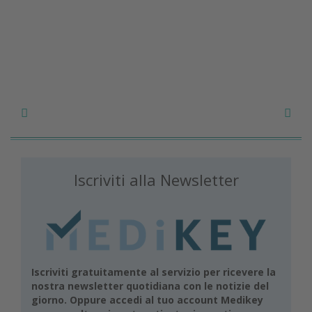
Iscriviti alla Newsletter
Iscriviti gratuitamente al servizio per ricevere la
nostra newsletter quotidiana con le notizie del
giorno. Oppure accedi al tuo account Medikey