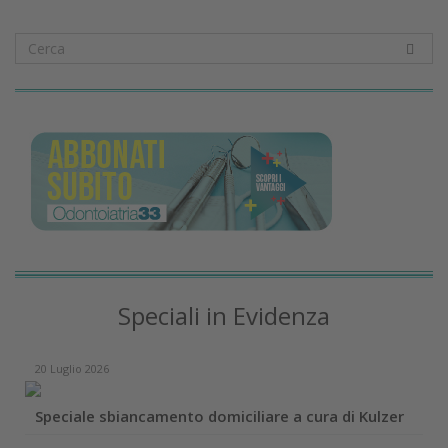
Speciali in Evidenza
20 Luglio 2026
Speciale sbiancamento domiciliare a cura di Kulzer