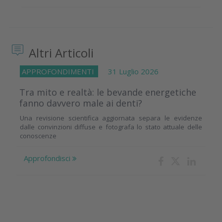
Altri Articoli
APPROFONDIMENTI
31 Luglio 2026
Tra mito e realtà: le bevande energetiche
fanno davvero male ai denti?
Una revisione scientifica aggiornata separa le evidenze
dalle convinzioni diffuse e fotografa lo stato attuale delle
conoscenze
Approfondisci