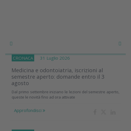
CRONACA
31 Luglio 2026
Medicina e odontoiatria, iscrizioni al
semestre aperto: domande entro il 3
agosto
Dal primo settembre iniziano le lezioni del semestre aperto,
queste le novità fino ad ora attivate
Approfondisci