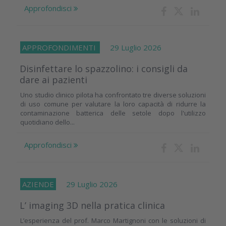
Approfondisci
APPROFONDIMENTI
29 Luglio 2026
Disinfettare lo spazzolino: i consigli da
dare ai pazienti
Uno studio clinico pilota ha confrontato tre diverse soluzioni
di uso comune per valutare la loro capacità di ridurre la
contaminazione batterica delle setole dopo l'utilizzo
quotidiano dello...
Approfondisci
AZIENDE
29 Luglio 2026
L’ imaging 3D nella pratica clinica
L’esperienza del prof. Marco Martignoni con le soluzioni di