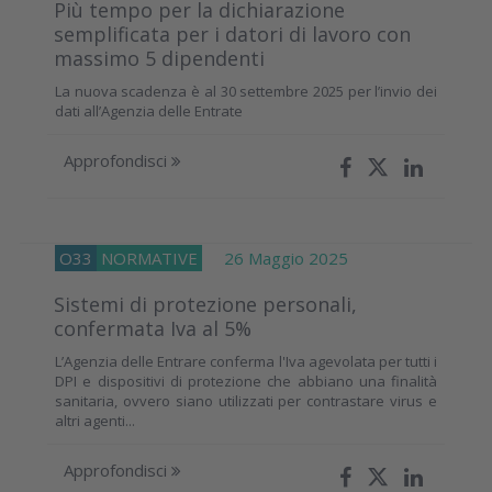
Più tempo per la dichiarazione
semplificata per i datori di lavoro con
massimo 5 dipendenti
La nuova scadenza è al 30 settembre 2025 per l’invio dei
dati all’Agenzia delle Entrate
Approfondisci
O33
NORMATIVE
26 Maggio 2025
Sistemi di protezione personali,
confermata Iva al 5%
L’Agenzia delle Entrare conferma l'Iva agevolata per tutti i
DPI e dispositivi di protezione che abbiano una finalità
sanitaria, ovvero siano utilizzati per contrastare virus e
altri agenti...
Approfondisci