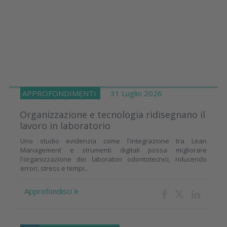
APPROFONDIMENTI
31 Luglio 2026
Organizzazione e tecnologia ridisegnano il
lavoro in laboratorio
Uno studio evidenzia come l'integrazione tra Lean
Management e strumenti digitali possa migliorare
l'organizzazione dei laboratori odontotecnici, riducendo
errori, stress e tempi...
Approfondisci