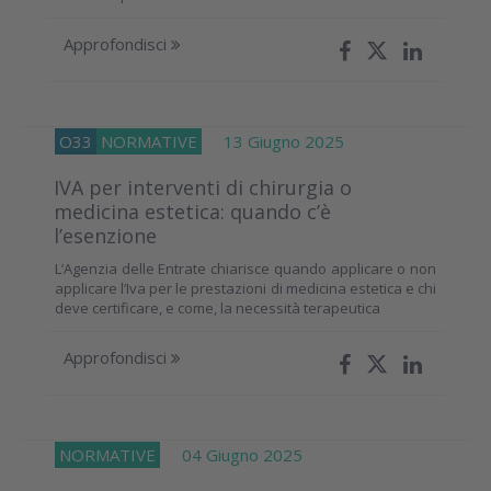
Approfondisci
O33
NORMATIVE
13 Giugno 2025
IVA per interventi di chirurgia o
medicina estetica: quando c’è
l’esenzione
L’Agenzia delle Entrate chiarisce quando applicare o non
applicare l’Iva per le prestazioni di medicina estetica e chi
deve certificare, e come, la necessità terapeutica
Approfondisci
NORMATIVE
04 Giugno 2025