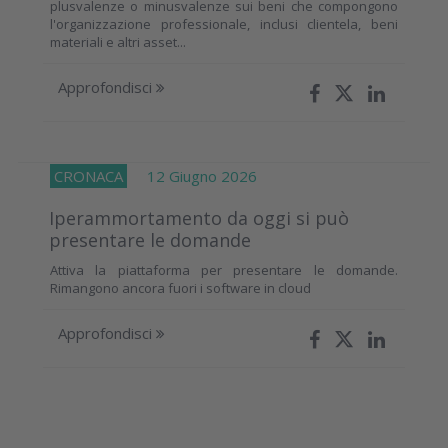
plusvalenze o minusvalenze sui beni che compongono
l'organizzazione professionale, inclusi clientela, beni
materiali e altri asset...
Approfondisci
CRONACA
12 Giugno 2026
Iperammortamento da oggi si può
presentare le domande
Attiva la piattaforma per presentare le domande.
Rimangono ancora fuori i software in cloud
Approfondisci