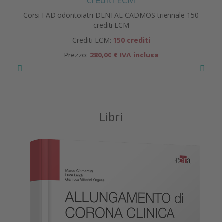
Corsi FAD odontoiatri DENTAL CADMOS triennale 150
crediti ECM
Crediti ECM:
150 crediti
Prezzo:
280,00 € IVA inclusa
Libri