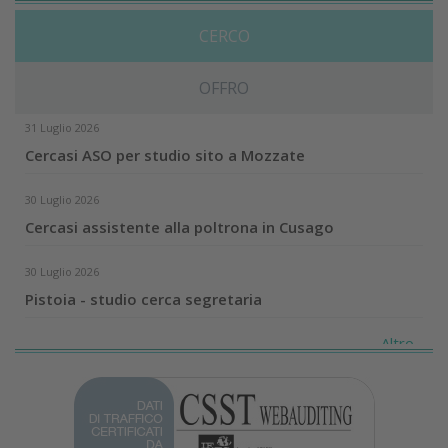
CERCO
OFFRO
31 Luglio 2026
Cercasi ASO per studio sito a Mozzate
30 Luglio 2026
Cercasi assistente alla poltrona in Cusago
30 Luglio 2026
Pistoia - studio cerca segretaria
Altro...