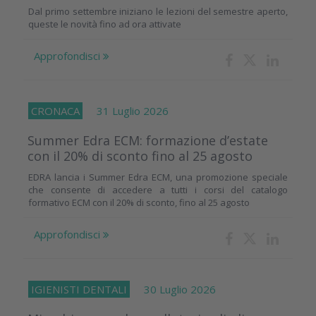
Dal primo settembre iniziano le lezioni del semestre aperto,
queste le novità fino ad ora attivate
Approfondisci
CRONACA
31 Luglio 2026
Summer Edra ECM: formazione d’estate
con il 20% di sconto fino al 25 agosto
EDRA lancia i Summer Edra ECM, una promozione speciale
che consente di accedere a tutti i corsi del catalogo
formativo ECM con il 20% di sconto, fino al 25 agosto
Approfondisci
IGIENISTI DENTALI
30 Luglio 2026