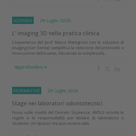
AZIENDE
29 Luglio 2026
L’ imaging 3D nella pratica clinica
L’esperienza del prof. Marco Martignoni con le soluzioni di
imaging Dürr Dental: semplifica la selezione del protocollo e
l’esecuzione dell’esame, riducendo la complessità...
Approfondisci
NORMATIVE
29 Luglio 2026
Stage nei laboratori odontotecnici
Focus sulle novità del Decreto Sicurezza. ANTLO ricorda le
regole e le responsabilità per titolare di laboratorio e
studente. Un ripasso che può essere utile