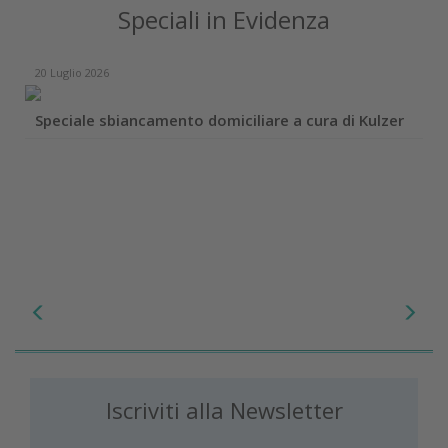
Speciali in Evidenza
20 Luglio 2026
Speciale sbiancamento domiciliare a cura di Kulzer
Iscriviti alla Newsletter