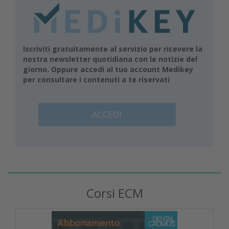
Iscriviti gratuitamente al servizio per ricevere la
nostra newsletter quotidiana con le notizie del
giorno. Oppure accedi al tuo account Medikey
per consultare i contenuti a te riservati
ACCEDI
Corsi ECM