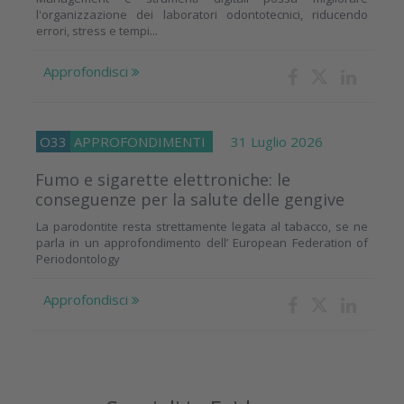
l'organizzazione dei laboratori odontotecnici, riducendo
errori, stress e tempi...
Approfondisci
O33
APPROFONDIMENTI
31 Luglio 2026
Fumo e sigarette elettroniche: le
conseguenze per la salute delle gengive
La parodontite resta strettamente legata al tabacco, se ne
parla in un approfondimento dell’ European Federation of
Periodontology
Approfondisci