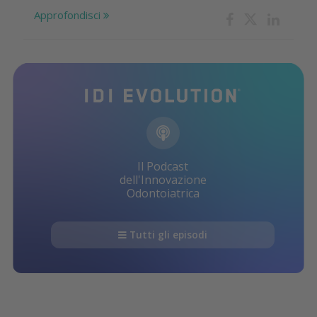
Approfondisci
Il Podcast
dell'Innovazione
Odontoiatrica
Tutti gli episodi