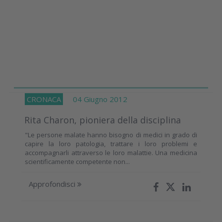
CRONACA
04 Giugno 2012
Rita Charon, pioniera della disciplina
"Le persone malate hanno bisogno di medici in grado di
capire la loro patologia, trattare i loro problemi e
accompagnarli attraverso le loro malattie. Una medicina
scientificamente competente non...
Approfondisci