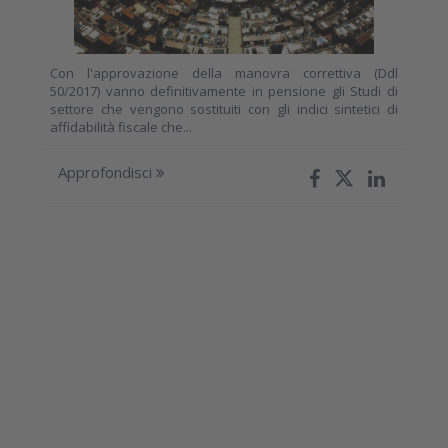
Con l'approvazione della manovra correttiva (Ddl
50/2017) vanno definitivamente in pensione gli Studi di
settore che vengono sostituiti con gli indici sintetici di
affidabilità fiscale che...
Approfondisci