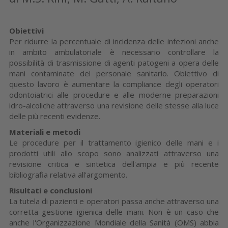
Obiettivi
Per ridurre la percentuale di incidenza delle infezioni anche
in ambito ambulatoriale è necessario controllare la
possibilità di trasmissione di agenti patogeni a opera delle
mani contaminate del personale sanitario. Obiettivo di
questo lavoro è aumentare la compliance degli operatori
odontoiatrici alle procedure e alle moderne preparazioni
idro-alcoliche attraverso una revisione delle stesse alla luce
delle più recenti evidenze.
Materiali e metodi
Le procedure per il trattamento igienico delle mani e i
prodotti utili allo scopo sono analizzati attraverso una
revisione critica e sintetica dell'ampia e più recente
bibliografia relativa all'argomento.
Risultati e conclusioni
La tutela di pazienti e operatori passa anche attraverso una
corretta gestione igienica delle mani. Non è un caso che
anche l'Organizzazione Mondiale della Sanità (OMS) abbia