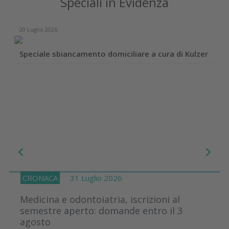
Speciali in Evidenza
20 Luglio 2026
Speciale sbiancamento domiciliare a cura di Kulzer
CRONACA
31 Luglio 2026
Medicina e odontoiatria, iscrizioni al
semestre aperto: domande entro il 3
agosto