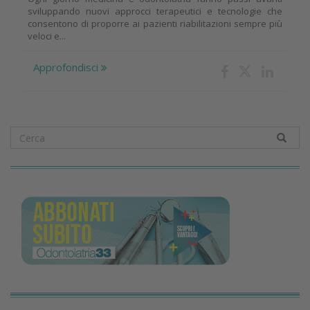
sviluppando nuovi approcci terapeutici e tecnologie che
consentono di proporre ai pazienti riabilitazioni sempre più
veloci e...
Approfondisci