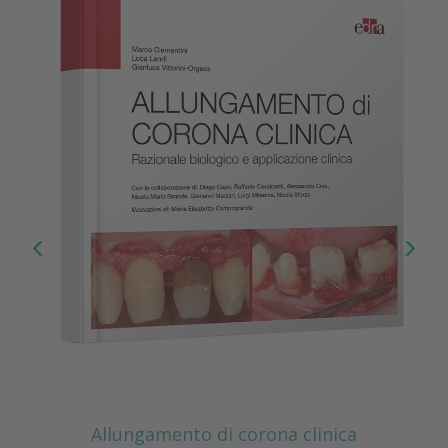
Allungamento di corona clinica