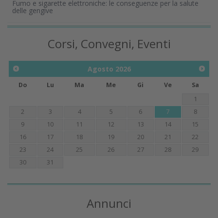
Fumo e sigarette elettroniche: le conseguenze per la salute
delle gengive
Corsi, Convegni, Eventi
Agosto
2026
Do
Lu
Ma
Me
Gi
Ve
Sa
1
2
3
4
5
6
7
8
9
10
11
12
13
14
15
16
17
18
19
20
21
22
23
24
25
26
27
28
29
30
31
Annunci