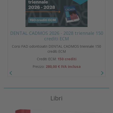
DENTAL CADMOS 2026 - 2028 triennale 150
crediti ECM
Corsi FAD odontoiatri DENTAL CADMOS triennale 150
crediti ECM
Crediti ECM:
150 crediti
Prezzo:
280,00 € IVA inclusa
Libri