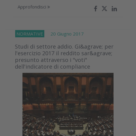
Approfondisci
NORMATIVE
20 Giugno 2017
Studi di settore addio. Gi&agrave; per
l'esercizio 2017 il reddito sar&agrave;
presunto attraverso i "voti"
dell'indicatore di compliance