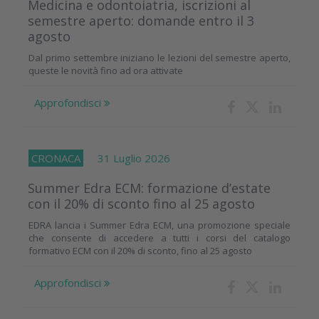
Medicina e odontoiatria, iscrizioni al
semestre aperto: domande entro il 3
agosto
Dal primo settembre iniziano le lezioni del semestre aperto,
queste le novità fino ad ora attivate
Approfondisci
CRONACA
31 Luglio 2026
Summer Edra ECM: formazione d’estate
con il 20% di sconto fino al 25 agosto
EDRA lancia i Summer Edra ECM, una promozione speciale
che consente di accedere a tutti i corsi del catalogo
formativo ECM con il 20% di sconto, fino al 25 agosto
Approfondisci