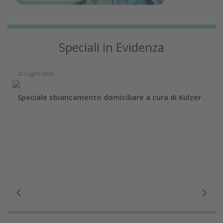
Speciali in Evidenza
20 Luglio 2026
Speciale sbiancamento domiciliare a cura di Kulzer