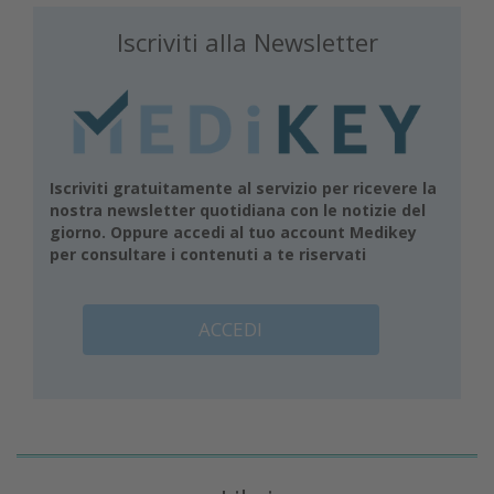
Iscriviti alla Newsletter
Iscriviti gratuitamente al servizio per ricevere la
nostra newsletter quotidiana con le notizie del
giorno. Oppure accedi al tuo account Medikey
per consultare i contenuti a te riservati
ACCEDI