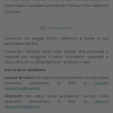
intervistato il candidato presidente Tomaso Conci della lista
Orizzonti
Domenica 24 maggio l’ANDI celebrerà a Roma la sua
Assemblea elettiva.
Convocati i delegati eletti nelle singole sedi provinciali e
regionali per eleggere il nuovo Presidente nazionale e
l’Esecutivo che lo affiancherà per i prossimi 4 anni.
Due le liste candidate
Lavoro & Valori
che indica come presidente Corrado Bondi
(avevamo presentato la lista
in questo
approfondimento
)
Orizzonti
che indica come presidente Tomaso Conci
(avevamo presentato la lista
in questo
approfondimento
).