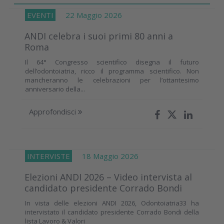
EVENTI
22 Maggio 2026
ANDI celebra i suoi primi 80 anni a
Roma
Il 64° Congresso scientifico disegna il futuro
dell’odontoiatria, ricco il programma scientifico. Non
mancheranno le celebrazioni per l’ottantesimo
anniversario della...
Approfondisci
INTERVISTE
18 Maggio 2026
Elezioni ANDI 2026 – Video intervista al
candidato presidente Corrado Bondi
In vista delle elezioni ANDI 2026, Odontoiatria33 ha
intervistato il candidato presidente Corrado Bondi della
lista Lavoro & Valori