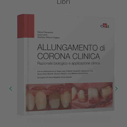
Libri