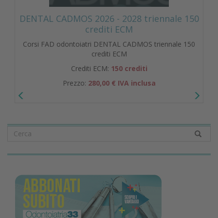
DENTAL CADMOS 2026 - 2028 triennale 150
crediti ECM
Corsi FAD odontoiatri DENTAL CADMOS triennale 150
crediti ECM
Crediti ECM:
150 crediti
Prezzo:
280,00 € IVA inclusa