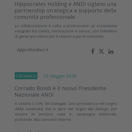
Hippocrates Holding e ANDI siglano una
partnership strategica a supporto della
comunità professionale
La collaborazione è volta a promuovere un ecosistema
integrato tra sanità, innovazione e servizi, con l’obiettivo
di generare valore per il settore e per le comunità
Approfondisci
CRONACA
25 Maggio 2026
Corrado Bondi è il nuovo Presidente
Nazionale ANDI
A votarlo il 53% dei Delegati. Una presidenza nel segno
della continuità che si apre nel segno del dialogo, per
ricucire le tensioni nate in campagna elettorale,
puntando alla coesione interna