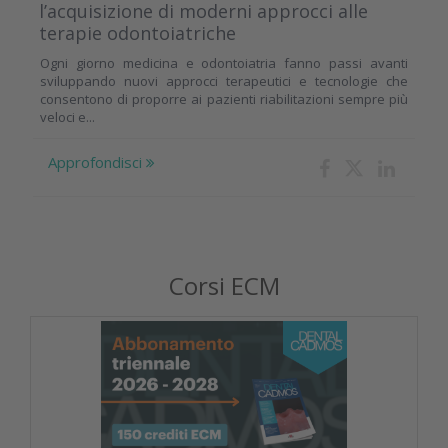
l’acquisizione di moderni approcci alle
terapie odontoiatriche
Ogni giorno medicina e odontoiatria fanno passi avanti
sviluppando nuovi approcci terapeutici e tecnologie che
consentono di proporre ai pazienti riabilitazioni sempre più
veloci e...
Approfondisci
Corsi ECM