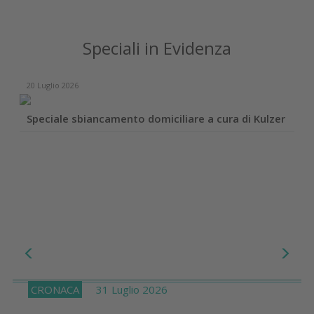
Speciali in Evidenza
20 Luglio 2026
Speciale sbiancamento domiciliare a cura di Kulzer
CRONACA
31 Luglio 2026