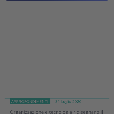
APPROFONDIMENTI
31 Luglio 2026
Organizzazione e tecnologia ridisegnano il