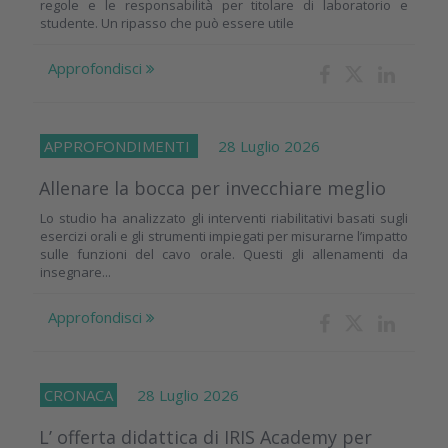
regole e le responsabilità per titolare di laboratorio e
studente. Un ripasso che può essere utile
Approfondisci
APPROFONDIMENTI
28 Luglio 2026
Allenare la bocca per invecchiare meglio
Lo studio ha analizzato gli interventi riabilitativi basati sugli
esercizi orali e gli strumenti impiegati per misurarne l’impatto
sulle funzioni del cavo orale. Questi gli allenamenti da
insegnare...
Approfondisci
CRONACA
28 Luglio 2026
L’ offerta didattica di IRIS Academy per