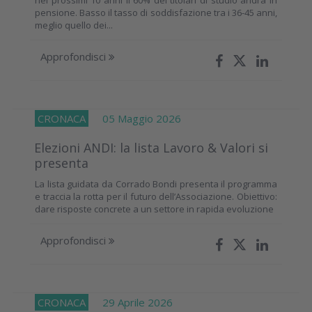
pensione. Basso il tasso di soddisfazione tra i 36-45 anni,
meglio quello dei...
Approfondisci
CRONACA
05 Maggio 2026
Elezioni ANDI: la lista Lavoro & Valori si
presenta
La lista guidata da Corrado Bondi presenta il programma
e traccia la rotta per il futuro dell’Associazione. Obiettivo:
dare risposte concrete a un settore in rapida evoluzione
Approfondisci
CRONACA
29 Aprile 2026