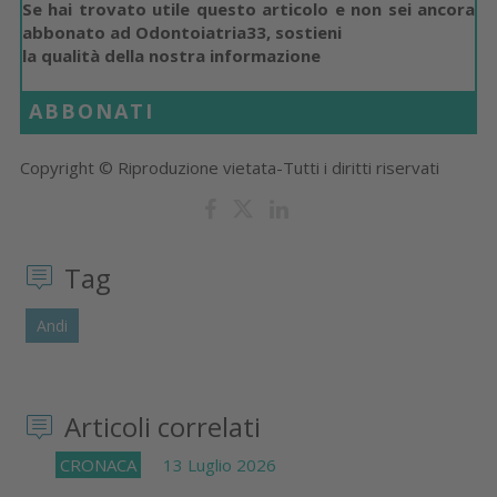
Se hai trovato utile questo articolo e non sei ancora
abbonato ad Odontoiatria33, sostieni
la qualità della nostra informazione
ABBONATI
Copyright © Riproduzione vietata-Tutti i diritti riservati
Tag
Andi
Articoli correlati
CRONACA
13 Luglio 2026