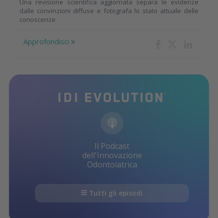
Una revisione scientifica aggiornata separa le evidenze
dalle convinzioni diffuse e fotografa lo stato attuale delle
conoscenze
Approfondisci
Il Podcast
dell'Innovazione
Odontoiatrica
Tutti gli episodi