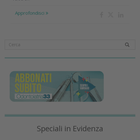
Approfondisci
Speciali in Evidenza