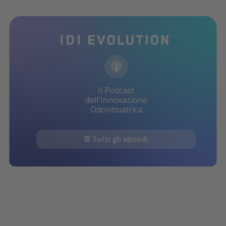
Il Podcast
dell'Innovazione
Odontoiatrica
Tutti gli episodi