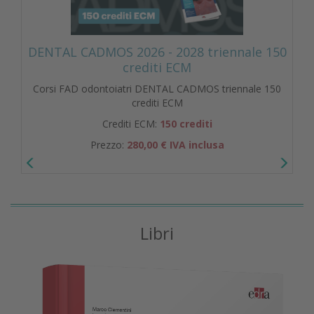
DENTAL CADMOS 2026 - 2028 triennale 150
crediti ECM
Corsi FAD odontoiatri DENTAL CADMOS triennale 150
crediti ECM
Crediti ECM:
150 crediti
Prezzo:
280,00 € IVA inclusa
Libri