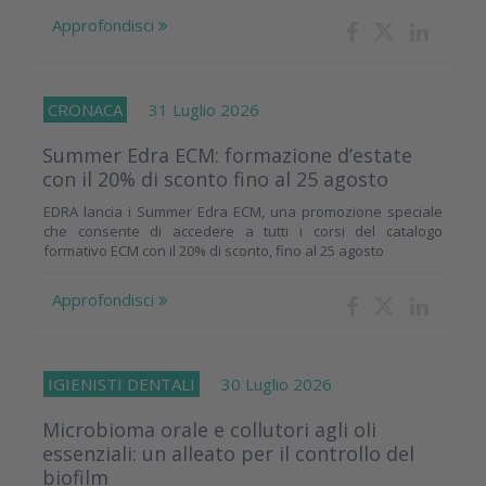
Approfondisci
CRONACA
31 Luglio 2026
Summer Edra ECM: formazione d’estate
con il 20% di sconto fino al 25 agosto
EDRA lancia i Summer Edra ECM, una promozione speciale
che consente di accedere a tutti i corsi del catalogo
formativo ECM con il 20% di sconto, fino al 25 agosto
Approfondisci
IGIENISTI DENTALI
30 Luglio 2026
Microbioma orale e collutori agli oli
essenziali: un alleato per il controllo del
biofilm