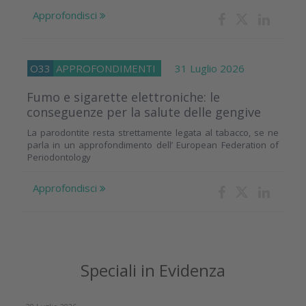
Approfondisci
O33
APPROFONDIMENTI
31 Luglio 2026
Fumo e sigarette elettroniche: le
conseguenze per la salute delle gengive
La parodontite resta strettamente legata al tabacco, se ne
parla in un approfondimento dell’ European Federation of
Periodontology
Approfondisci
Speciali in Evidenza