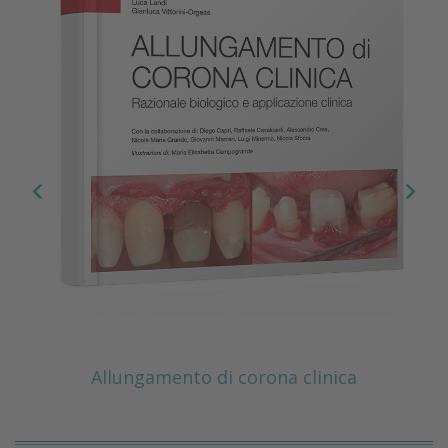
Allungamento di corona clinica