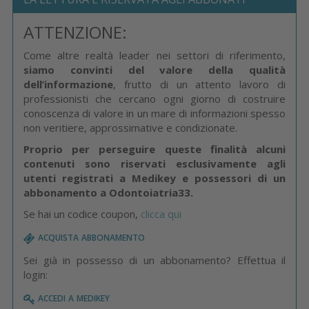
ATTENZIONE:
Come altre realtà leader nei settori di riferimento,
siamo convinti del valore della qualità
dell’informazione
, frutto di un attento lavoro di
professionisti che cercano ogni giorno di costruire
conoscenza di valore in un mare di informazioni spesso
non veritiere, approssimative e condizionate.
Proprio per perseguire queste finalità alcuni
contenuti sono riservati esclusivamente agli
utenti registrati a Medikey e possessori di un
abbonamento a Odontoiatria33.
Se hai un codice coupon,
clicca qui
acquista abbonamento
Sei già in possesso di un abbonamento? Effettua il
login:
accedi a medikey