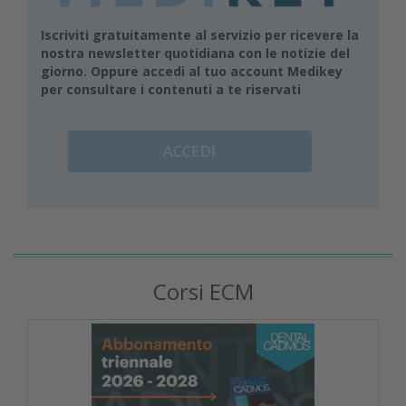
Iscriviti gratuitamente al servizio per ricevere la
nostra newsletter quotidiana con le notizie del
giorno. Oppure accedi al tuo account Medikey
per consultare i contenuti a te riservati
ACCEDI
Corsi ECM