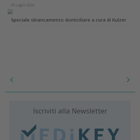
20 Luglio 2026
Speciale sbiancamento domiciliare a cura di Kulzer
Iscriviti alla Newsletter