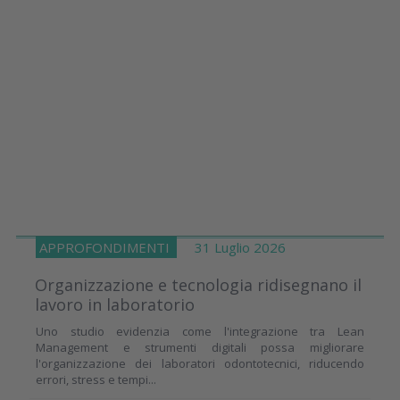
APPROFONDIMENTI
31 Luglio 2026
Organizzazione e tecnologia ridisegnano il
lavoro in laboratorio
Uno studio evidenzia come l'integrazione tra Lean
Management e strumenti digitali possa migliorare
l'organizzazione dei laboratori odontotecnici, riducendo
errori, stress e tempi...