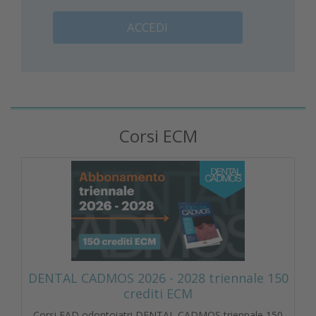
ACCEDI
Corsi ECM
DENTAL CADMOS 2026 - 2028 triennale 150
crediti ECM
Corsi FAD odontoiatri DENTAL CADMOS triennale 150