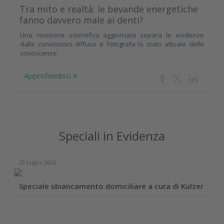
Tra mito e realtà: le bevande energetiche
fanno davvero male ai denti?
Una revisione scientifica aggiornata separa le evidenze
dalle convinzioni diffuse e fotografa lo stato attuale delle
conoscenze
Approfondisci
Speciali in Evidenza
20 Luglio 2026
Speciale sbiancamento domiciliare a cura di Kulzer