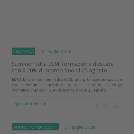
CRONACA
31 Luglio 2026
Summer Edra ECM: formazione d’estate
con il 20% di sconto fino al 25 agosto
EDRA lancia i Summer Edra ECM, una promozione speciale
che consente di accedere a tutti i corsi del catalogo
formativo ECM con il 20% di sconto, fino al 25 agosto
Approfondisci
APPROFONDIMENTI
31 Luglio 2026