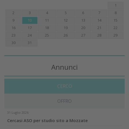
1
2
3
4
5
6
7
8
9
10
11
12
13
14
15
16
17
18
19
20
21
22
23
24
25
26
27
28
29
30
31
Annunci
CERCO
OFFRO
31 Luglio 2026
Cercasi ASO per studio sito a Mozzate