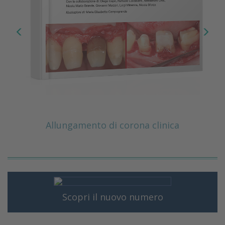
Allungamento di corona clinica
Scopri il nuovo numero