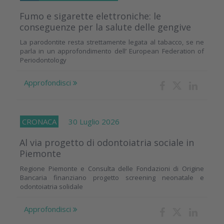
Fumo e sigarette elettroniche: le
conseguenze per la salute delle gengive
La parodontite resta strettamente legata al tabacco, se ne
parla in un approfondimento dell’ European Federation of
Periodontology
Approfondisci
CRONACA
30 Luglio 2026
Al via progetto di odontoiatria sociale in
Piemonte
Regione Piemonte e Consulta delle Fondazioni di Origine
Bancaria finanziano progetto screening neonatale e
odontoiatria solidale
Approfondisci