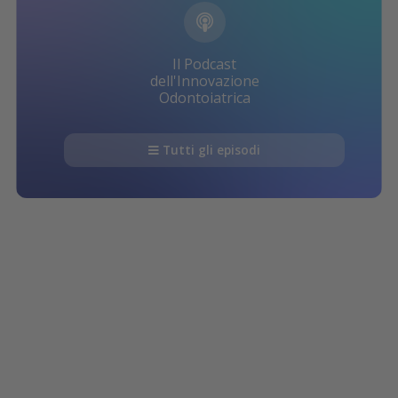
Il Podcast
dell'Innovazione
Odontoiatrica
Tutti gli episodi