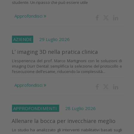
studente. Un ripasso che può essere utile
Approfondisci
AZIENDE
29 Luglio 2026
L’ imaging 3D nella pratica clinica
L’esperienza del prof. Marco Martignoni con le soluzioni di
imaging Dürr Dental: semplifica la selezione del protocollo e
l’esecuzione dell’esame, riducendo la complessità...
Approfondisci
APPROFONDIMENTI
28 Luglio 2026
Allenare la bocca per invecchiare meglio
Lo studio ha analizzato gli interventi riabilitativi basati sugli