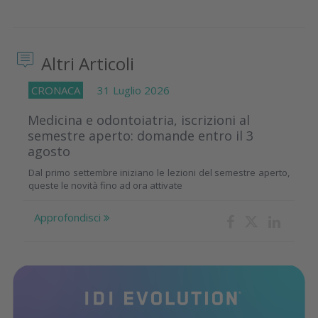
Altri Articoli
CRONACA
31 Luglio 2026
Medicina e odontoiatria, iscrizioni al
semestre aperto: domande entro il 3
agosto
Dal primo settembre iniziano le lezioni del semestre aperto,
queste le novità fino ad ora attivate
Approfondisci