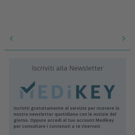
Iscriviti alla Newsletter
Iscriviti gratuitamente al servizio per ricevere la
nostra newsletter quotidiana con le notizie del
giorno. Oppure accedi al tuo account Medikey
per consultare i contenuti a te riservati