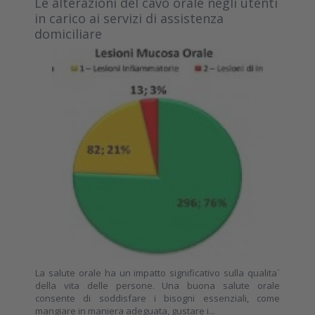
Le alterazioni del cavo orale negli utenti
in carico ai servizi di assistenza
domiciliare
La salute orale ha un impatto significativo sulla qualita`
della vita delle persone. Una buona salute orale
consente di soddisfare i bisogni essenziali, come
mangiare in maniera adeguata, gustare i...