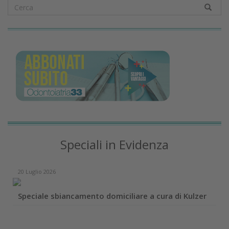
Speciali in Evidenza
20 Luglio 2026
Speciale sbiancamento domiciliare a cura di Kulzer