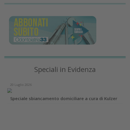
Speciali in Evidenza
20 Luglio 2026
Speciale sbiancamento domiciliare a cura di Kulzer