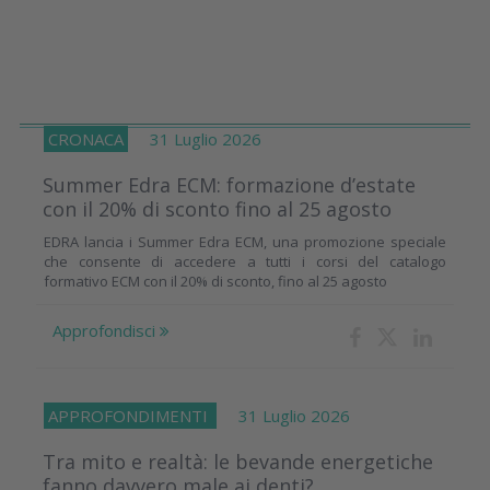
CRONACA
31 Luglio 2026
Summer Edra ECM: formazione d’estate
con il 20% di sconto fino al 25 agosto
EDRA lancia i Summer Edra ECM, una promozione speciale
che consente di accedere a tutti i corsi del catalogo
formativo ECM con il 20% di sconto, fino al 25 agosto
Approfondisci
APPROFONDIMENTI
31 Luglio 2026
Tra mito e realtà: le bevande energetiche
fanno davvero male ai denti?