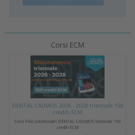
Corsi ECM
DENTAL CADMOS 2026 - 2028 triennale 150
crediti ECM
Corsi FAD odontoiatri DENTAL CADMOS triennale 150
crediti ECM