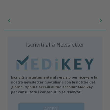
Iscriviti alla Newsletter
Iscriviti gratuitamente al servizio per ricevere la
nostra newsletter quotidiana con le notizie del
giorno. Oppure accedi al tuo account Medikey
per consultare i contenuti a te riservati
ACCEDI