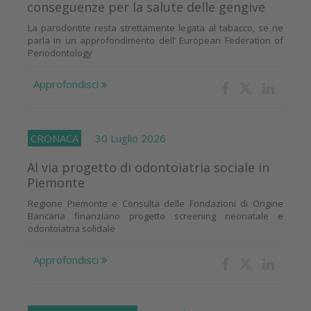
conseguenze per la salute delle gengive
La parodontite resta strettamente legata al tabacco, se ne
parla in un approfondimento dell’ European Federation of
Periodontology
Approfondisci
CRONACA
30 Luglio 2026
Al via progetto di odontoiatria sociale in
Piemonte
Regione Piemonte e Consulta delle Fondazioni di Origine
Bancaria finanziano progetto screening neonatale e
odontoiatria solidale
Approfondisci