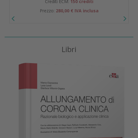
Crediti ECM:
150 crediti
Prezzo:
280,00 € IVA inclusa
Libri