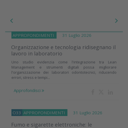
APPROFONDIMENTI
31 Luglio 2026
Organizzazione e tecnologia ridisegnano il
lavoro in laboratorio
Uno studio evidenzia come l'integrazione tra Lean
Management e strumenti digitali possa migliorare
l'organizzazione dei laboratori odontotecnici, riducendo
errori, stress e tempi...
Approfondisci
O33
APPROFONDIMENTI
31 Luglio 2026
Fumo e sigarette elettroniche: le