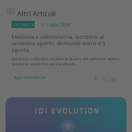
Altri Articoli
CRONACA
31 Luglio 2026
Medicina e odontoiatria, iscrizioni al
semestre aperto: domande entro il 3
agosto
Dal primo settembre iniziano le lezioni del semestre aperto,
queste le novità fino ad ora attivate
Approfondisci