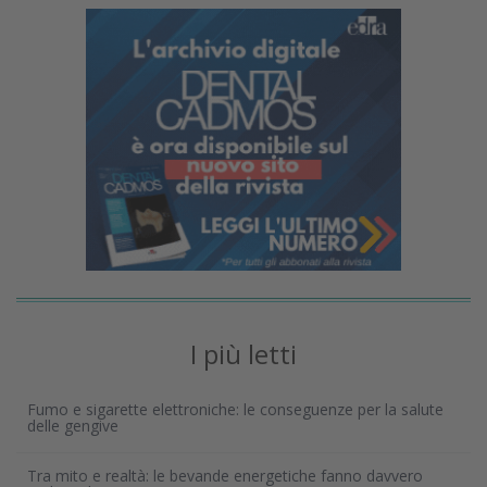
I più letti
Fumo e sigarette elettroniche: le conseguenze per la salute
delle gengive
Tra mito e realtà: le bevande energetiche fanno davvero