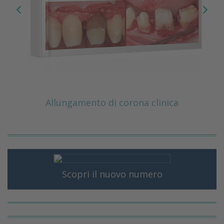
Allungamento di corona clinica
Scopri il nuovo numero