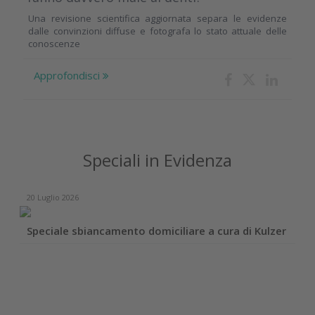
Una revisione scientifica aggiornata separa le evidenze
dalle convinzioni diffuse e fotografa lo stato attuale delle
conoscenze
Approfondisci
Speciali in Evidenza
20 Luglio 2026
Speciale sbiancamento domiciliare a cura di Kulzer