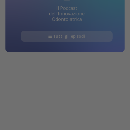
Il Podcast
dell'Innovazione
Odontoiatrica
Tutti gli episodi