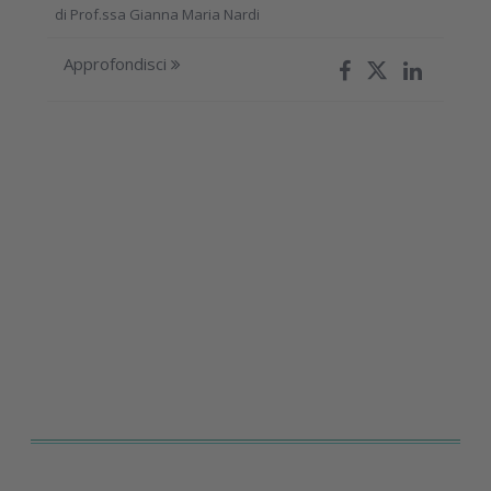
di
Prof.ssa Gianna Maria Nardi
Approfondisci