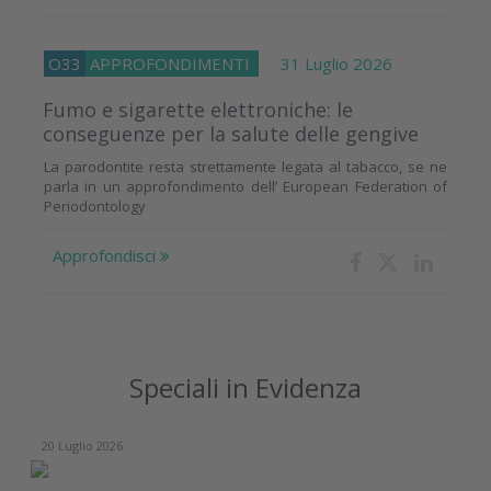
O33
APPROFONDIMENTI
31 Luglio 2026
Fumo e sigarette elettroniche: le
conseguenze per la salute delle gengive
La parodontite resta strettamente legata al tabacco, se ne
parla in un approfondimento dell’ European Federation of
Periodontology
Approfondisci
Speciali in Evidenza
20 Luglio 2026