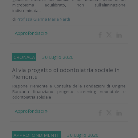
microbioma equilibrato, non sull’eliminazione
indiscriminata...
di
Prof.ssa Gianna Maria Nardi
Approfondisci
CRONACA
30 Luglio 2026
Al via progetto di odontoiatria sociale in
Piemonte
Regione Piemonte e Consulta delle Fondazioni di Origine
Bancaria finanziano progetto screening neonatale e
odontoiatria solidale
Approfondisci
APPROFONDIMENTI
30 Luglio 2026