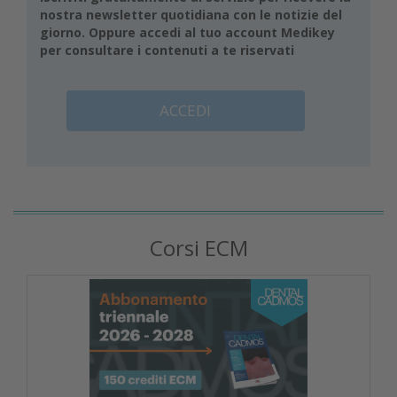
nostra newsletter quotidiana con le notizie del
giorno. Oppure accedi al tuo account Medikey
per consultare i contenuti a te riservati
ACCEDI
Corsi ECM