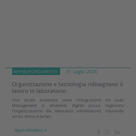
APPROFONDIMENTI
31 Luglio 2026
Organizzazione e tecnologia ridisegnano il
lavoro in laboratorio
Uno studio evidenzia come l'integrazione tra Lean
Management e strumenti digitali possa migliorare
l'organizzazione dei laboratori odontotecnici, riducendo
errori, stress e tempi...
Approfondisci