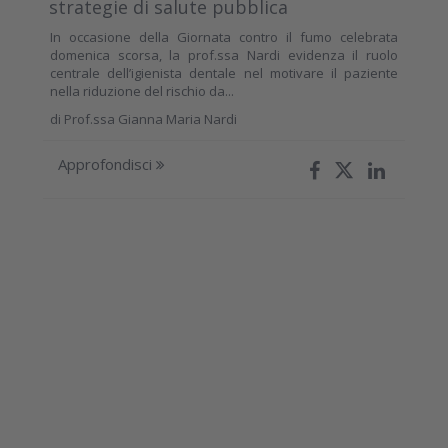
strategie di salute pubblica
In occasione della Giornata contro il fumo celebrata
domenica scorsa, la prof.ssa Nardi evidenza il ruolo
centrale dell’igienista dentale nel motivare il paziente
nella riduzione del rischio da...
di
Prof.ssa Gianna Maria Nardi
Approfondisci