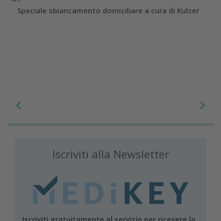
Speciale sbiancamento domiciliare a cura di Kulzer
Iscriviti alla Newsletter
Iscriviti gratuitamente al servizio per ricevere la