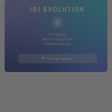
Il Podcast
dell'Innovazione
Odontoiatrica
Tutti gli episodi