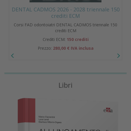
DENTAL CADMOS 2026 - 2028 triennale 150
crediti ECM
Corsi FAD odontoiatri DENTAL CADMOS triennale 150
crediti ECM
Crediti ECM:
150 crediti
Prezzo:
280,00 € IVA inclusa
Libri