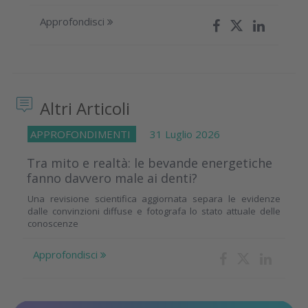
Approfondisci
Altri Articoli
APPROFONDIMENTI
31 Luglio 2026
Tra mito e realtà: le bevande energetiche
fanno davvero male ai denti?
Una revisione scientifica aggiornata separa le evidenze
dalle convinzioni diffuse e fotografa lo stato attuale delle
conoscenze
Approfondisci