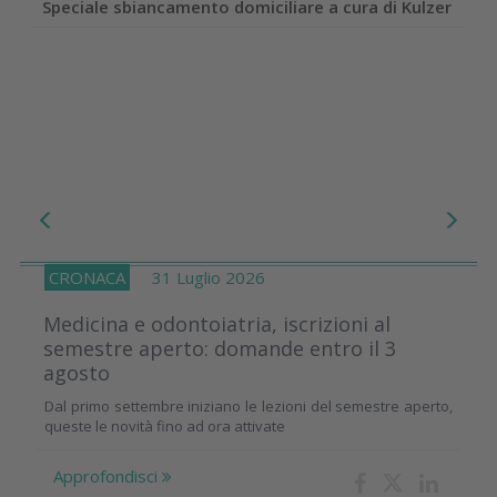
Speciale sbiancamento domiciliare a cura di Kulzer
CRONACA
31 Luglio 2026
Medicina e odontoiatria, iscrizioni al
semestre aperto: domande entro il 3
agosto
Dal primo settembre iniziano le lezioni del semestre aperto,
queste le novità fino ad ora attivate
Approfondisci