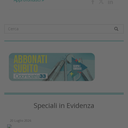
Speciali in Evidenza
20 Luglio 2026