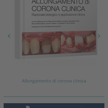
Allungamento di corona clinica