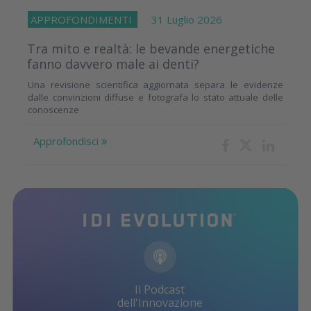
APPROFONDIMENTI
31 Luglio 2026
Tra mito e realtà: le bevande energetiche
fanno davvero male ai denti?
Una revisione scientifica aggiornata separa le evidenze
dalle convinzioni diffuse e fotografa lo stato attuale delle
conoscenze
Approfondisci
Il Podcast
dell'Innovazione