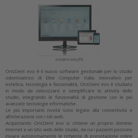
orisdent sito.JPG
OrisDent evo è il nuovo software gestionale per lo studio
odontoiatrico di Elite Computer Italia. Innovativo per
estetica, tecnologia e funzionalità, OrisDent evo è studiato
in modo da velocizzare e semplificare le attività dello
studio, integrando le funzionalità di gestione con le più
avanzate tecnologie informatiche.
Le più importanti novità sono legate alla connettività e
all’interazione con i siti web.
Acquistando OrisDent evo si ottiene un proprio dominio
internet e un sito web dello studio, da cui i pazienti possono
inviare autonomamente le richieste di prenotazione online