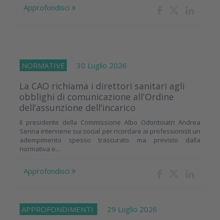
Approfondisci
NORMATIVE
30 Luglio 2026
La CAO richiama i direttori sanitari agli
obblighi di comunicazione all'Ordine
dell’assunzione dell’incarico
Il presidente della Commissione Albo Odontoiatri Andrea
Senna interviene sui social per ricordare ai professionisti un
adempimento spesso trascurato ma previsto dalla
normativa e...
Approfondisci
APPROFONDIMENTI
29 Luglio 2026