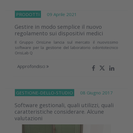
PRODOTTI
09 Aprile 2021
Gestire in modo semplice il nuovo
regolamento sui dispositivi medici
Il Gruppo OrisLine lancia sul mercato il nuovissimo
software per la gestione del laboratorio odontotecnico
OrisLab Q
Approfondisci
GESTIONE-DELLO-STUDIO
08 Giugno 2017
Software gestionali, quali utilizzi, quali
caratteristiche considerare. Alcune
valutazioni