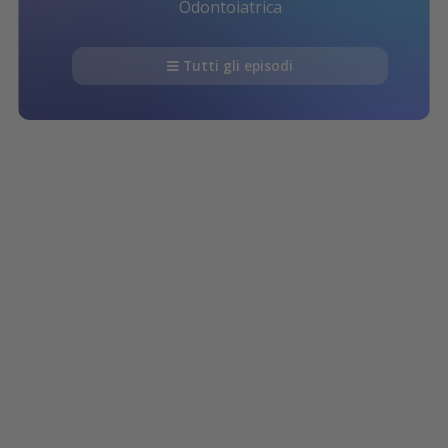
Odontoiatrica
Tutti gli episodi