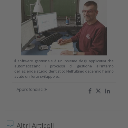
Il software gestionale è un insieme degli applicativi che
automatizzano i processi di gestione all'interno
dell'azienda studio dentistico.Nell'ultimo decennio hanno
avuto un forte sviluppo e...
Approfondisci
Altri Articoli