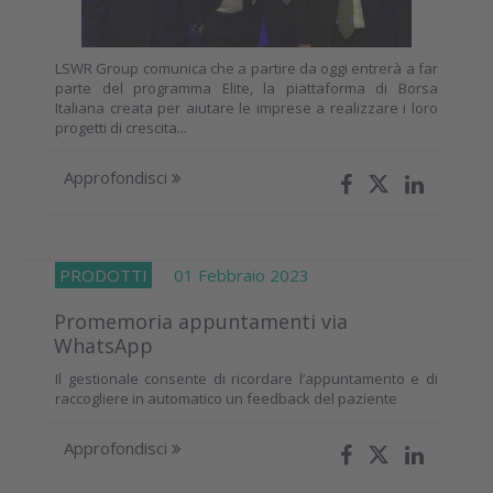
LSWR Group comunica che a partire da oggi entrerà a far
parte del programma Elite, la piattaforma di Borsa
Italiana creata per aiutare le imprese a realizzare i loro
progetti di crescita...
Approfondisci
PRODOTTI
01 Febbraio 2023
Promemoria appuntamenti via
WhatsApp
Il gestionale consente di ricordare l’appuntamento e di
raccogliere in automatico un feedback del paziente
Approfondisci