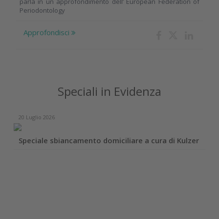
parla in un approfondimento dell’ European Federation of
Periodontology
Approfondisci
Speciali in Evidenza
20 Luglio 2026
Speciale sbiancamento domiciliare a cura di Kulzer