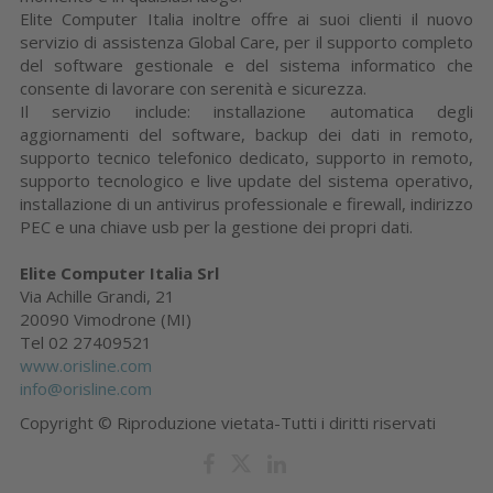
Elite Computer Italia inoltre offre ai suoi clienti il nuovo
servizio di assistenza Global Care, per il supporto completo
del software gestionale e del sistema informatico che
consente di lavorare con serenità e sicurezza.
Il servizio include: installazione automatica degli
aggiornamenti del software, backup dei dati in remoto,
supporto tecnico telefonico dedicato, supporto in remoto,
supporto tecnologico e live update del sistema operativo,
installazione di un antivirus professionale e firewall, indirizzo
PEC e una chiave usb per la gestione dei propri dati.
Elite Computer Italia Srl
Via Achille Grandi, 21
20090 Vimodrone (MI)
Tel 02 27409521
www.orisline.com
info@orisline.com
Copyright © Riproduzione vietata-Tutti i diritti riservati