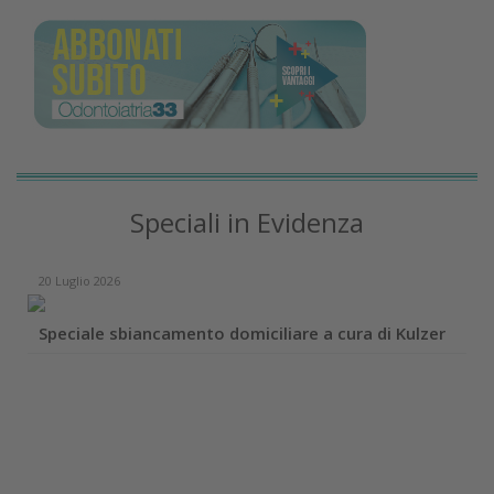
Speciali in Evidenza
20 Luglio 2026
Speciale sbiancamento domiciliare a cura di Kulzer