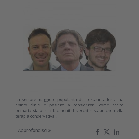
La sempre maggiore popolarità dei restauri adesivi ha
spinto clinici e pazienti a considerarli come scelta
primaria sia per i rifacimenti di vecchi restauri che nella
terapia conservativa...
Approfondisci