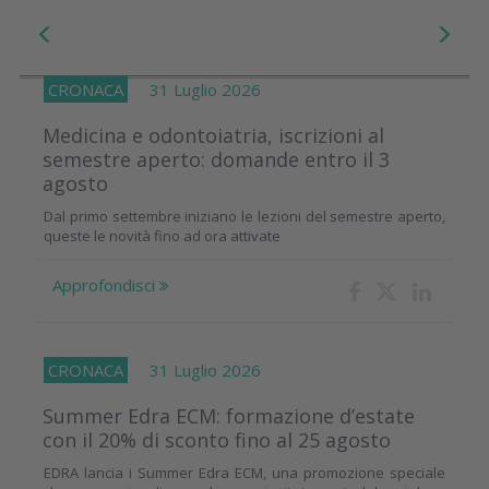
CRONACA
31 Luglio 2026
Medicina e odontoiatria, iscrizioni al
semestre aperto: domande entro il 3
agosto
Dal primo settembre iniziano le lezioni del semestre aperto,
queste le novità fino ad ora attivate
Approfondisci
CRONACA
31 Luglio 2026
Summer Edra ECM: formazione d’estate
con il 20% di sconto fino al 25 agosto
EDRA lancia i Summer Edra ECM, una promozione speciale