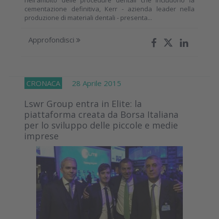
cementazione definitiva, Kerr - azienda leader nella
produzione di materiali dentali - presenta...
Approfondisci
CRONACA
28 Aprile 2015
Lswr Group entra in Elite: la
piattaforma creata da Borsa Italiana
per lo sviluppo delle piccole e medie
imprese