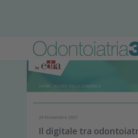
HOME
-
AGORÀ DELLA DOMENICA
29 Novembre 2021
Il digitale tra odontoia