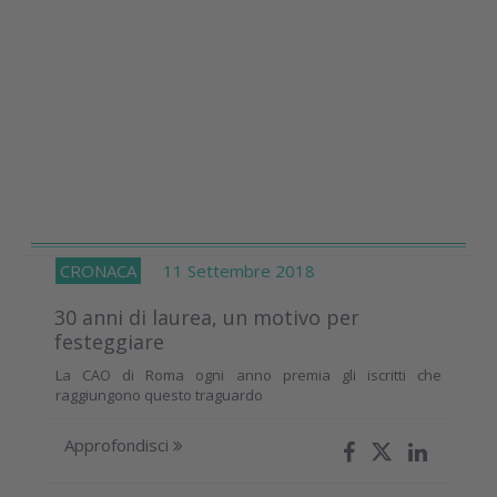
CRONACA
11 Settembre 2018
30 anni di laurea, un motivo per
festeggiare
La CAO di Roma ogni anno premia gli iscritti che
raggiungono questo traguardo
Approfondisci