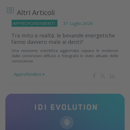
Altri Articoli
APPROFONDIMENTI
31 Luglio 2026
Tra mito e realtà: le bevande energetiche
fanno davvero male ai denti?
Una revisione scientifica aggiornata separa le evidenze
dalle convinzioni diffuse e fotografa lo stato attuale delle
conoscenze
Approfondisci