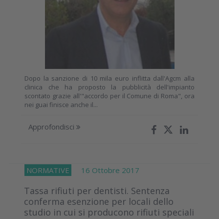
Dopo la sanzione di 10 mila euro inflitta dall'Agcm alla
clinica che ha proposto la pubblicità dell'impianto
scontato grazie all'"accordo per il Comune di Roma", ora
nei guai finisce anche il...
Approfondisci
NORMATIVE
16 Ottobre 2017
Tassa rifiuti per dentisti. Sentenza
conferma esenzione per locali dello
studio in cui si producono rifiuti speciali