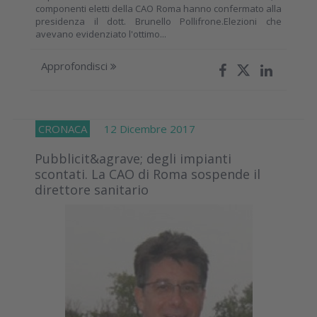
componenti eletti della CAO Roma hanno confermato alla
presidenza il dott. Brunello Pollifrone.Elezioni che
avevano evidenziato l'ottimo...
Approfondisci
CRONACA
12 Dicembre 2017
Pubblicit&agrave; degli impianti
scontati. La CAO di Roma sospende il
direttore sanitario