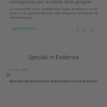
conseguenze per la salute delle gengive
La parodontite resta strettamente legata al tabacco, se ne
parla in un approfondimento dell’ European Federation of
Periodontology
Approfondisci
Speciali in Evidenza
20 Luglio 2026
Speciale sbiancamento domiciliare a cura di Kulzer