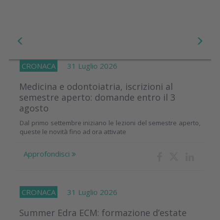
CRONACA
31 Luglio 2026
Medicina e odontoiatria, iscrizioni al
semestre aperto: domande entro il 3
agosto
Dal primo settembre iniziano le lezioni del semestre aperto,
queste le novità fino ad ora attivate
Approfondisci
CRONACA
31 Luglio 2026
Summer Edra ECM: formazione d’estate