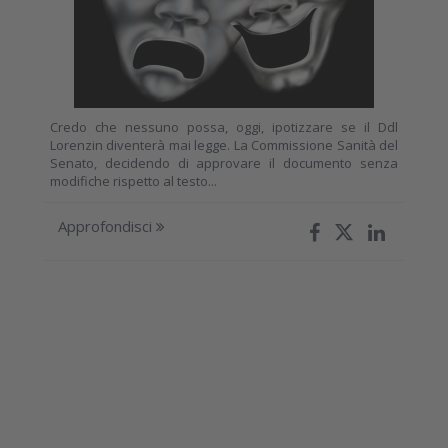
Credo che nessuno possa, oggi, ipotizzare se il Ddl
Lorenzin diventerà mai legge. La Commissione Sanità del
Senato, decidendo di approvare il documento senza
modifiche rispetto al testo...
Approfondisci