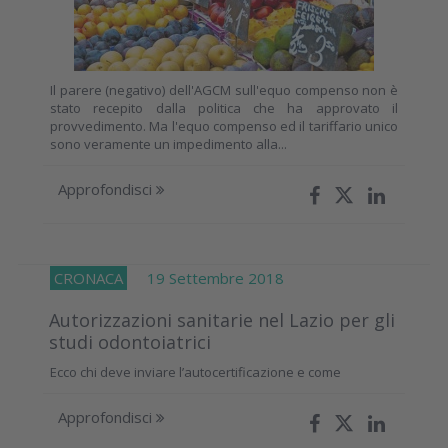
Il parere (negativo) dell'AGCM sull'equo compenso non è
stato recepito dalla politica che ha approvato il
provvedimento. Ma l'equo compenso ed il tariffario unico
sono veramente un impedimento alla...
Approfondisci
CRONACA
19 Settembre 2018
Autorizzazioni sanitarie nel Lazio per gli
studi odontoiatrici
Ecco chi deve inviare l’autocertificazione e come
Approfondisci