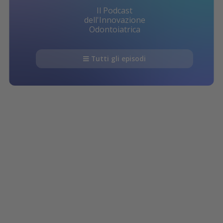
Il Podcast
dell'Innovazione
Odontoiatrica
Tutti gli episodi