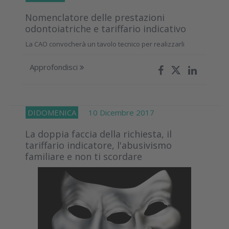
Nomenclatore delle prestazioni
odontoiatriche e tariffario indicativo
La CAO convocherà un tavolo tecnico per realizzarli
Approfondisci
DIDOMENICA
10 Dicembre 2017
La doppia faccia della richiesta, il
tariffario indicatore, l'abusivismo
familiare e non ti scordare