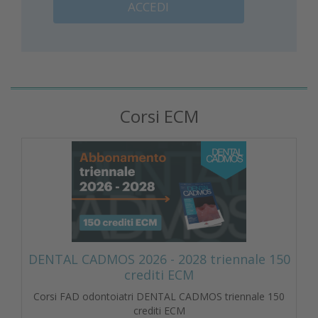
ACCEDI
Corsi ECM
DENTAL CADMOS 2026 - 2028 triennale 150
crediti ECM
Corsi FAD odontoiatri DENTAL CADMOS triennale 150
crediti ECM