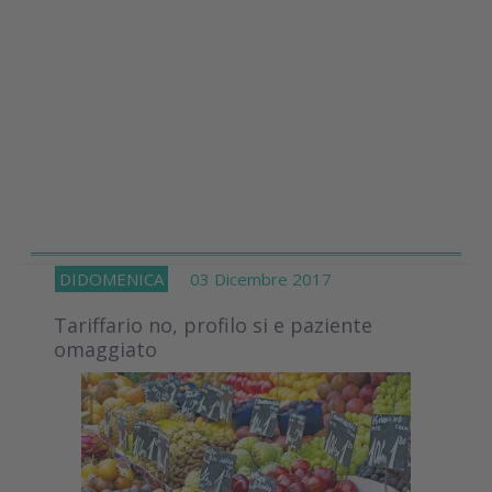
DIDOMENICA
03 Dicembre 2017
Tariffario no, profilo si e paziente
omaggiato