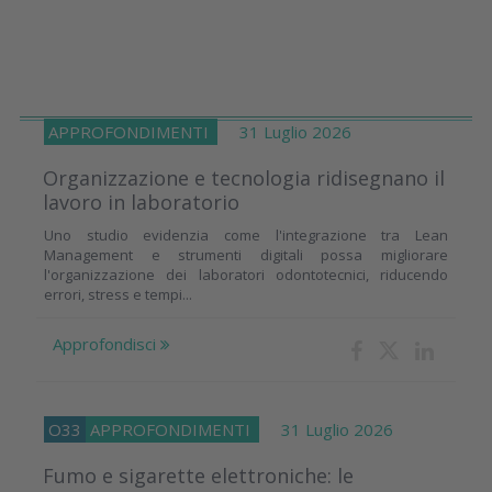
APPROFONDIMENTI
31 Luglio 2026
Organizzazione e tecnologia ridisegnano il
lavoro in laboratorio
Uno studio evidenzia come l'integrazione tra Lean
Management e strumenti digitali possa migliorare
l'organizzazione dei laboratori odontotecnici, riducendo
errori, stress e tempi...
Approfondisci
O33
APPROFONDIMENTI
31 Luglio 2026
Fumo e sigarette elettroniche: le