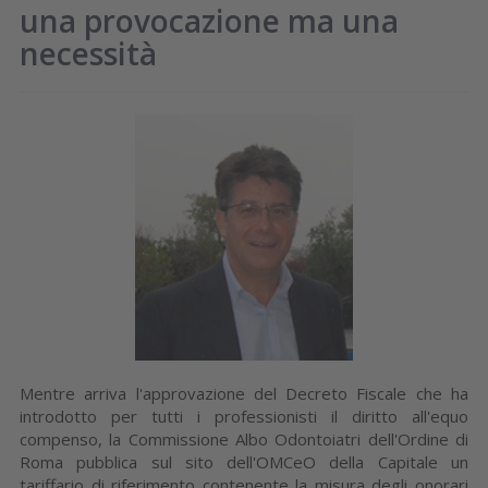
una provocazione ma una
necessità
Mentre arriva l'approvazione del Decreto Fiscale che ha
introdotto per tutti i professionisti il diritto all'equo
compenso, la Commissione Albo Odontoiatri dell'Ordine di
Roma pubblica sul sito dell'OMCeO della Capitale un
tariffario di riferimento contenente la misura degli onorari