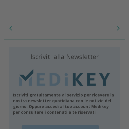
Iscriviti alla Newsletter
Iscriviti gratuitamente al servizio per ricevere la
nostra newsletter quotidiana con le notizie del
giorno. Oppure accedi al tuo account Medikey
per consultare i contenuti a te riservati