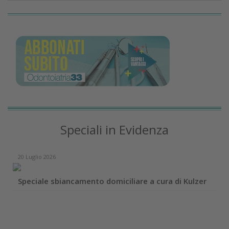
Speciali in Evidenza
20 Luglio 2026
Speciale sbiancamento domiciliare a cura di Kulzer