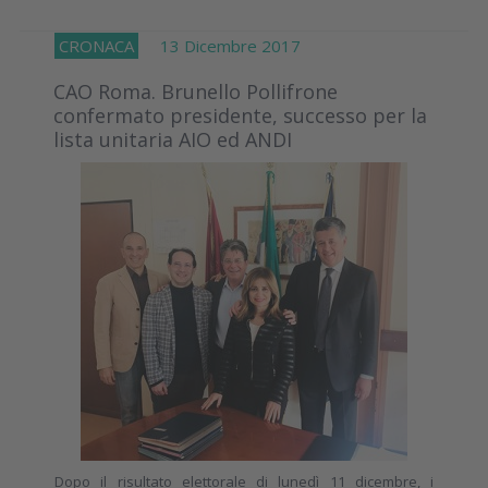
CRONACA
13 Dicembre 2017
CAO Roma. Brunello Pollifrone
confermato presidente, successo per la
lista unitaria AIO ed ANDI
Dopo il risultato elettorale di lunedì 11 dicembre, i