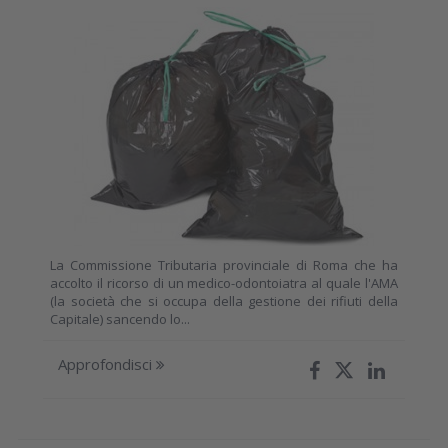
La Commissione Tributaria provinciale di Roma che ha
accolto il ricorso di un medico-odontoiatra al quale l'AMA
(la società che si occupa della gestione dei rifiuti della
Capitale) sancendo lo...
Approfondisci