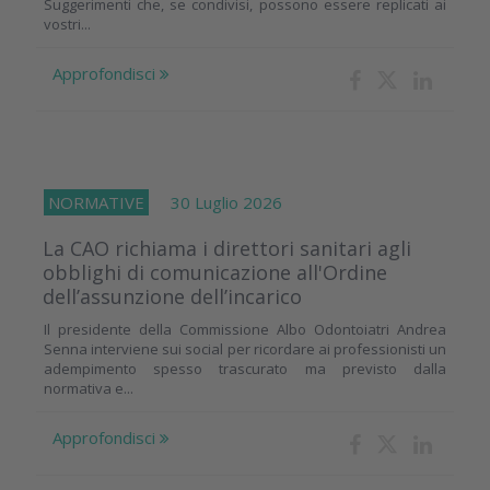
Suggerimenti che, se condivisi, possono essere replicati ai
vostri...
Approfondisci
NORMATIVE
30 Luglio 2026
La CAO richiama i direttori sanitari agli
obblighi di comunicazione all'Ordine
dell’assunzione dell’incarico
Il presidente della Commissione Albo Odontoiatri Andrea
Senna interviene sui social per ricordare ai professionisti un
adempimento spesso trascurato ma previsto dalla
normativa e...
Approfondisci