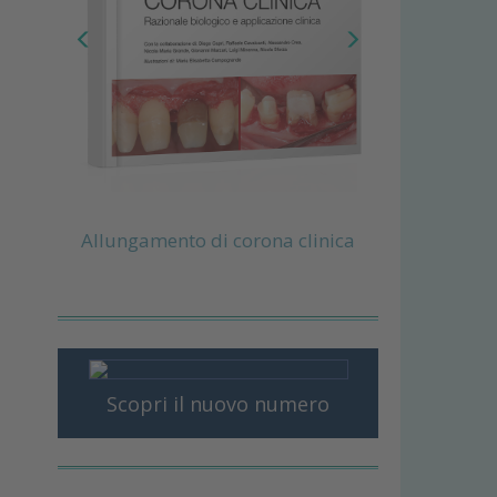
Allungamento di corona clinica
Scopri il nuovo numero