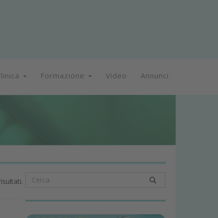
linica
Formazione
Video
Annunci
isultati.