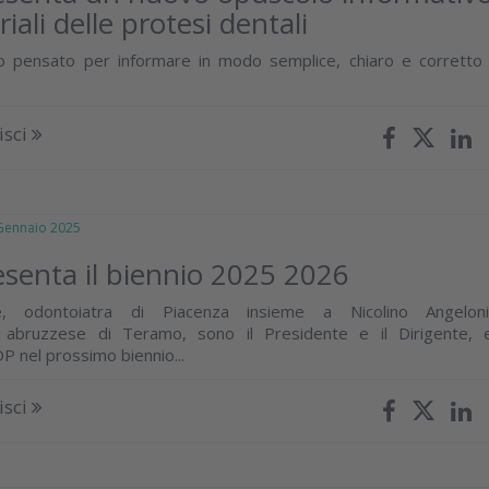
iali delle protesi dentali
 pensato per informare in modo semplice, chiaro e corretto 
isci
ennaio 2025
senta il biennio 2025 2026
 odontoiatra di Piacenza insieme a Nicolino Angeloni
 abruzzese di Teramo, sono il Presidente e il Dirigente, 
P nel prossimo biennio...
isci