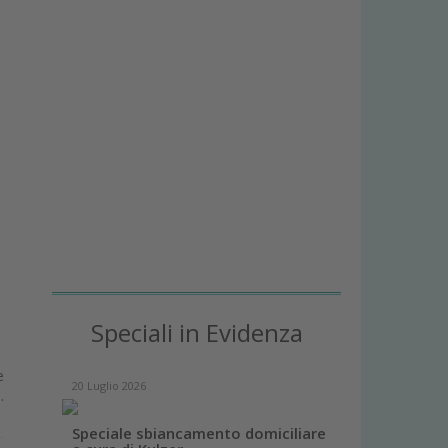
Speciali in Evidenza
e
20 Luglio 2026
.
Speciale sbiancamento domiciliare