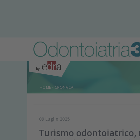
HOME
-
CRONACA
09 Luglio 2025
Turismo odontoiatrico, 