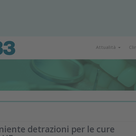
Attualità
Cli
niente detrazioni per le cure