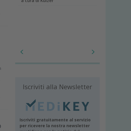
a cura di Kulzer
n
Iscriviti alla Newsletter
Iscriviti gratuitamente al servizio
o
per ricevere la nostra newsletter