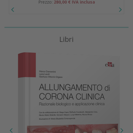
Prezzo:
280,00 € IVA inclusa
Libri