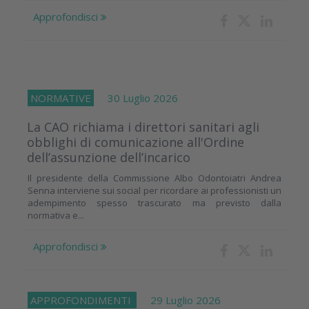
Approfondisci
NORMATIVE
30 Luglio 2026
La CAO richiama i direttori sanitari agli
obblighi di comunicazione all'Ordine
dell’assunzione dell’incarico
Il presidente della Commissione Albo Odontoiatri Andrea
Senna interviene sui social per ricordare ai professionisti un
adempimento spesso trascurato ma previsto dalla
normativa e...
Approfondisci
APPROFONDIMENTI
29 Luglio 2026