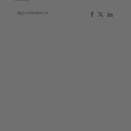
Approfondisci