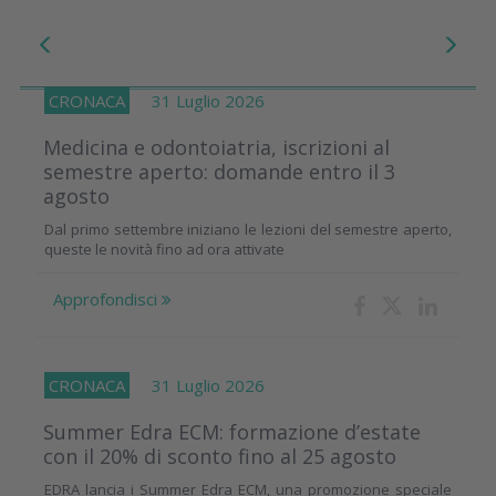
CRONACA
31 Luglio 2026
Medicina e odontoiatria, iscrizioni al
semestre aperto: domande entro il 3
agosto
Dal primo settembre iniziano le lezioni del semestre aperto,
queste le novità fino ad ora attivate
Approfondisci
CRONACA
31 Luglio 2026
Summer Edra ECM: formazione d’estate
con il 20% di sconto fino al 25 agosto
EDRA lancia i Summer Edra ECM, una promozione speciale