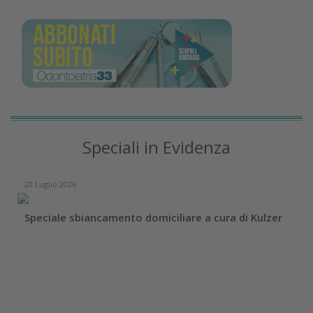
Speciali in Evidenza
20 Luglio 2026
Speciale sbiancamento domiciliare a cura di Kulzer