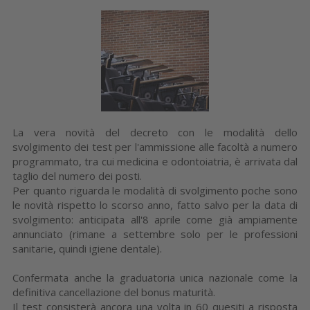
La vera novità del decreto con le modalità dello
svolgimento dei test per l'ammissione alle facoltà a numero
programmato, tra cui medicina e odontoiatria, è arrivata dal
taglio del numero dei posti.
Per quanto riguarda le modalità di svolgimento poche sono
le novità rispetto lo scorso anno, fatto salvo per la data di
svolgimento: anticipata all'8 aprile come già ampiamente
annunciato (rimane a settembre solo per le professioni
sanitarie, quindi igiene dentale).
Confermata anche la graduatoria unica nazionale come la
definitiva cancellazione del bonus maturità.
Il test consisterà ancora una volta in 60 quesiti a risposta