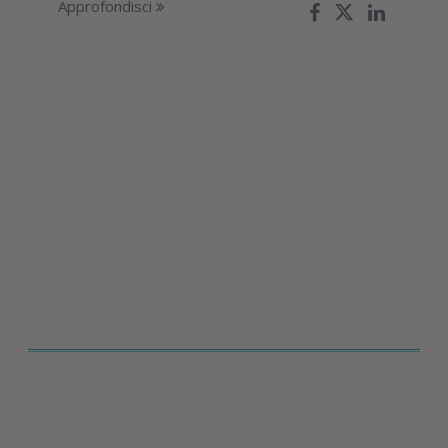
Approfondisci