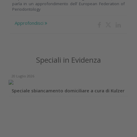
parla in un approfondimento dell’ European Federation of
Periodontology
Approfondisci
Speciali in Evidenza
20 Luglio 2026
Speciale sbiancamento domiciliare a cura di Kulzer