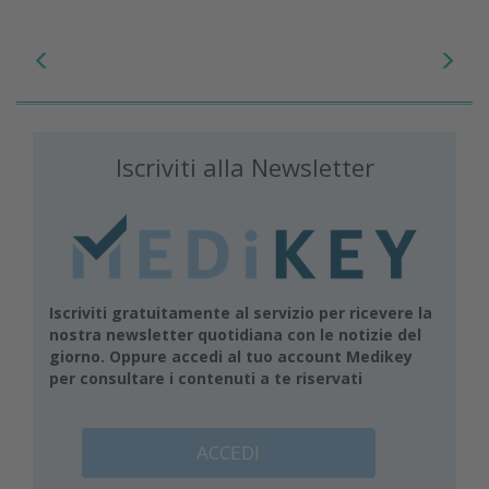
Iscriviti alla Newsletter
Iscriviti gratuitamente al servizio per ricevere la
nostra newsletter quotidiana con le notizie del
giorno. Oppure accedi al tuo account Medikey
per consultare i contenuti a te riservati
ACCEDI