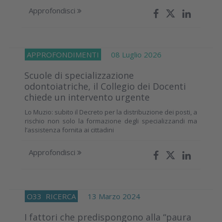
Approfondisci
APPROFONDIMENTI
08 Luglio 2026
Scuole di specializzazione
odontoiatriche, il Collegio dei Docenti
chiede un intervento urgente
Lo Muzio: subito il Decreto per la distribuzione dei posti, a
rischio non solo la formazione degli specializzandi ma
l’assistenza fornita ai cittadini
Approfondisci
O33
RICERCA
13 Marzo 2024
I fattori che predispongono alla “paura