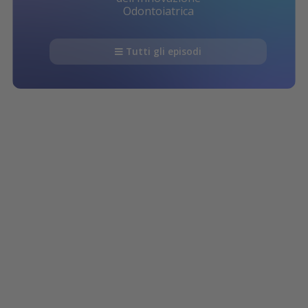
Odontoiatrica
Tutti gli episodi