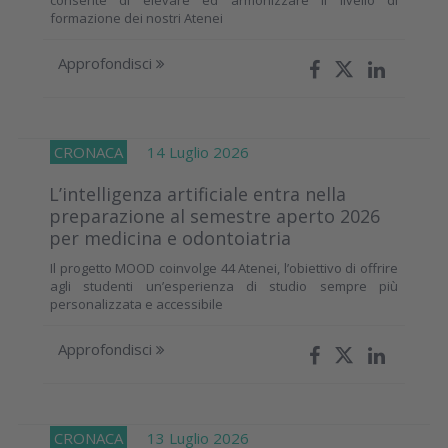
formazione dei nostri Atenei
Approfondisci
CRONACA
14 Luglio 2026
L’intelligenza artificiale entra nella
preparazione al semestre aperto 2026
per medicina e odontoiatria
Il progetto MOOD coinvolge 44 Atenei, l’obiettivo di offrire
agli studenti un’esperienza di studio sempre più
personalizzata e accessibile
Approfondisci
CRONACA
13 Luglio 2026