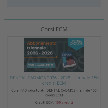
Corsi ECM
DENTAL CADMOS 2026 - 2028 triennale 150
crediti ECM
Corsi FAD odontoiatri DENTAL CADMOS triennale 150
crediti ECM
Crediti ECM:
150 crediti