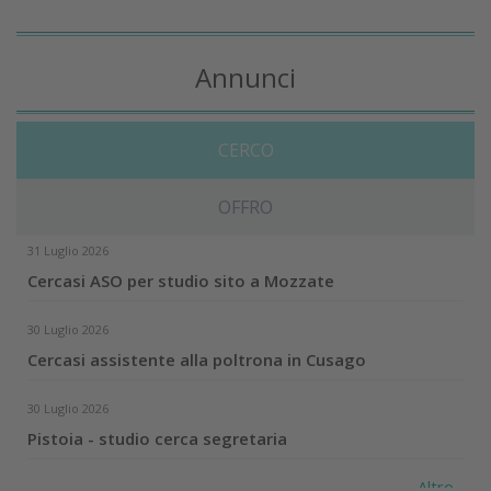
Annunci
CERCO
OFFRO
31 Luglio 2026
Cercasi ASO per studio sito a Mozzate
30 Luglio 2026
Cercasi assistente alla poltrona in Cusago
30 Luglio 2026
Pistoia - studio cerca segretaria
Altro...