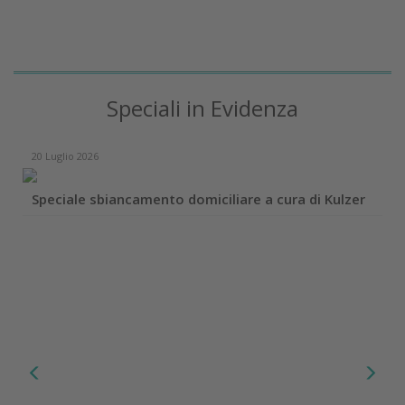
Speciali in Evidenza
20 Luglio 2026
Speciale sbiancamento domiciliare a cura di Kulzer