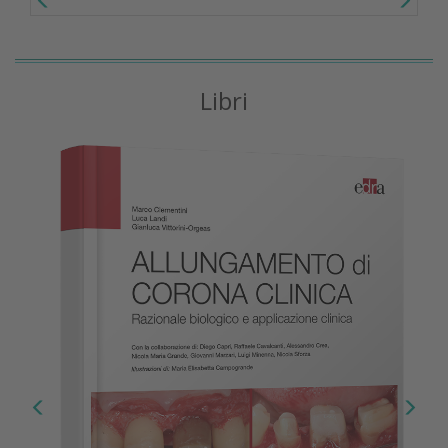
Libri