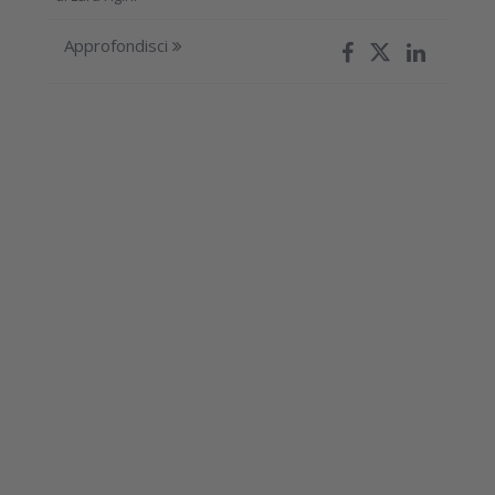
Approfondisci