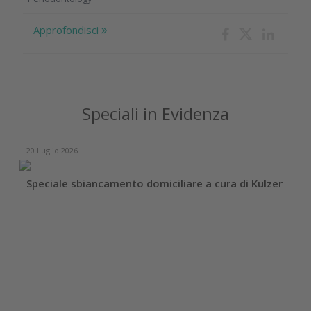
Approfondisci
Speciali in Evidenza
20 Luglio 2026
Speciale sbiancamento domiciliare a cura di Kulzer