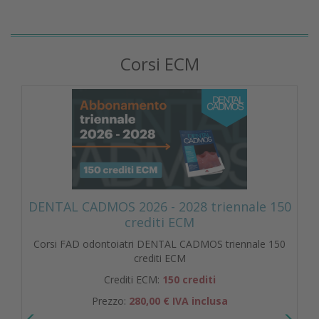
Corsi ECM
DENTAL CADMOS 2026 - 2028 triennale 150
crediti ECM
Corsi FAD odontoiatri DENTAL CADMOS triennale 150
crediti ECM
Crediti ECM:
150 crediti
Prezzo:
280,00 € IVA inclusa