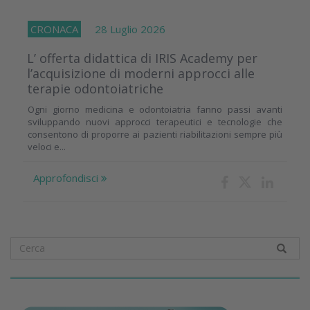
CRONACA
28 Luglio 2026
L’ offerta didattica di IRIS Academy per
l’acquisizione di moderni approcci alle
terapie odontoiatriche
Ogni giorno medicina e odontoiatria fanno passi avanti
sviluppando nuovi approcci terapeutici e tecnologie che
consentono di proporre ai pazienti riabilitazioni sempre più
veloci e...
Approfondisci