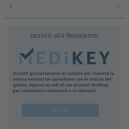
Iscriviti alla Newsletter
Iscriviti gratuitamente al servizio per ricevere la
nostra newsletter quotidiana con le notizie del
giorno. Oppure accedi al tuo account Medikey
per consultare i contenuti a te riservati
ACCEDI