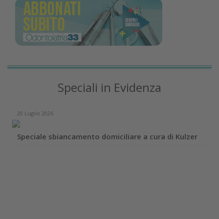
Speciali in Evidenza
20 Luglio 2026
Speciale sbiancamento domiciliare a cura di Kulzer