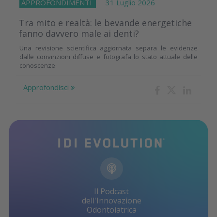
APPROFONDIMENTI
31 Luglio 2026
Tra mito e realtà: le bevande energetiche
fanno davvero male ai denti?
Una revisione scientifica aggiornata separa le evidenze
dalle convinzioni diffuse e fotografa lo stato attuale delle
conoscenze
Approfondisci
Il Podcast
dell'Innovazione
Odontoiatrica