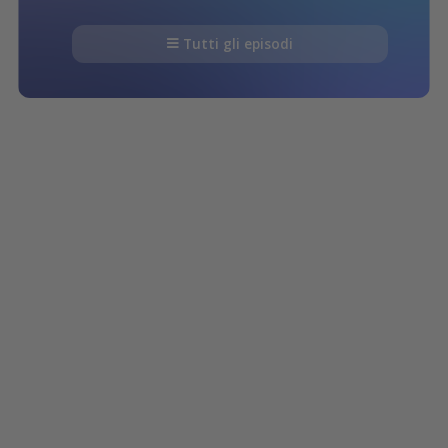
Tutti gli episodi