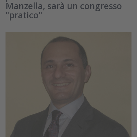
Manzella, sarà un congresso
"pratico"