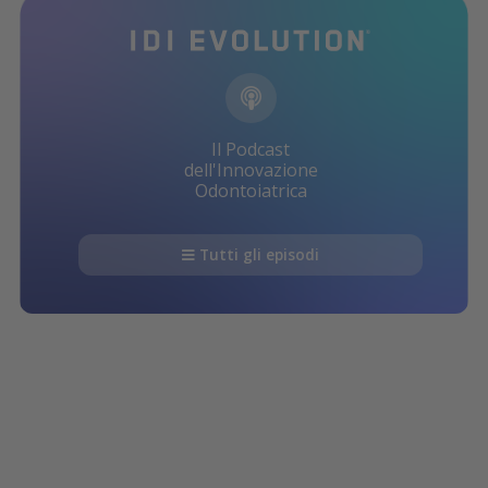
Il Podcast
dell'Innovazione
Odontoiatrica
Tutti gli episodi