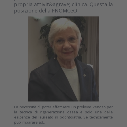
propria attivit&agrave; clinica. Questa la
posizione della FNOMCeO
La necessità di poter effettuare un prelievo venoso per
la tecnica di rigenerazione ossea è solo una delle
esigenze del laureato in odontoiatria. Se tecnicamente
può imparare ad...