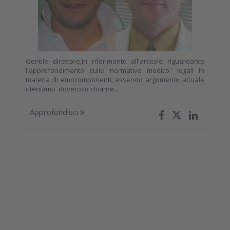
Gentile direttore,In riferimento all'articolo riguardante
l'approfondimento sulle normative medico -legali in
materia di emocomponenti, essendo argomento attuale
riteniamo doveroso chiarire...
Approfondisci