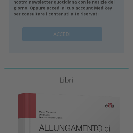
nostra newsletter quotidiana con le notizie del
giorno. Oppure accedi al tuo account Medikey
per consultare i contenuti a te riservati
ACCEDI
Libri