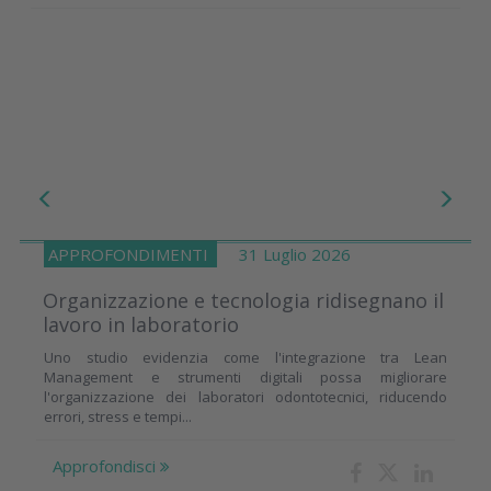
APPROFONDIMENTI
31 Luglio 2026
Organizzazione e tecnologia ridisegnano il
lavoro in laboratorio
Uno studio evidenzia come l'integrazione tra Lean
Management e strumenti digitali possa migliorare
l'organizzazione dei laboratori odontotecnici, riducendo
errori, stress e tempi...
Approfondisci