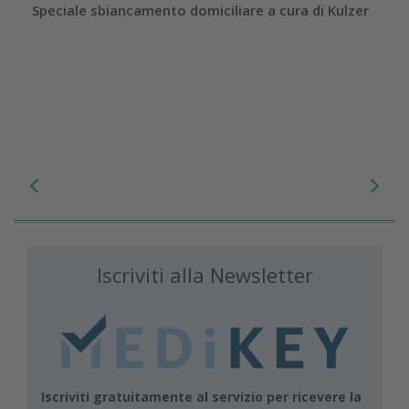
Speciale sbiancamento domiciliare a cura di Kulzer
Iscriviti alla Newsletter
Iscriviti gratuitamente al servizio per ricevere la