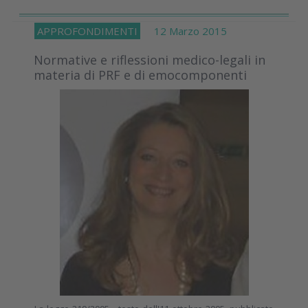
APPROFONDIMENTI
12 Marzo 2015
Normative e riflessioni medico-legali in
materia di PRF e di emocomponenti