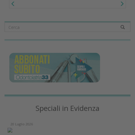
Speciali in Evidenza
20 Luglio 2026