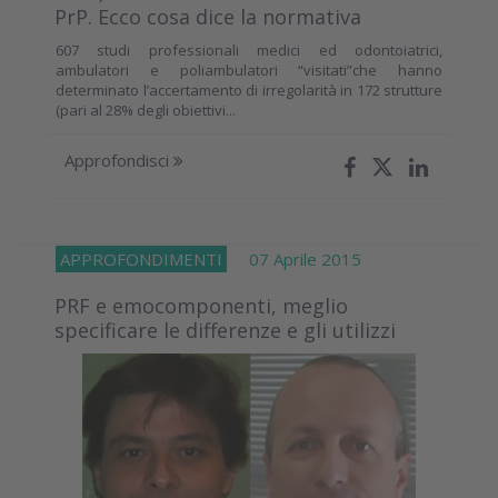
PrP. Ecco cosa dice la normativa
607 studi professionali medici ed odontoiatrici,
ambulatori e poliambulatori “visitati”che hanno
determinato l’accertamento di irregolarità in 172 strutture
(pari al 28% degli obiettivi...
Approfondisci
APPROFONDIMENTI
07 Aprile 2015
PRF e emocomponenti, meglio
specificare le differenze e gli utilizzi