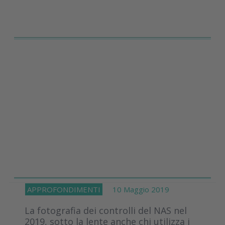
APPROFONDIMENTI
10 Maggio 2019
La fotografia dei controlli del NAS nel
2019, sotto la lente anche chi utilizza i