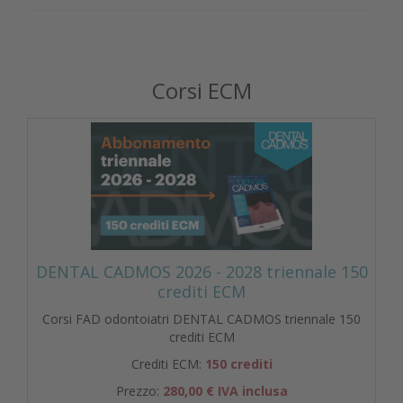
Corsi ECM
DENTAL CADMOS 2026 - 2028 triennale 150
crediti ECM
Corsi FAD odontoiatri DENTAL CADMOS triennale 150
crediti ECM
Crediti ECM:
150 crediti
Prezzo:
280,00 € IVA inclusa