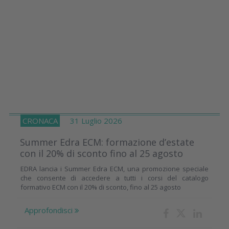
CRONACA
31 Luglio 2026
Summer Edra ECM: formazione d’estate
con il 20% di sconto fino al 25 agosto
EDRA lancia i Summer Edra ECM, una promozione speciale
che consente di accedere a tutti i corsi del catalogo
formativo ECM con il 20% di sconto, fino al 25 agosto
Approfondisci