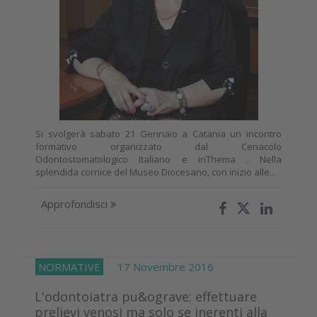
Si svolgerà sabato 21 Gennaio a Catania un incontro
formativo organizzato dal Cenacolo
Odontostomatologico Italiano e inThema . Nella
splendida cornice del Museo Diocesano, con inizio alle...
Approfondisci
NORMATIVE
17 Novembre 2016
L'odontoiatra pu&ograve; effettuare
prelievi venosi ma solo se inerenti alla