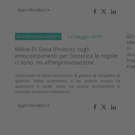
Approfondisci
APPROFONDIMENTI
14 Maggio 2019
Milvia Di Gioia (Poiesis): sugli
emocomponenti per l’estetica le regole
ci sono, no all’improvvisazione
Superando la facile tentazione di gridare al complotto di
qualche lobby economica o un potere oscuro la
questione è molto seria. La nostra professione è
normata da precisi riferimenti...
Approfondisci