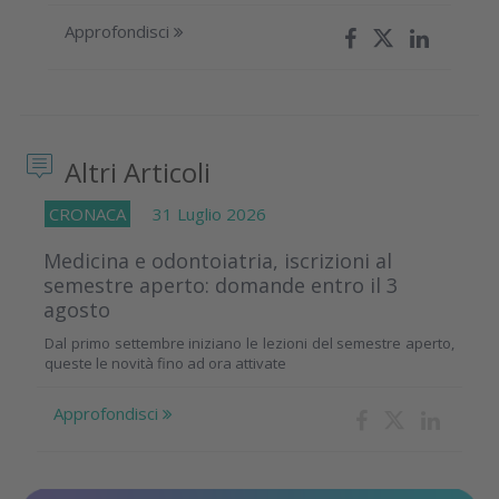
Approfondisci
Altri Articoli
CRONACA
31 Luglio 2026
Medicina e odontoiatria, iscrizioni al
semestre aperto: domande entro il 3
agosto
Dal primo settembre iniziano le lezioni del semestre aperto,
queste le novità fino ad ora attivate
Approfondisci