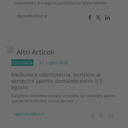
l’odontoiatra di eseguire prestazioni di igiene dentale
Approfondisci
Altri Articoli
CRONACA
31 Luglio 2026
Medicina e odontoiatria, iscrizioni al
semestre aperto: domande entro il 3
agosto
Dal primo settembre iniziano le lezioni del semestre aperto,
queste le novità fino ad ora attivate
Approfondisci