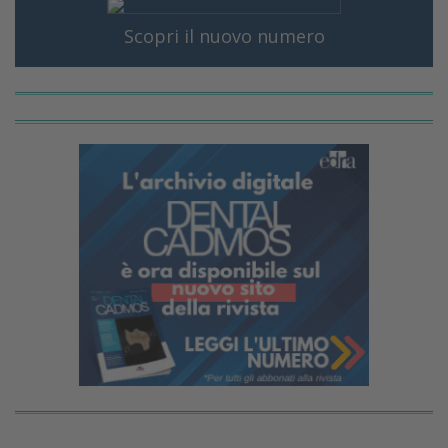
Scopri il nuovo numero