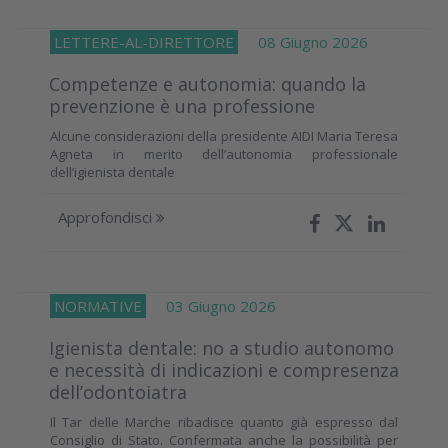
LETTERE-AL-DIRETTORE
08 Giugno 2026
Competenze e autonomia: quando la
prevenzione è una professione
Alcune considerazioni della presidente AIDI Maria Teresa
Agneta in merito dell’autonomia professionale
dell’igienista dentale
Approfondisci
NORMATIVE
03 Giugno 2026
Igienista dentale: no a studio autonomo
e necessità di indicazioni e compresenza
dell’odontoiatra
Il Tar delle Marche ribadisce quanto già espresso dal
Consiglio di Stato. Confermata anche la possibilità per