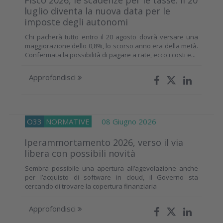
luglio diventa la nuova data per le
imposte degli autonomi
Chi pacherà tutto entro il 20 agosto dovrà versare una
maggiorazione dello 0,8%, lo scorso anno era della metà.
Confermata la possibilità di pagare a rate, ecco i costi e...
Approfondisci
O33
NORMATIVE
08 Giugno 2026
Iperammortamento 2026, verso il via
libera con possibili novità
Sembra possibile una apertura all’agevolazione anche
per l’acquisto di software in cloud, il Governo sta
cercando di trovare la copertura finanziaria
Approfondisci