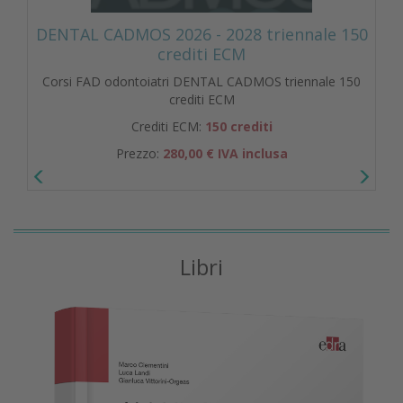
DENTAL CADMOS 2026 - 2028 triennale 150
crediti ECM
Corsi FAD odontoiatri DENTAL CADMOS triennale 150
crediti ECM
Crediti ECM:
150 crediti
Prezzo:
280,00 € IVA inclusa
Libri