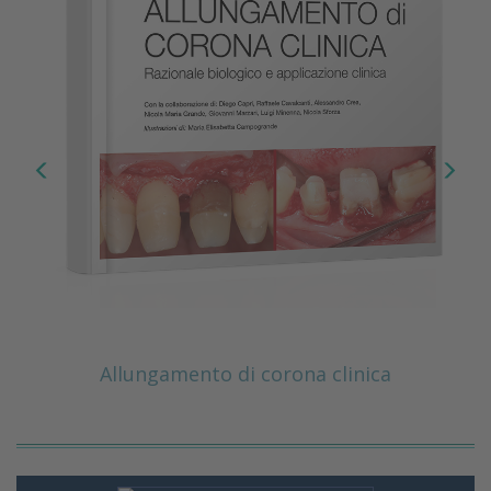
Allungamento di corona clinica