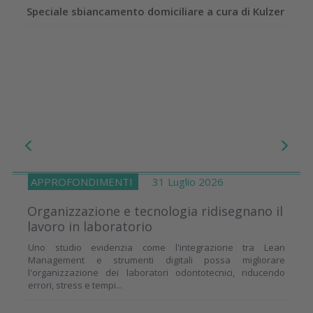
Speciale sbiancamento domiciliare a cura di Kulzer
APPROFONDIMENTI
31 Luglio 2026
Organizzazione e tecnologia ridisegnano il
lavoro in laboratorio
Uno studio evidenzia come l'integrazione tra Lean
Management e strumenti digitali possa migliorare
l'organizzazione dei laboratori odontotecnici, riducendo
errori, stress e tempi...