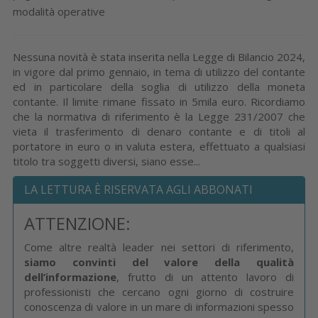
modalità operative
Nessuna novità è stata inserita nella Legge di Bilancio 2024,
in vigore dal primo gennaio, in tema di utilizzo del contante
ed in particolare della soglia di utilizzo della moneta
contante. Il limite rimane fissato in 5mila euro. Ricordiamo
che la normativa di riferimento è la Legge 231/2007 che
vieta il trasferimento di denaro contante e di titoli al
portatore in euro o in valuta estera, effettuato a qualsiasi
titolo tra soggetti diversi, siano esse...
LA LETTURA È RISERVATA AGLI ABBONATI
ATTENZIONE:
Come altre realtà leader nei settori di riferimento,
siamo convinti del valore della qualità
dell’informazione
, frutto di un attento lavoro di
professionisti che cercano ogni giorno di costruire
conoscenza di valore in un mare di informazioni spesso