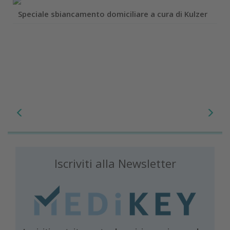
Speciale sbiancamento domiciliare a cura di Kulzer
Iscriviti alla Newsletter