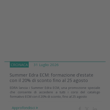
CRONACA
31 Luglio 2026
Summer Edra ECM: formazione d’estate
con il 20% di sconto fino al 25 agosto
EDRA lancia i Summer Edra ECM, una promozione speciale
che consente di accedere a tutti i corsi del catalogo
formativo ECM con il 20% di sconto, fino al 25 agosto
Approfondisci