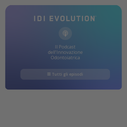
Il Podcast
dell'Innovazione
Odontoiatrica
Tutti gli episodi