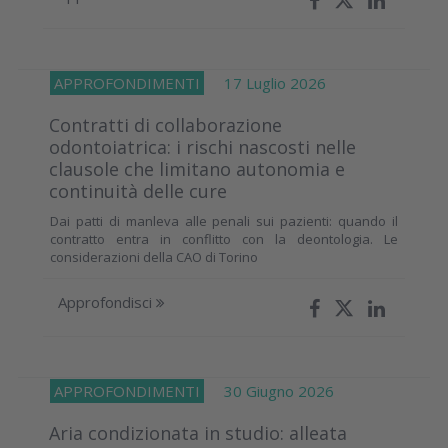
APPROFONDIMENTI
17 Luglio 2026
Contratti di collaborazione
odontoiatrica: i rischi nascosti nelle
clausole che limitano autonomia e
continuità delle cure
Dai patti di manleva alle penali sui pazienti: quando il
contratto entra in conflitto con la deontologia. Le
considerazioni della CAO di Torino
Approfondisci
APPROFONDIMENTI
30 Giugno 2026
Aria condizionata in studio: alleata