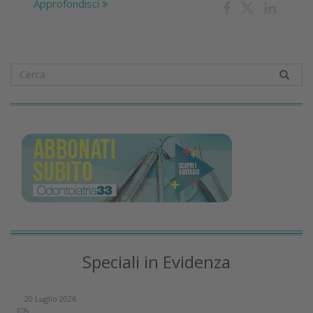
Approfondisci
Speciali in Evidenza
20 Luglio 2026