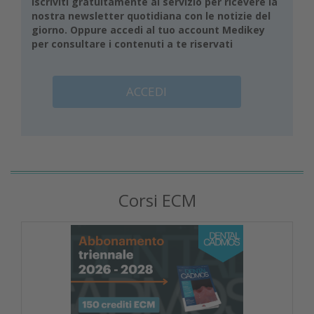
Iscriviti gratuitamente al servizio per ricevere la
nostra newsletter quotidiana con le notizie del
giorno. Oppure accedi al tuo account Medikey
per consultare i contenuti a te riservati
ACCEDI
Corsi ECM