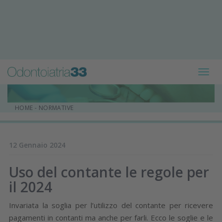
Toggl
navig
HOME
-
NORMATIVE
12 Gennaio 2024
Uso del contante le regole per
il 2024
Invariata la soglia per l’utilizzo del contante per ricevere
pagamenti in contanti ma anche per farli. Ecco le soglie e le