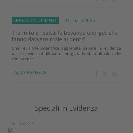
APPROFONDIMENTI
31 Luglio 2026
Tra mito e realtà: le bevande energetiche
fanno davvero male ai denti?
Una revisione scientifica aggiornata separa le evidenze
dalle convinzioni diffuse e fotografa lo stato attuale delle
conoscenze
Approfondisci
Speciali in Evidenza
20 Luglio 2026