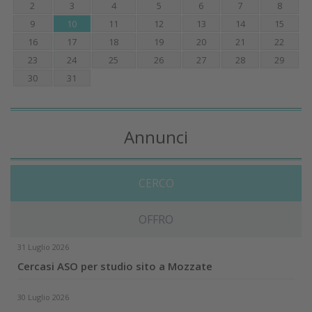
2
3
4
5
6
7
8
9
10
11
12
13
14
15
16
17
18
19
20
21
22
23
24
25
26
27
28
29
30
31
Annunci
CERCO
OFFRO
31 Luglio 2026
Cercasi ASO per studio sito a Mozzate
30 Luglio 2026