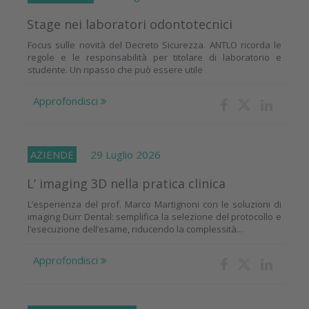
Stage nei laboratori odontotecnici
Focus sulle novità del Decreto Sicurezza. ANTLO ricorda le
regole e le responsabilità per titolare di laboratorio e
studente. Un ripasso che può essere utile
Approfondisci
AZIENDE
29 Luglio 2026
L’ imaging 3D nella pratica clinica
L’esperienza del prof. Marco Martignoni con le soluzioni di
imaging Dürr Dental: semplifica la selezione del protocollo e
l’esecuzione dell’esame, riducendo la complessità...
Approfondisci