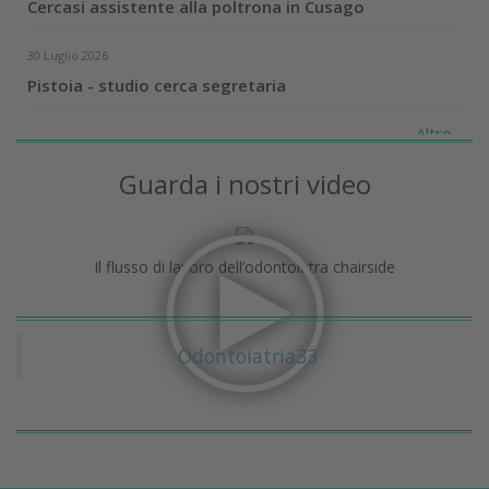
Cercasi assistente alla poltrona in Cusago
30 Luglio 2026
Pistoia - studio cerca segretaria
Altro...
Guarda i nostri video
Il flusso di lavoro dell’odontoiatra chairside
Odontoiatria33