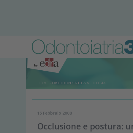
HOME
-
ORTODONZIA E GNATOLOGIA
15 Febbraio 2008
Occlusione e postura: 