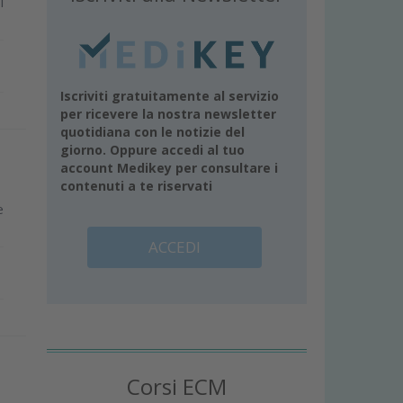
i
Iscriviti gratuitamente al servizio
per ricevere la nostra newsletter
quotidiana con le notizie del
giorno. Oppure accedi al tuo
account Medikey per consultare i
contenuti a te riservati
e
ACCEDI
Corsi ECM