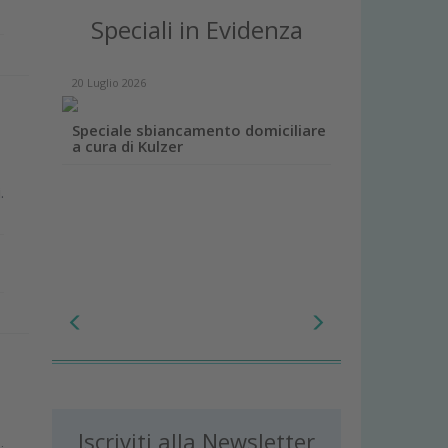
Speciali in Evidenza
20 Luglio 2026
Speciale sbiancamento domiciliare
a cura di Kulzer
.
Iscriviti alla Newsletter