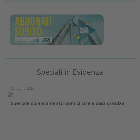
Speciali in Evidenza
20 Luglio 2026
Speciale sbiancamento domiciliare a cura di Kulzer