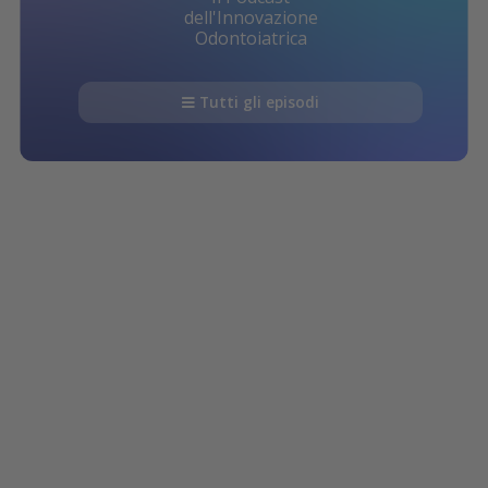
dell'Innovazione
Odontoiatrica
Tutti gli episodi