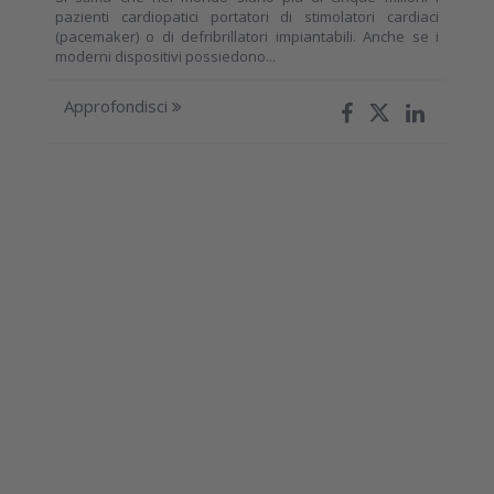
pazienti cardiopatici portatori di stimolatori cardiaci
(pacemaker) o di defribrillatori impiantabili. Anche se i
moderni dispositivi possiedono...
Approfondisci