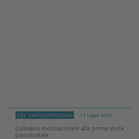
O33
PARODONTOLOGIA
13 Luglio 2026
Colloquio motivazionale alla prima visita
parodontale