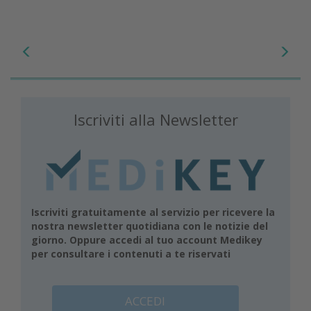
Iscriviti alla Newsletter
Iscriviti gratuitamente al servizio per ricevere la
nostra newsletter quotidiana con le notizie del
giorno. Oppure accedi al tuo account Medikey
per consultare i contenuti a te riservati
ACCEDI