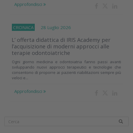
Approfondisci
CRONACA
28 Luglio 2026
L’ offerta didattica di IRIS Academy per
l’acquisizione di moderni approcci alle
terapie odontoiatriche
Ogni giorno medicina e odontoiatria fanno passi avanti
sviluppando nuovi approcci terapeutici e tecnologie che
consentono di proporre ai pazienti riabilitazioni sempre più
veloci e...
Approfondisci