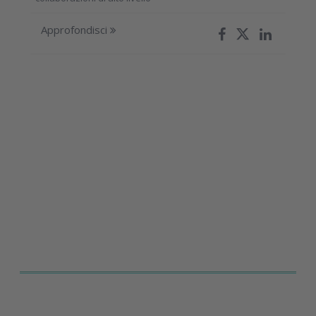
Approfondisci