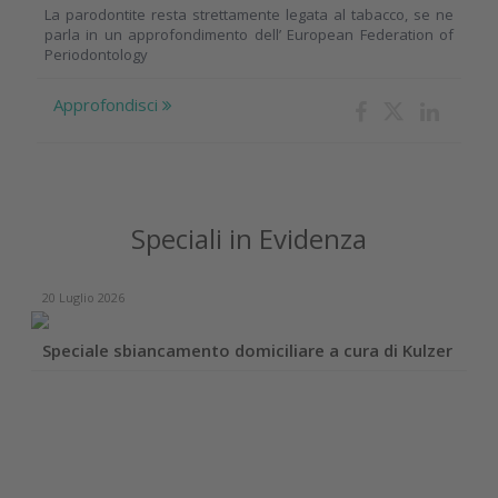
La parodontite resta strettamente legata al tabacco, se ne
parla in un approfondimento dell’ European Federation of
Periodontology
Approfondisci
Speciali in Evidenza
20 Luglio 2026
Speciale sbiancamento domiciliare a cura di Kulzer