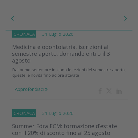
CRONACA
31 Luglio 2026
Medicina e odontoiatria, iscrizioni al
semestre aperto: domande entro il 3
agosto
Dal primo settembre iniziano le lezioni del semestre aperto,
queste le novità fino ad ora attivate
Approfondisci
CRONACA
31 Luglio 2026
Summer Edra ECM: formazione d’estate
con il 20% di sconto fino al 25 agosto