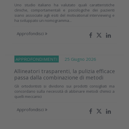
Uno studio italiano ha valutato quali caratteristiche
cliniche, comportamentali e psicologiche dei pazienti
siano associate agli esiti del motivational interviewing e
ha sviluppato un nomogramma...
Approfondisci
APPROFONDIMENTI
25 Giugno 2026
Allineatori trasparenti, la pulizia efficace
passa dalla combinazione di metodi
Gli ortodontisti si dividono sui prodotti consigliati ma
concordano sulla necessità di abbinare metodi chimici a
quelli meccanici
Approfondisci