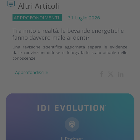
Altri Articoli
APPROFONDIMENTI
31 Luglio 2026
Tra mito e realtà: le bevande energetiche
fanno davvero male ai denti?
Una revisione scientifica aggiornata separa le evidenze
dalle convinzioni diffuse e fotografa lo stato attuale delle
conoscenze
Approfondisci
Il Podcast