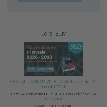
Corsi ECM
DENTAL CADMOS 2026 - 2028 triennale 150
crediti ECM
Corsi FAD odontoiatri DENTAL CADMOS triennale 150
crediti ECM
Crediti ECM:
150 crediti