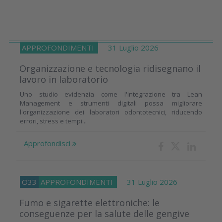
APPROFONDIMENTI
31 Luglio 2026
Organizzazione e tecnologia ridisegnano il
lavoro in laboratorio
Uno studio evidenzia come l'integrazione tra Lean
Management e strumenti digitali possa migliorare
l'organizzazione dei laboratori odontotecnici, riducendo
errori, stress e tempi...
Approfondisci
O33
APPROFONDIMENTI
31 Luglio 2026
Fumo e sigarette elettroniche: le
conseguenze per la salute delle gengive