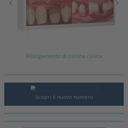
Allungamento di corona clinica
Scopri il nuovo numero