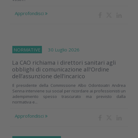
Approfondisci
NORMATIVE
30 Luglio 2026
La CAO richiama i direttori sanitari agli
obblighi di comunicazione all'Ordine
dell’assunzione dell’incarico
Il presidente della Commissione Albo Odontoiatri Andrea
Senna interviene sui social per ricordare ai professionisti un
adempimento spesso trascurato ma previsto dalla
normativa e...
Approfondisci