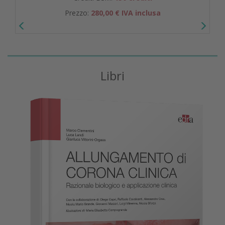
Prezzo:
280,00 € IVA inclusa
Libri