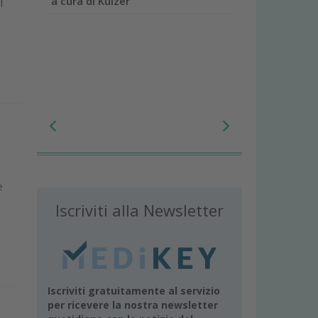
a cura di Kulzer
l
e
Iscriviti alla Newsletter
Iscriviti gratuitamente al servizio
per ricevere la nostra newsletter