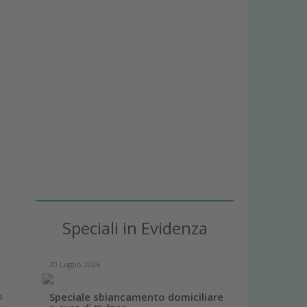
Speciali in Evidenza
20 Luglio 2026
o
Speciale sbiancamento domiciliare