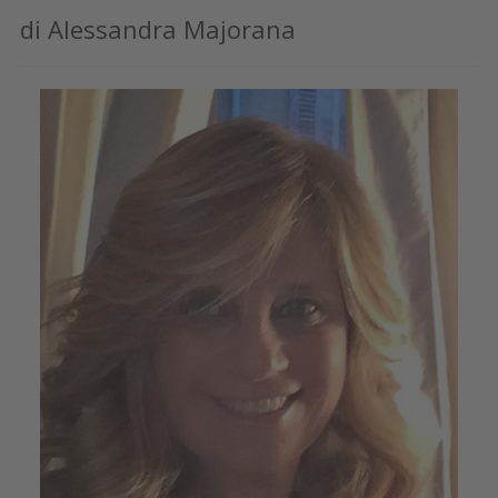
di Alessandra Majorana