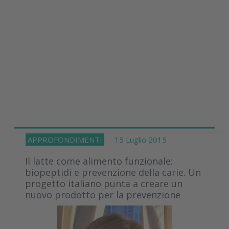
APPROFONDIMENTI
15 Luglio 2015
Il latte come alimento funzionale:
biopeptidi e prevenzione della carie. Un
progetto italiano punta a creare un
nuovo prodotto per la prevenzione