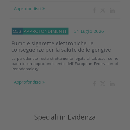
Approfondisci
O33
APPROFONDIMENTI
31 Luglio 2026
Fumo e sigarette elettroniche: le
conseguenze per la salute delle gengive
La parodontite resta strettamente legata al tabacco, se ne
parla in un approfondimento dell’ European Federation of
Periodontology
Approfondisci
Speciali in Evidenza