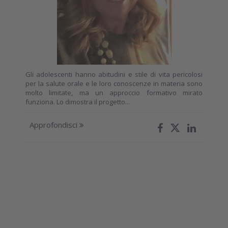
Gli adolescenti hanno abitudini e stile di vita pericolosi
per la salute orale e le loro conoscenze in materia sono
molto limitate, ma un approccio formativo mirato
funziona. Lo dimostra il progetto...
Approfondisci