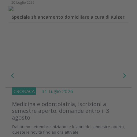
20 Luglio 2026
Speciale sbiancamento domiciliare a cura di Kulzer
CRONACA
31 Luglio 2026
Medicina e odontoiatria, iscrizioni al
semestre aperto: domande entro il 3
agosto
Dal primo settembre iniziano le lezioni del semestre aperto,
queste le novità fino ad ora attivate