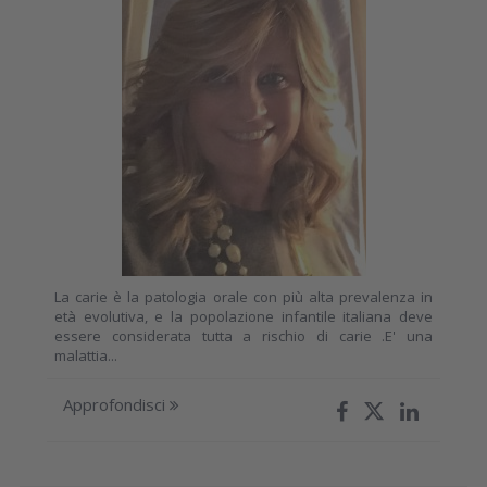
La carie è la patologia orale con più alta prevalenza in
età evolutiva, e la popolazione infantile italiana deve
essere considerata tutta a rischio di carie .E' una
malattia...
Approfondisci