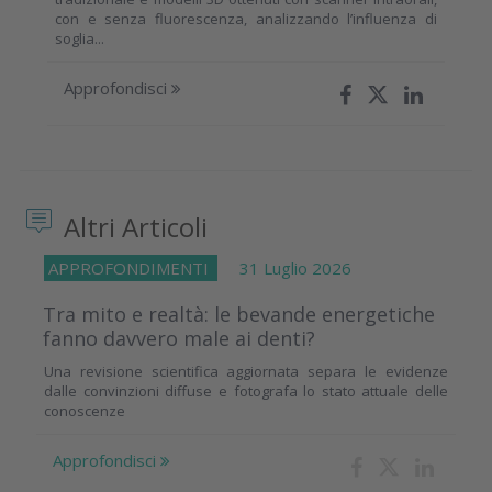
con e senza fluorescenza, analizzando l’influenza di
soglia...
Approfondisci
Altri Articoli
APPROFONDIMENTI
31 Luglio 2026
Tra mito e realtà: le bevande energetiche
fanno davvero male ai denti?
Una revisione scientifica aggiornata separa le evidenze
dalle convinzioni diffuse e fotografa lo stato attuale delle
conoscenze
Approfondisci