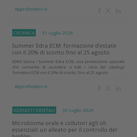
Approfondisci
CRONACA
31 Luglio 2026
Summer Edra ECM: formazione d’estate
con il 20% di sconto fino al 25 agosto
EDRA lancia i Summer Edra ECM, una promozione speciale
che consente di accedere a tutti i corsi del catalogo
formativo ECM con il 20% di sconto, fino al 25 agosto
Approfondisci
IGIENISTI DENTALI
30 Luglio 2026
Microbioma orale e collutori agli oli
essenziali: un alleato per il controllo del
biofilm