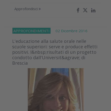
Approfondisci
APPROFONDIMENTI
02 Dicembre 2016
L'educazione alla salute orale nelle
scuole superiori: serve e produce effetti
positivi. I&nbsp;risultati di un progetto
condotto dall'Universit&agrave; di
Brescia