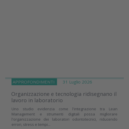
APPROFONDIMENTI
31 Luglio 2026
Organizzazione e tecnologia ridisegnano il
lavoro in laboratorio
Uno studio evidenzia come l'integrazione tra Lean
Management e strumenti digitali possa migliorare
l'organizzazione dei laboratori odontotecnici, riducendo
errori, stress e tempi...