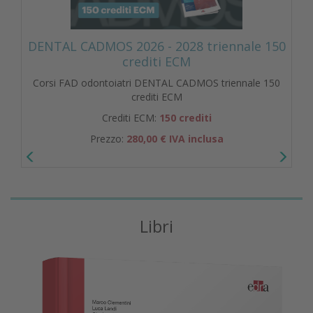
DENTAL CADMOS 2026 - 2028 triennale 150
crediti ECM
Corsi FAD odontoiatri DENTAL CADMOS triennale 150
crediti ECM
Crediti ECM:
150 crediti
Prezzo:
280,00 € IVA inclusa
Libri