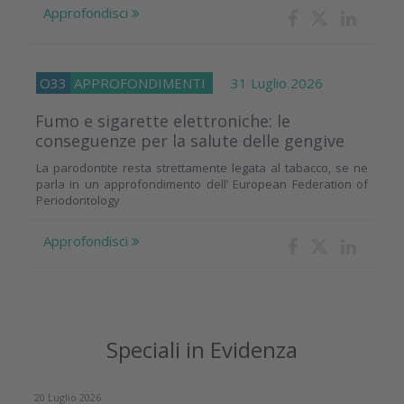
Approfondisci
O33
APPROFONDIMENTI
31 Luglio 2026
Fumo e sigarette elettroniche: le
conseguenze per la salute delle gengive
La parodontite resta strettamente legata al tabacco, se ne
parla in un approfondimento dell’ European Federation of
Periodontology
Approfondisci
Speciali in Evidenza
20 Luglio 2026