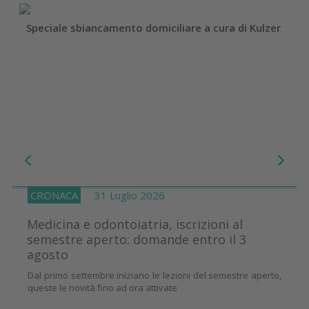
Speciale sbiancamento domiciliare a cura di Kulzer
CRONACA
31 Luglio 2026
Medicina e odontoiatria, iscrizioni al
semestre aperto: domande entro il 3
agosto
Dal primo settembre iniziano le lezioni del semestre aperto,
queste le novità fino ad ora attivate