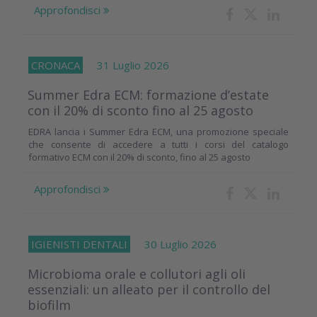
Approfondisci
CRONACA
31 Luglio 2026
Summer Edra ECM: formazione d’estate
con il 20% di sconto fino al 25 agosto
EDRA lancia i Summer Edra ECM, una promozione speciale
che consente di accedere a tutti i corsi del catalogo
formativo ECM con il 20% di sconto, fino al 25 agosto
Approfondisci
IGIENISTI DENTALI
30 Luglio 2026
Microbioma orale e collutori agli oli
essenziali: un alleato per il controllo del
biofilm