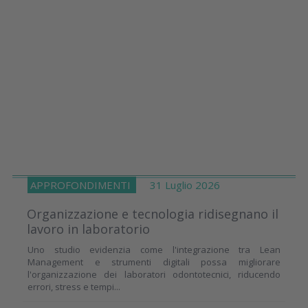
APPROFONDIMENTI
31 Luglio 2026
Organizzazione e tecnologia ridisegnano il
lavoro in laboratorio
Uno studio evidenzia come l'integrazione tra Lean
Management e strumenti digitali possa migliorare
l'organizzazione dei laboratori odontotecnici, riducendo
errori, stress e tempi...