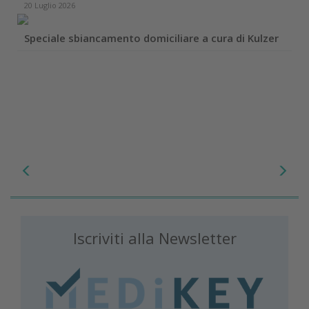
20 Luglio 2026
Speciale sbiancamento domiciliare a cura di Kulzer
Iscriviti alla Newsletter