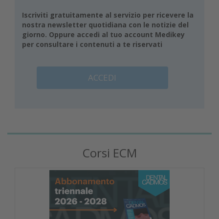
Iscriviti gratuitamente al servizio per ricevere la
nostra newsletter quotidiana con le notizie del
giorno. Oppure accedi al tuo account Medikey
per consultare i contenuti a te riservati
ACCEDI
Corsi ECM