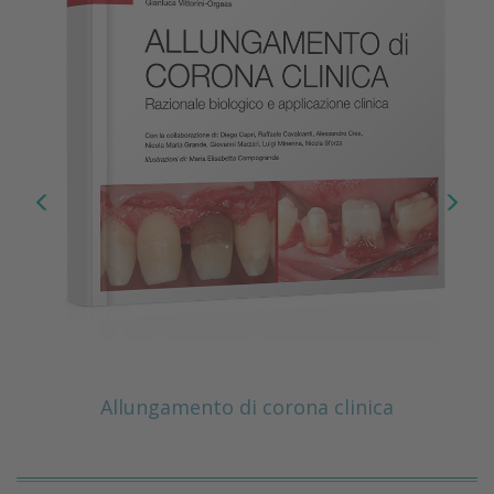
Allungamento di corona clinica