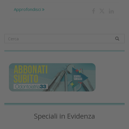
Approfondisci
Speciali in Evidenza