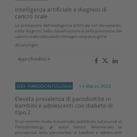
Intelligenza artificiale e diagnosi di
cancro orale
Le prestazioni dell'intelligenza artificiale nel rilevamento,
nella diagnosi, nella classificazione e nella previsione del
cancro orale utilizzando immagini istopatologiche
di
Lara Figini
Approfondisci
O33
PARODONTOLOGIA
14 Marzo 2023
Elevata prevalenza di parodontite in
bambini e adolescenti con diabete di
tipo 2
In un recente studio trasversale, pubblicato sul Journal of
Periodontology, gli autori hanno determinato la
prevalenza della parodontite in bambini e adolescenti