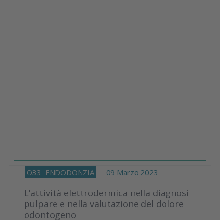
O33
ENDODONZIA
09 Marzo 2023
L’attività elettrodermica nella diagnosi
pulpare e nella valutazione del dolore
odontogeno