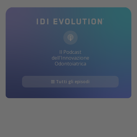
Il Podcast
dell'Innovazione
Odontoiatrica
Tutti gli episodi