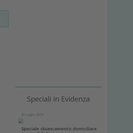
Speciali in Evidenza
20 Luglio 2026
Speciale sbiancamento domiciliare