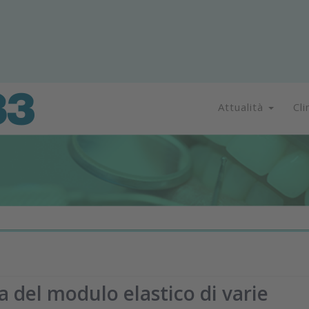
Attualità
Cli
 del modulo elastico di varie