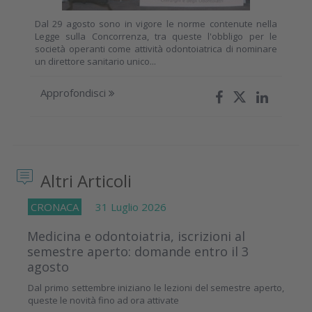
Dal 29 agosto sono in vigore le norme contenute nella
Legge sulla Concorrenza, tra queste l'obbligo per le
società operanti come attività odontoiatrica di nominare
un direttore sanitario unico...
Approfondisci
Altri Articoli
CRONACA
31 Luglio 2026
Medicina e odontoiatria, iscrizioni al
semestre aperto: domande entro il 3
agosto
Dal primo settembre iniziano le lezioni del semestre aperto,
queste le novità fino ad ora attivate