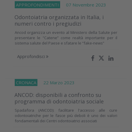
APPROFONDIMENTI
07 Novembre 2023
Odontoiatria organizzata in Italia, i
numeri contro i pregiudizi
Ancod organizza un evento al Ministero della Salute per
presentare le “Catene” come realtà importante per il
sistema salute del Paese e sfatare le “fake-news”
Approfondisci
CRONACA
22 Marzo 2023
ANCOD: disponibili a confronto su
programma di odontoiatria sociale
Spadafora (ANCOD): facilitare l'accesso alle cure
odontoiatriche per le fasce più deboli è uno dei valori
fondamentali dei Centri odontoiatrici associati