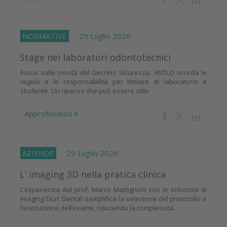
NORMATIVE
29 Luglio 2026
Stage nei laboratori odontotecnici
Focus sulle novità del Decreto Sicurezza. ANTLO ricorda le
regole e le responsabilità per titolare di laboratorio e
studente. Un ripasso che può essere utile
Approfondisci
AZIENDE
29 Luglio 2026
L’ imaging 3D nella pratica clinica
L’esperienza del prof. Marco Martignoni con le soluzioni di
imaging Dürr Dental: semplifica la selezione del protocollo e
l’esecuzione dell’esame, riducendo la complessità...