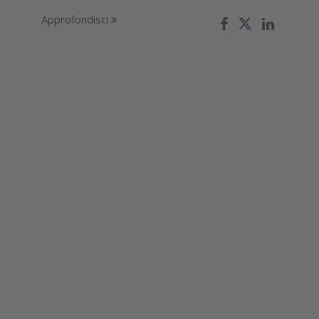
Approfondisci