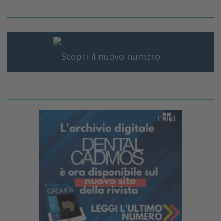
Scopri il nuovo numero