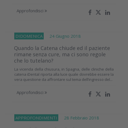
Approfondisci
DIDOMENICA
24 Giugno 2018
Quando la Catena chiude ed il paziente
rimane senza cure, ma ci sono regole
che lo tutelano?
La vicenda della chiusura, in Spagna, delle cliniche della
catena iDental riporta alla luce quale dovrebbe essere la
vera questione da affrontare sul tema dell’ingresso del...
Approfondisci
APPROFONDIMENTI
28 Febbraio 2018