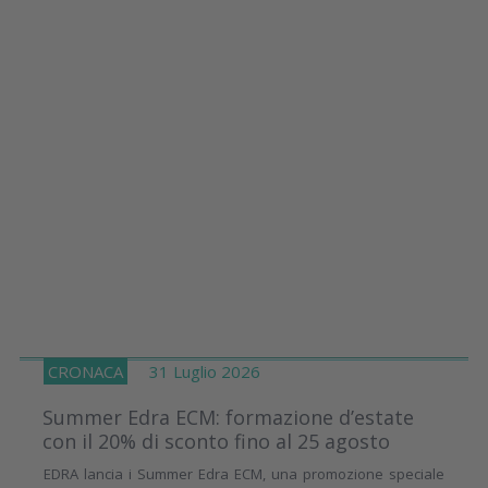
CRONACA
31 Luglio 2026
Summer Edra ECM: formazione d’estate
con il 20% di sconto fino al 25 agosto
EDRA lancia i Summer Edra ECM, una promozione speciale