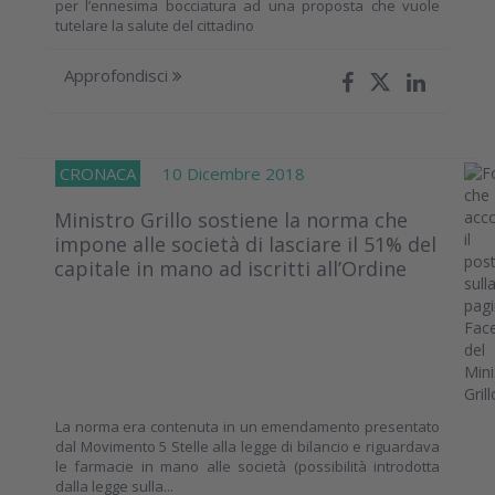
per l’ennesima bocciatura ad una proposta che vuole
tutelare la salute del cittadino
Approfondisci
CRONACA
10 Dicembre 2018
Ministro Grillo sostiene la norma che
impone alle società di lasciare il 51% del
capitale in mano ad iscritti all’Ordine
La norma era contenuta in un emendamento presentato
dal Movimento 5 Stelle alla legge di bilancio e riguardava
le farmacie in mano alle società (possibilità introdotta
dalla legge sulla...