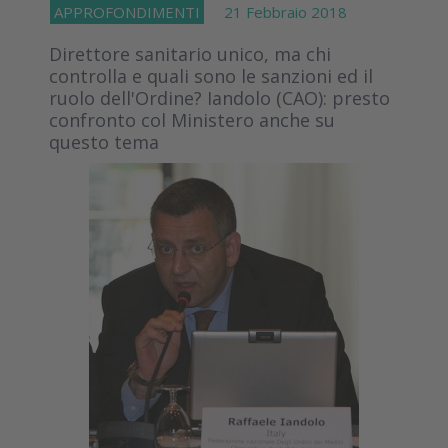
APPROFONDIMENTI
21 Febbraio 2018
Direttore sanitario unico, ma chi
controlla e quali sono le sanzioni ed il
ruolo dell'Ordine? Iandolo (CAO): presto
confronto col Ministero anche su
questo tema