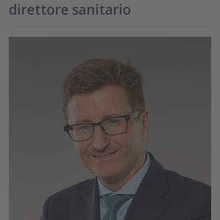
direttore sanitario