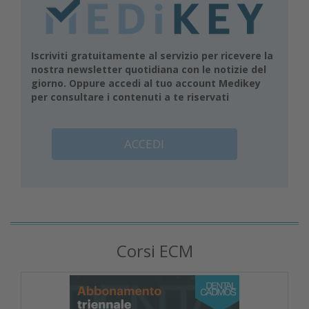
Iscriviti gratuitamente al servizio per ricevere la
nostra newsletter quotidiana con le notizie del
giorno. Oppure accedi al tuo account Medikey
per consultare i contenuti a te riservati
ACCEDI
Corsi ECM