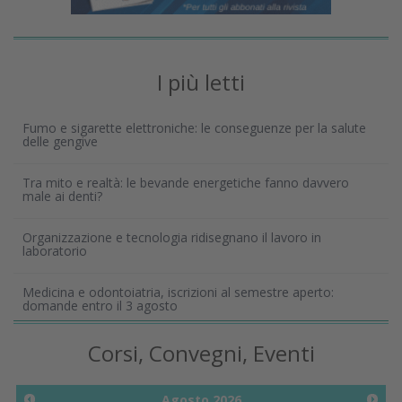
I più letti
Fumo e sigarette elettroniche: le conseguenze per la salute
delle gengive
Tra mito e realtà: le bevande energetiche fanno davvero
male ai denti?
Organizzazione e tecnologia ridisegnano il lavoro in
laboratorio
Medicina e odontoiatria, iscrizioni al semestre aperto:
domande entro il 3 agosto
Corsi, Convegni, Eventi
Agosto
2026