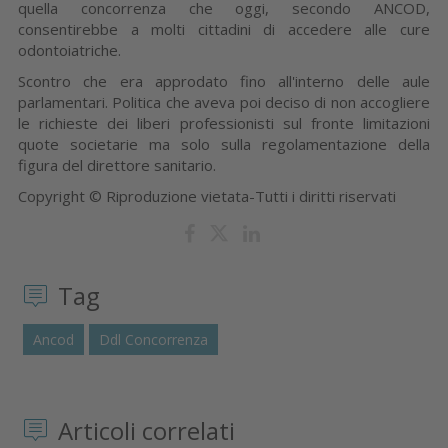
quella concorrenza che oggi, secondo ANCOD,
consentirebbe a molti cittadini di accedere alle cure
odontoiatriche.
Scontro che era approdato fino all'interno delle aule
parlamentari. Politica che aveva poi deciso di non accogliere
le richieste dei liberi professionisti sul fronte limitazioni
quote societarie ma solo sulla regolamentazione della
figura del direttore sanitario.
Copyright © Riproduzione vietata-Tutti i diritti riservati
Tag
Ancod
Ddl Concorrenza
Articoli correlati