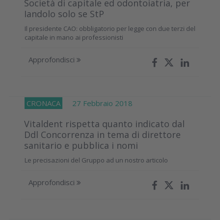
Società di capitale ed odontoiatria, per
Iandolo solo se StP
Il presidente CAO: obbligatorio per legge con due terzi del
capitale in mano ai professionisti
Approfondisci
CRONACA
27 Febbraio 2018
Vitaldent rispetta quanto indicato dal
Ddl Concorrenza in tema di direttore
sanitario e pubblica i nomi
Le precisazioni del Gruppo ad un nostro articolo
Approfondisci