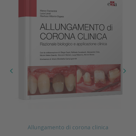
Allungamento di corona clinica