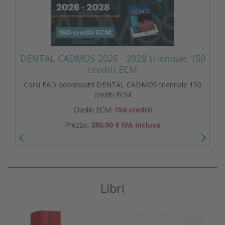
DENTAL CADMOS 2026 - 2028 triennale 150
crediti ECM
Corsi FAD odontoiatri DENTAL CADMOS triennale 150
crediti ECM
Crediti ECM:
150 crediti
Prezzo:
280,00 € IVA inclusa
Libri