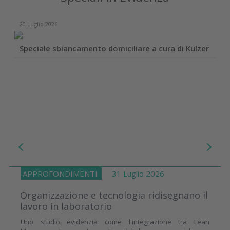
20 Luglio 2026
Speciale sbiancamento domiciliare a cura di Kulzer
APPROFONDIMENTI
31 Luglio 2026
Organizzazione e tecnologia ridisegnano il
lavoro in laboratorio
Uno studio evidenzia come l'integrazione tra Lean