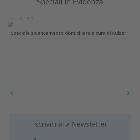
Speciali in Evidenza
20 Luglio 2026
Speciale sbiancamento domiciliare a cura di Kulzer
Iscriviti alla Newsletter