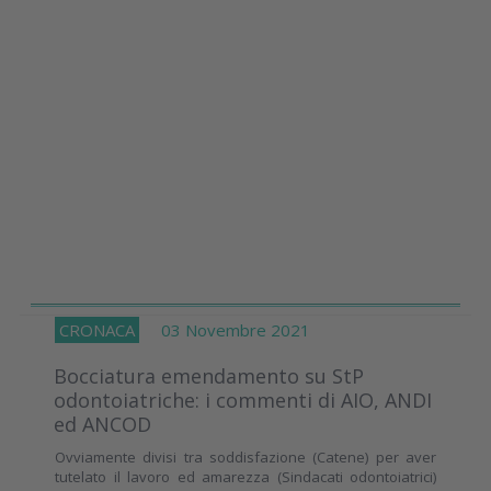
CRONACA
03 Novembre 2021
Bocciatura emendamento su StP
odontoiatriche: i commenti di AIO, ANDI
ed ANCOD
Ovviamente divisi tra soddisfazione (Catene) per aver
tutelato il lavoro ed amarezza (Sindacati odontoiatrici)