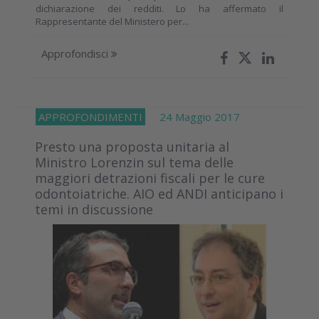
dichiarazione dei redditi. Lo ha affermato il
Rappresentante del Ministero per...
Approfondisci
APPROFONDIMENTI
24 Maggio 2017
Presto una proposta unitaria al
Ministro Lorenzin sul tema delle
maggiori detrazioni fiscali per le cure
odontoiatriche. AIO ed ANDI anticipano i
temi in discussione