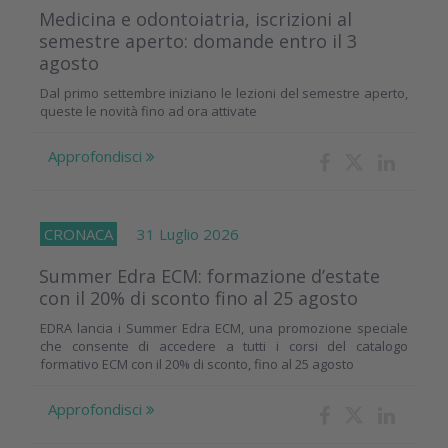
Medicina e odontoiatria, iscrizioni al
semestre aperto: domande entro il 3
agosto
Dal primo settembre iniziano le lezioni del semestre aperto,
queste le novità fino ad ora attivate
Approfondisci
CRONACA
31 Luglio 2026
Summer Edra ECM: formazione d’estate
con il 20% di sconto fino al 25 agosto
EDRA lancia i Summer Edra ECM, una promozione speciale
che consente di accedere a tutti i corsi del catalogo
formativo ECM con il 20% di sconto, fino al 25 agosto
Approfondisci