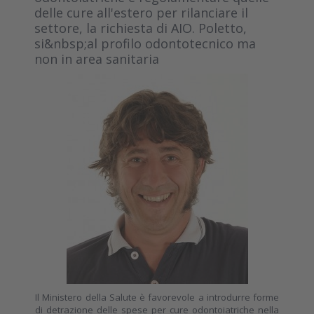
delle cure all'estero per rilanciare il
settore, la richiesta di AIO. Poletto,
si&nbsp;al profilo odontotecnico ma
non in area sanitaria
Il Ministero della Salute è favorevole a introdurre forme
di detrazione delle spese per cure odontoiatriche nella