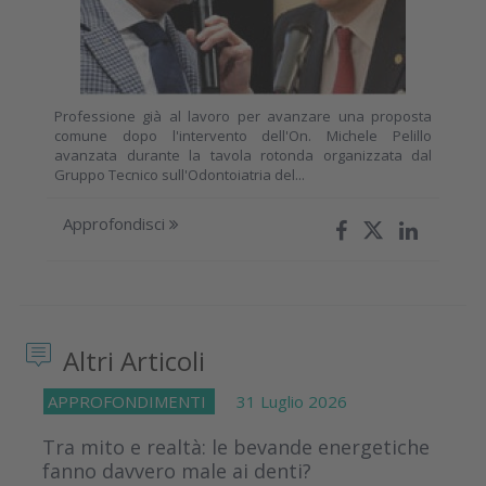
Professione già al lavoro per avanzare una proposta
comune dopo l'intervento dell'On. Michele Pelillo
avanzata durante la tavola rotonda organizzata dal
Gruppo Tecnico sull'Odontoiatria del...
Approfondisci
Altri Articoli
APPROFONDIMENTI
31 Luglio 2026
Tra mito e realtà: le bevande energetiche
fanno davvero male ai denti?