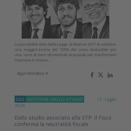
La possibilità data dalla Legge di Bilancio 2017 di adottare
una maggiorazione del 150% del costo deducibile per
una serie di beni strumentali acquistati per trasformare
l'impresa in chiave...
Approfondisci
O33
GESTIONE-DELLO-STUDIO
13 Luglio
2026
Dallo studio associato alla STP: il Fisco
conferma la neutralità fiscale