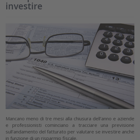
investire
Mancano meno di tre mesi alla chiusura dell'anno e aziende
e professionisti cominciano a tracciare una previsione
sull'andamento del fatturato per valutare se investire anche
in funzione di un risparmio fiscale.