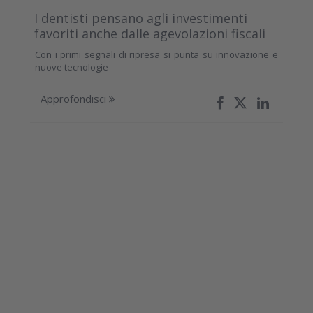
I dentisti pensano agli investimenti
favoriti anche dalle agevolazioni fiscali
Con i primi segnali di ripresa si punta su innovazione e
nuove tecnologie
Approfondisci