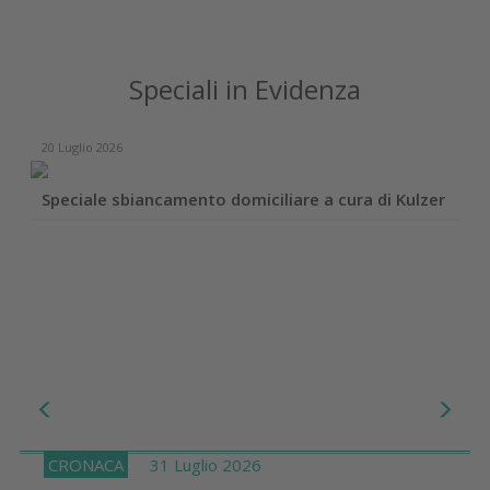
Speciali in Evidenza
20 Luglio 2026
Speciale sbiancamento domiciliare a cura di Kulzer
CRONACA
31 Luglio 2026