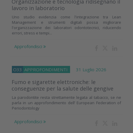
Organizzazione e tecnologia ridisegnano il
lavoro in laboratorio
Uno studio evidenzia come l'integrazione tra Lean
Management e strumenti digitali possa migliorare
l'organizzazione dei laboratori odontotecnici, riducendo
errori, stress e tempi...
Approfondisci
O33
APPROFONDIMENTI
31 Luglio 2026
Fumo e sigarette elettroniche: le
conseguenze per la salute delle gengive
La parodontite resta strettamente legata al tabacco, se ne
parla in un approfondimento dell’ European Federation of
Periodontology
Approfondisci