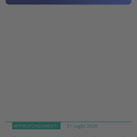
APPROFONDIMENTI
31 Luglio 2026