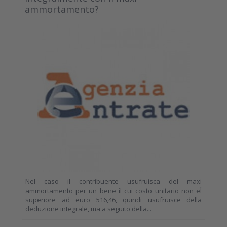
ammortamento?
Nel caso il contribuente usufruisca del maxi
ammortamento per un bene il cui costo unitario non eÌ
superiore ad euro 516,46, quindi usufruisce della
deduzione integrale, ma a seguito della...