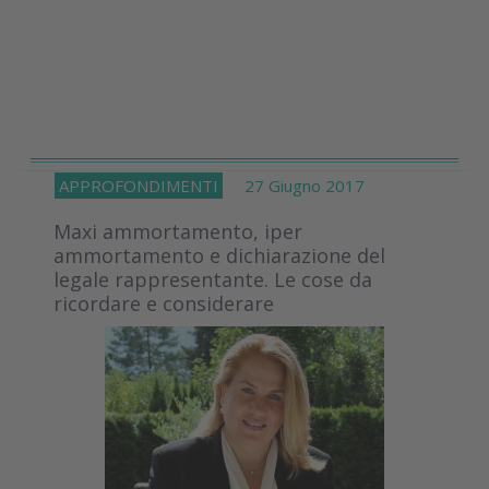
APPROFONDIMENTI
27 Giugno 2017
Maxi ammortamento, iper
ammortamento e dichiarazione del
legale rappresentante. Le cose da
ricordare e considerare