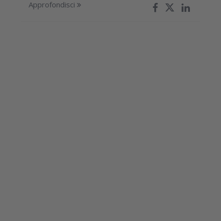
Approfondisci