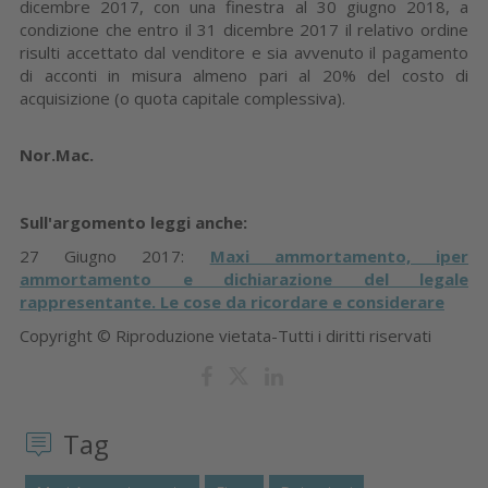
dicembre 2017, con una finestra al 30 giugno 2018, a
condizione che entro il 31 dicembre 2017 il relativo ordine
risulti accettato dal venditore e sia avvenuto il pagamento
di acconti in misura almeno pari al 20% del costo di
acquisizione (o quota capitale complessiva).
Nor.Mac.
Sull'argomento leggi anche:
27 Giugno 2017:
Maxi ammortamento, iper
ammortamento e dichiarazione del legale
rappresentante. Le cose da ricordare e considerare
Copyright © Riproduzione vietata-Tutti i diritti riservati
Tag