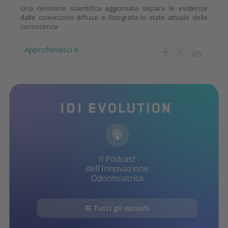
Una revisione scientifica aggiornata separa le evidenze
dalle convinzioni diffuse e fotografa lo stato attuale delle
conoscenze
Approfondisci
Il Podcast
dell'Innovazione
Odontoiatrica
Tutti gli episodi