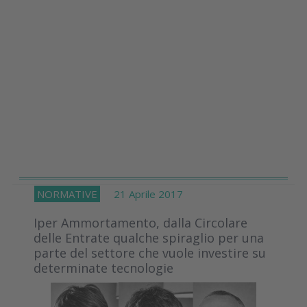
NORMATIVE
21 Aprile 2017
Iper Ammortamento, dalla Circolare
delle Entrate qualche spiraglio per una
parte del settore che vuole investire su
determinate tecnologie