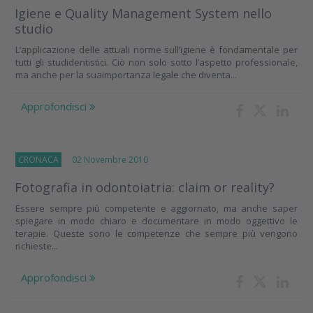
Igiene e Quality Management System nello
studio
L’applicazione delle attuali norme sull’igiene è fondamentale per
tutti gli studidentistici. Ciò non solo sotto l’aspetto professionale,
ma anche per la suaimportanza legale che diventa...
Approfondisci
CRONACA
02 Novembre 2010
Fotografia in odontoiatria: claim or reality?
Essere sempre più competente e aggiornato, ma anche saper
spiegare in modo chiaro e documentare in modo oggettivo le
terapie. Queste sono le competenze che sempre più vengono
richieste...
Approfondisci