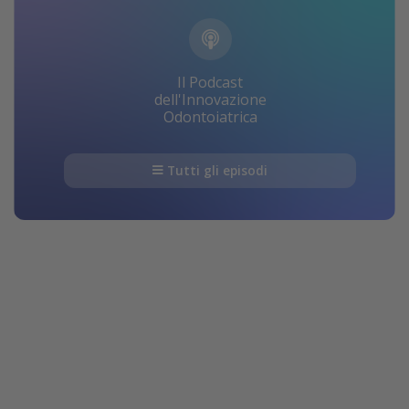
Il Podcast
dell'Innovazione
Odontoiatrica
Tutti gli episodi