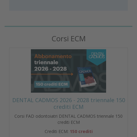
Corsi ECM
DENTAL CADMOS 2026 - 2028 triennale 150
crediti ECM
Corsi FAD odontoiatri DENTAL CADMOS triennale 150
crediti ECM
Crediti ECM:
150 crediti