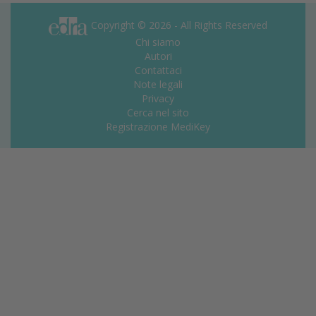
Copyright © 2026 - All Rights Reserved
Chi siamo
Autori
Contattaci
Note legali
Privacy
Cerca nel sito
Registrazione MediKey