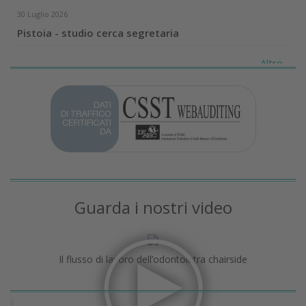
30 Luglio 2026
Pistoia - studio cerca segretaria
Altro...
Guarda i nostri video
Il flusso di lavoro dell’odontoiatra chairside