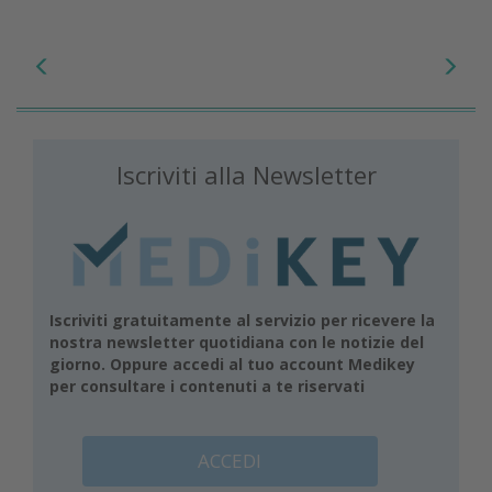
Iscriviti alla Newsletter
Iscriviti gratuitamente al servizio per ricevere la
nostra newsletter quotidiana con le notizie del
giorno. Oppure accedi al tuo account Medikey
per consultare i contenuti a te riservati
ACCEDI