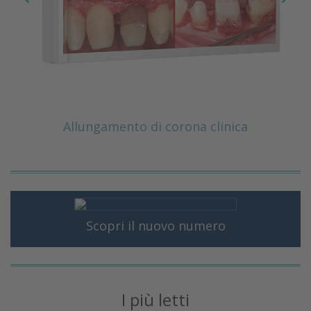
Allungamento di corona clinica
Scopri il nuovo numero
I più letti