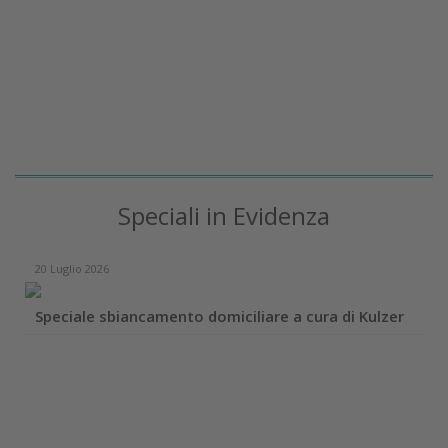
Speciali in Evidenza
20 Luglio 2026
Speciale sbiancamento domiciliare a cura di Kulzer