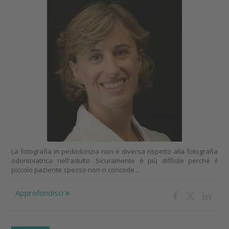
La fotografia in pedodonzia non è diversa rispetto alla fotografia
odontoiatrica nell'adulto. Sicuramente è più difficile perché il
piccolo paziente spesso non ci concede...
Approfondisci