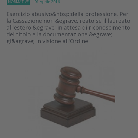
NORMATIVE
01 Aprile 2016
Esercizio abusivo&nbsp;della professione. Per
la Cassazione non &egrave; reato se il laureato
all'estero &egrave; in attesa di riconoscimento
del titolo e la documentazione &egrave;
gi&agrave; in visione all'Ordine