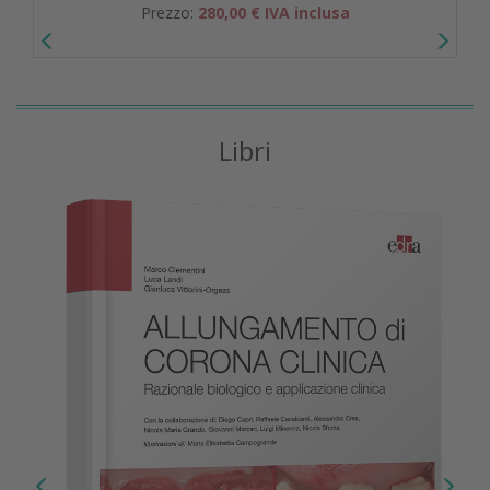
Prezzo:
280,00 € IVA inclusa
Libri