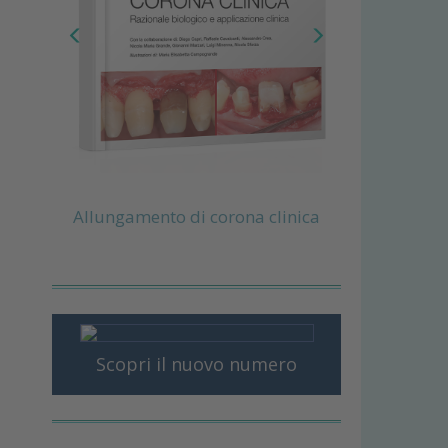
Allungamento di corona clinica
Scopri il nuovo numero