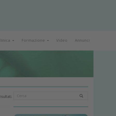
linica
Formazione
Video
Annunci
isultati.