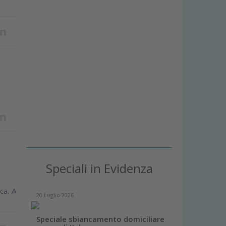
Speciali in Evidenza
ca. A
20 Luglio 2026
Speciale sbiancamento domiciliare