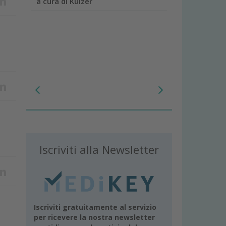
a cura di Kulzer
Iscriviti alla Newsletter
Iscriviti gratuitamente al servizio
per ricevere la nostra newsletter