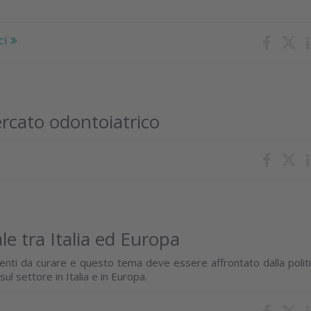
ci
rcato odontoiatrico
le tra Italia ed Europa
ienti da curare e questo tema deve essere affrontato dalla politi
ul settore in Italia e in Europa.