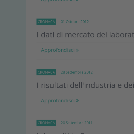
CRONACA
01 Ottobre 2012
I dati di mercato dei labora
Approfondisci
CRONACA
28 Settembre 2012
I risultati dell'industria e d
Approfondisci
CRONACA
20 Settembre 2011