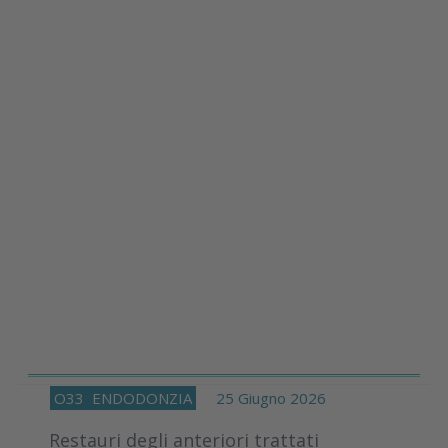
O33
ENDODONZIA
25 Giugno 2026
Restauri degli anteriori trattati