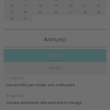
Agosto
2026
Do
Lu
Ma
Me
Gi
Ve
Sa
1
2
3
4
5
6
7
8
9
10
11
12
13
14
15
16
17
18
19
20
21
22
23
24
25
26
27
28
29
30
31
Annunci
CERCO
OFFRO