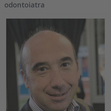
odontoiatra