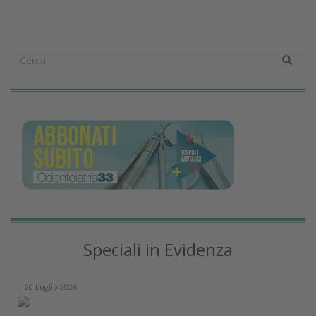
Speciali in Evidenza
20 Luglio 2026