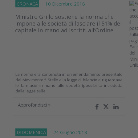
CRONACA
10 Dicembre 2018
Ministro Grillo sostiene la norma che
impone alle società di lasciare il 51% del
capitale in mano ad iscritti all’Ordine
La norma era contenuta in un emendamento presentato
dal Movimento 5 Stelle alla legge di bilancio e riguardava
le farmacie in mano alle società (possibilità introdotta
dalla legge sulla...
Approfondisci
DIDOMENICA
24 Giugno 2018