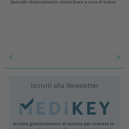
Speciale sbiancamento domiciliare a cura di Kulzer
Iscriviti alla Newsletter
Iscriviti gratuitamente al servizio per ricevere la