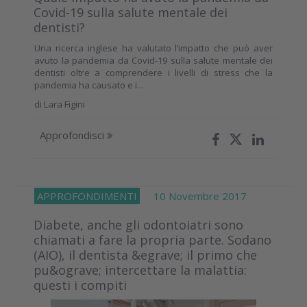
Covid-19 sulla salute mentale dei
dentisti?
Una ricerca inglese ha valutato l’impatto che può aver
avuto la pandemia da Covid-19 sulla salute mentale dei
dentisti oltre a comprendere i livelli di stress che la
pandemia ha causato e i...
di
Lara Figini
Approfondisci
APPROFONDIMENTI
10 Novembre 2017
Diabete, anche gli odontoiatri sono
chiamati a fare la propria parte. Sodano
(AIO), il dentista &egrave; il primo che
pu&ograve; intercettare la malattia:
questi i compiti