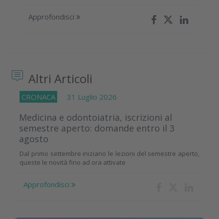
Approfondisci
Altri Articoli
CRONACA
31 Luglio 2026
Medicina e odontoiatria, iscrizioni al
semestre aperto: domande entro il 3
agosto
Dal primo settembre iniziano le lezioni del semestre aperto,
queste le novità fino ad ora attivate
Approfondisci