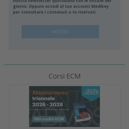
nostra newsletter quotidiana con le notizie del
giorno. Oppure accedi al tuo account Medikey
per consultare i contenuti a te riservati
ACCEDI
Corsi ECM