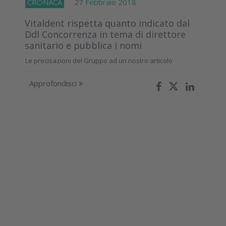
CRONACA
27 Febbraio 2018
Vitaldent rispetta quanto indicato dal
Ddl Concorrenza in tema di direttore
sanitario e pubblica i nomi
Le precisazioni del Gruppo ad un nostro articolo
Approfondisci