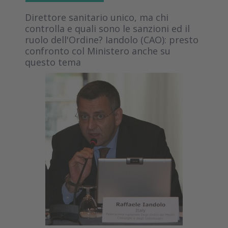
Direttore sanitario unico, ma chi
controlla e quali sono le sanzioni ed il
ruolo dell'Ordine? Iandolo (CAO): presto
confronto col Ministero anche su
questo tema