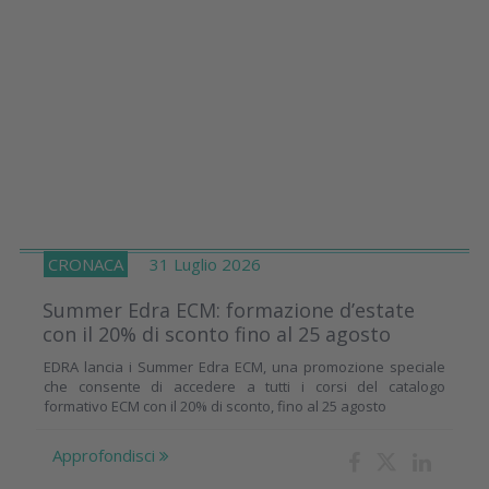
CRONACA
31 Luglio 2026
Summer Edra ECM: formazione d’estate
con il 20% di sconto fino al 25 agosto
EDRA lancia i Summer Edra ECM, una promozione speciale
che consente di accedere a tutti i corsi del catalogo
formativo ECM con il 20% di sconto, fino al 25 agosto
Approfondisci