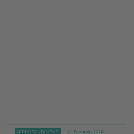
APPROFONDIMENTI
21 Febbraio 2018