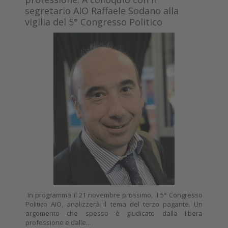
segretario AIO Raffaele Sodano alla
vigilia del 5° Congresso Politico
In programma il 21 novembre prossimo, il 5° Congresso
Politico AIO, analizzerà il tema del terzo pagante. Un
argomento che spesso è giudicato dalla libera
professione e dalle...