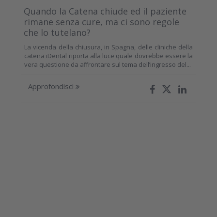
Quando la Catena chiude ed il paziente
rimane senza cure, ma ci sono regole
che lo tutelano?
La vicenda della chiusura, in Spagna, delle cliniche della
catena iDental riporta alla luce quale dovrebbe essere la
vera questione da affrontare sul tema dell’ingresso del...
Approfondisci