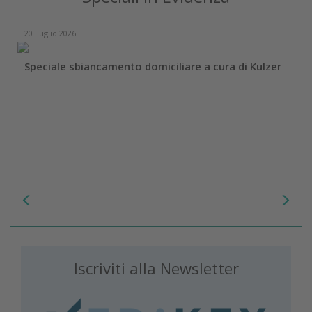
20 Luglio 2026
Speciale sbiancamento domiciliare a cura di Kulzer
Iscriviti alla Newsletter