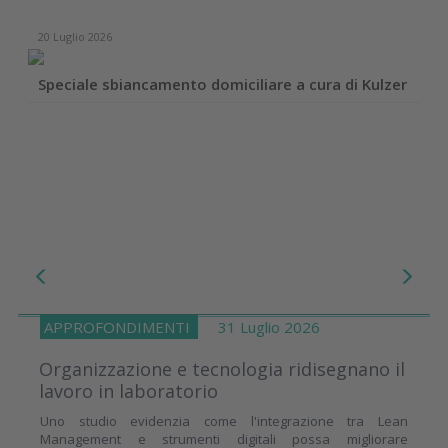
20 Luglio 2026
Speciale sbiancamento domiciliare a cura di Kulzer
APPROFONDIMENTI
31 Luglio 2026
Organizzazione e tecnologia ridisegnano il
lavoro in laboratorio
Uno studio evidenzia come l'integrazione tra Lean
Management e strumenti digitali possa migliorare