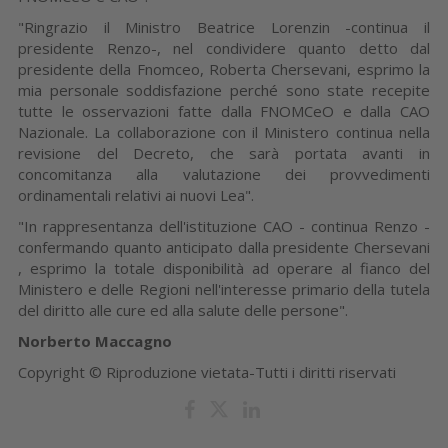
"Ringrazio il Ministro Beatrice Lorenzin -continua il
presidente Renzo-, nel condividere quanto detto dal
presidente della Fnomceo, Roberta Chersevani, esprimo la
mia personale soddisfazione perché sono state recepite
tutte le osservazioni fatte dalla FNOMCeO e dalla CAO
Nazionale. La collaborazione con il Ministero continua nella
revisione del Decreto, che sarà portata avanti in
concomitanza alla valutazione dei provvedimenti
ordinamentali relativi ai nuovi Lea".
"In rappresentanza dell'istituzione CAO - continua Renzo -
confermando quanto anticipato dalla presidente Chersevani
, esprimo la totale disponibilità ad operare al fianco del
Ministero e delle Regioni nell'interesse primario della tutela
del diritto alle cure ed alla salute delle persone".
Norberto Maccagno
Copyright © Riproduzione vietata-Tutti i diritti riservati