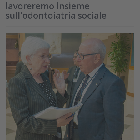
lavoreremo insieme
sull'odontoiatria sociale