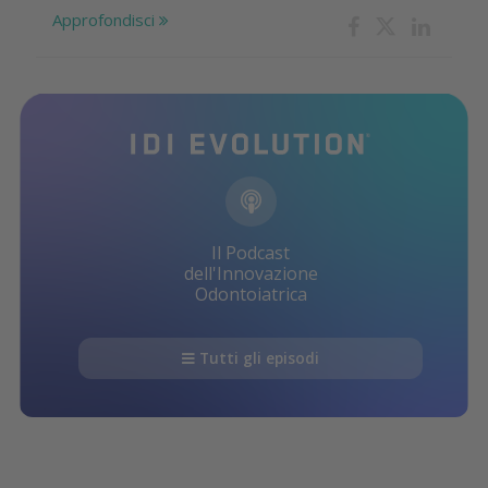
Approfondisci
Il Podcast
dell'Innovazione
Odontoiatrica
Tutti gli episodi