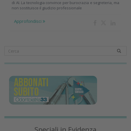
di AI. La tecnologia convince per burocrazia e segreteria, ma
non sostituisce il giudizio professionale
Approfondisci
Speciali in Evidenza