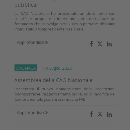
pubblica
La CAO Nazionale ha presentato un documento con
criticità e proposte d’intervento per contrastare un
fenomeno che coinvolge oltre 200mila persone. Abbiamo
intervistato il Vicepresidente Nazionale...
Approfondisci
CRONACA
10 Luglio 2026
Assemblea della CAO Nazionale
Presentato il nuovo nomenclatore delle prestazioni
odontoiatriche, l’aggiornamento sul lavori di modifica del
Codice deontologico, i prossimi corsi FAD
Approfondisci