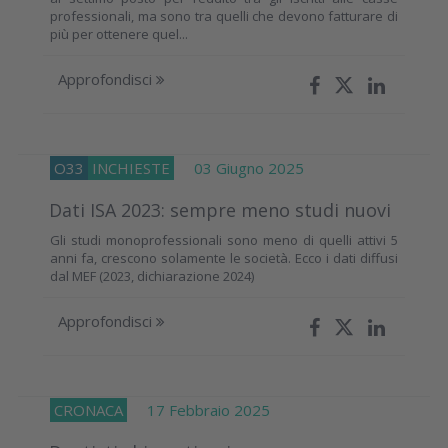
professionali, ma sono tra quelli che devono fatturare di
più per ottenere quel...
Approfondisci
O33
INCHIESTE
03 Giugno 2025
Dati ISA 2023: sempre meno studi nuovi
Gli studi monoprofessionali sono meno di quelli attivi 5
anni fa, crescono solamente le società. Ecco i dati diffusi
dal MEF (2023, dichiarazione 2024)
Approfondisci
CRONACA
17 Febbraio 2025