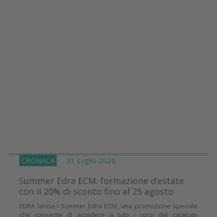
CRONACA
31 Luglio 2026
Summer Edra ECM: formazione d’estate
con il 20% di sconto fino al 25 agosto
EDRA lancia i Summer Edra ECM, una promozione speciale
che consente di accedere a tutti i corsi del catalogo