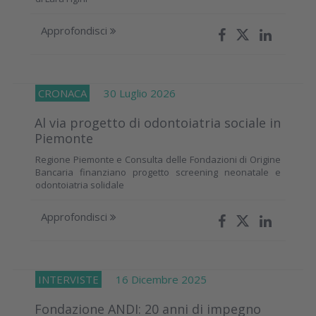
Approfondisci
CRONACA
30 Luglio 2026
Al via progetto di odontoiatria sociale in
Piemonte
Regione Piemonte e Consulta delle Fondazioni di Origine
Bancaria finanziano progetto screening neonatale e
odontoiatria solidale
Approfondisci
INTERVISTE
16 Dicembre 2025
Fondazione ANDI: 20 anni di impegno