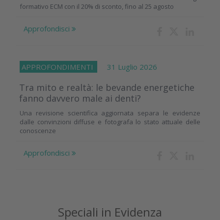
formativo ECM con il 20% di sconto, fino al 25 agosto
Approfondisci
APPROFONDIMENTI
31 Luglio 2026
Tra mito e realtà: le bevande energetiche
fanno davvero male ai denti?
Una revisione scientifica aggiornata separa le evidenze
dalle convinzioni diffuse e fotografa lo stato attuale delle
conoscenze
Approfondisci
Speciali in Evidenza