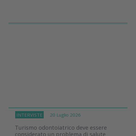
INTERVISTE
20 Luglio 2026
Turismo odontoiatrico deve essere
considerato un problema di salute