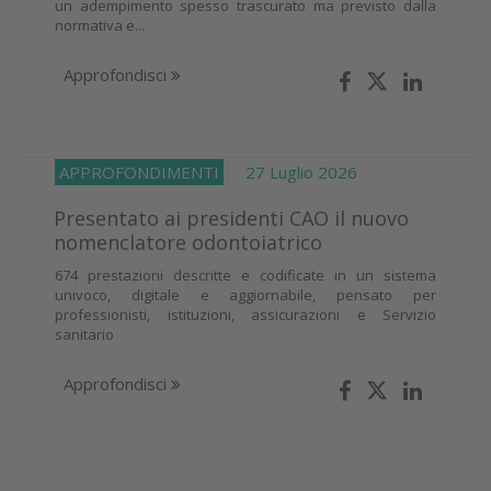
un adempimento spesso trascurato ma previsto dalla
normativa e...
Approfondisci
APPROFONDIMENTI
27 Luglio 2026
Presentato ai presidenti CAO il nuovo
nomenclatore odontoiatrico
674 prestazioni descritte e codificate in un sistema
univoco, digitale e aggiornabile, pensato per
professionisti, istituzioni, assicurazioni e Servizio
sanitario
Approfondisci