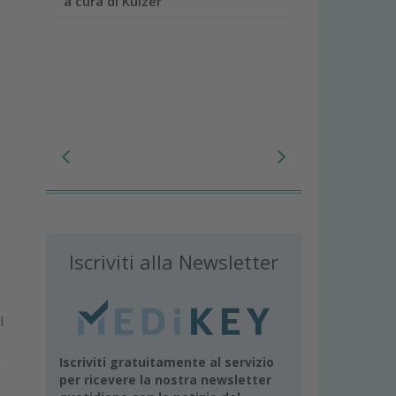
a cura di Kulzer
Iscriviti alla Newsletter
l
Iscriviti gratuitamente al servizio
per ricevere la nostra newsletter