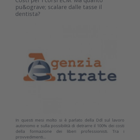
pu&ograve; scalare dalle tasse il
dentista?
In questi mesi molto si è parlato della Ddl sul lavoro
autonomo e sulla possibilità di detrarre il 100% dei costi
della formazione dei liberi professionisti. Tra i
provvedimenti...