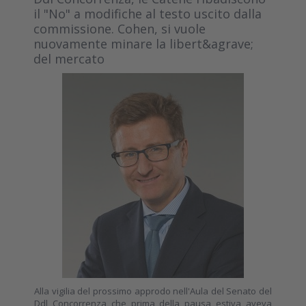
il "No" a modifiche al testo uscito dalla
commissione. Cohen, si vuole
nuovamente minare la libert&agrave;
del mercato
Alla vigilia del prossimo approdo nell'Aula del Senato del
Ddl Concorrenza che prima della pausa estiva aveva