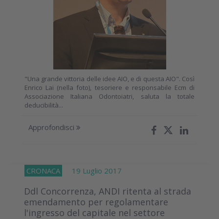
"Una grande vittoria delle idee AIO, e di questa AIO". Così
Enrico Lai (nella foto), tesoriere e responsabile Ecm di
Associazione Italiana Odontoiatri, saluta la totale
deducibilità...
Approfondisci
CRONACA
19 Luglio 2017
Ddl Concorrenza, ANDI ritenta al strada
emendamento per regolamentare
l'ingresso del capitale nel settore