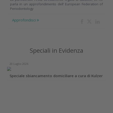
parla in un approfondimento dell’ European Federation of
Periodontology
Approfondisci
Speciali in Evidenza
20 Luglio 2026
Speciale sbiancamento domiciliare a cura di Kulzer