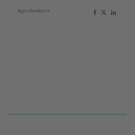
Approfondisci