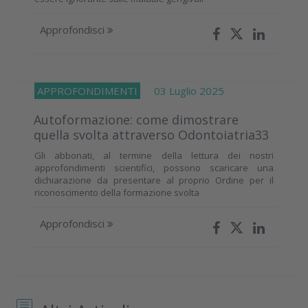
Approfondisci
APPROFONDIMENTI
03 Luglio 2025
Autoformazione: come dimostrare
quella svolta attraverso Odontoiatria33
Gli abbonati, al termine della lettura dei nostri
approfondimenti scientifici, possono scaricare una
dichiarazione da presentare al proprio Ordine per il
riconoscimento della formazione svolta
Approfondisci