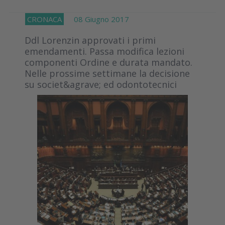
CRONACA
08 Giugno 2017
Ddl Lorenzin approvati i primi
emendamenti. Passa modifica lezioni
componenti Ordine e durata mandato.
Nelle prossime settimane la decisione
su societ&agrave; ed odontotecnici