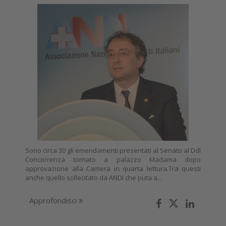
Sono circa 30 gli emendamenti presentati al Senato al Ddl
Concorrenza tornato a palazzo Madama dopo
approvazione alla Camera in quarta lettura.Tra questi
anche quello sollecitato da ANDI che puta a...
Approfondisci