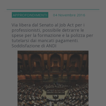
APPROFONDIMENTI
04 Novembre 2016
Via libera dal Senato al Job Act per i
professionisti, possibile detrarre le
spese per la formazione e la polizza per
tutelarsi dai mancati pagamenti.
Soddisfazione di ANDI