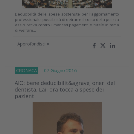
Deducibilità delle spese sostenute per l'aggiornamento
professionale, possibilità di detrarre il costo della polizza
assicurativa contro i mancati pagamenti e tutele in tema
di welfare...
Approfondisci
CRONACA
07 Giugno 2016
AIO: bene deducibilit&agrave; oneri del
dentista. Lai, ora tocca a spese dei
pazienti