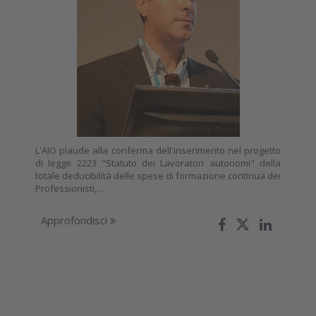
L'AIO plaude alla conferma dell'inserimento nel progetto
di legge 2223 "Statuto dei Lavoratori autonomi" della
totale deducibilità delle spese di formazione continua dei
Professionisti,...
Approfondisci