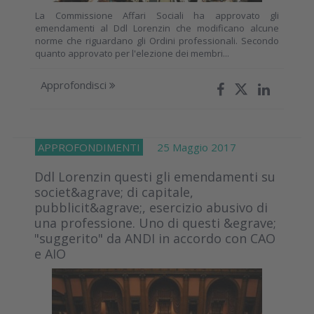
La Commissione Affari Sociali ha approvato gli
emendamenti al Ddl Lorenzin che modificano alcune
norme che riguardano gli Ordini professionali. Secondo
quanto approvato per l'elezione dei membri...
Approfondisci
APPROFONDIMENTI
25 Maggio 2017
Ddl Lorenzin questi gli emendamenti su
societ&agrave; di capitale,
pubblicit&agrave;, esercizio abusivo di
una professione. Uno di questi &egrave;
"suggerito" da ANDI in accordo con CAO
e AIO