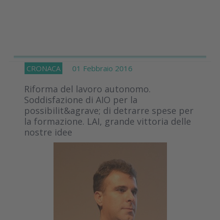
CRONACA
01 Febbraio 2016
Riforma del lavoro autonomo.
Soddisfazione di AIO per la
possibilit&agrave; di detrarre spese per
la formazione. LAI, grande vittoria delle
nostre idee