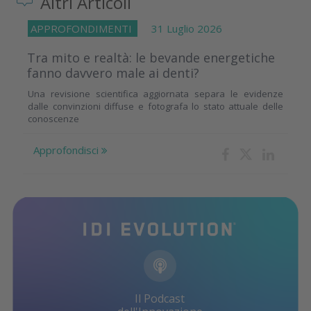
Altri Articoli
APPROFONDIMENTI
31 Luglio 2026
Tra mito e realtà: le bevande energetiche
fanno davvero male ai denti?
Una revisione scientifica aggiornata separa le evidenze
dalle convinzioni diffuse e fotografa lo stato attuale delle
conoscenze
Approfondisci
Il Podcast