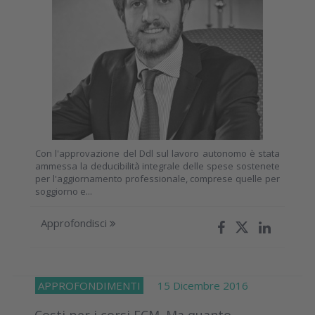
Con l'approvazione del Ddl sul lavoro autonomo è stata
ammessa la deducibilità integrale delle spese sostenete
per l'aggiornamento professionale, comprese quelle per
soggiorno e...
Approfondisci
APPROFONDIMENTI
15 Dicembre 2016
Costi per i corsi ECM. Ma quanto