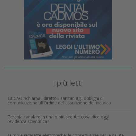
I più letti
La CAO richiama i direttori sanitari agli obblighi di
comunicazione all'Ordine dell’assunzione dell’incarico
Terapia canalare in una o più sedute: cosa dice oggi
l’evidenza scientifica?
Fumo e sigarette elettroniche: le conseguenze per la salute