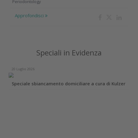
Periodontology
Approfondisci
Speciali in Evidenza
20 Luglio 2026
Speciale sbiancamento domiciliare a cura di Kulzer