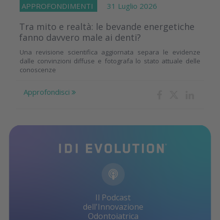
APPROFONDIMENTI
31 Luglio 2026
Tra mito e realtà: le bevande energetiche
fanno davvero male ai denti?
Una revisione scientifica aggiornata separa le evidenze
dalle convinzioni diffuse e fotografa lo stato attuale delle
conoscenze
Approfondisci
Il Podcast
dell'Innovazione
Odontoiatrica