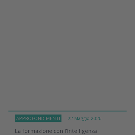
APPROFONDIMENTI
22 Maggio 2026
La formazione con l’Intelligenza