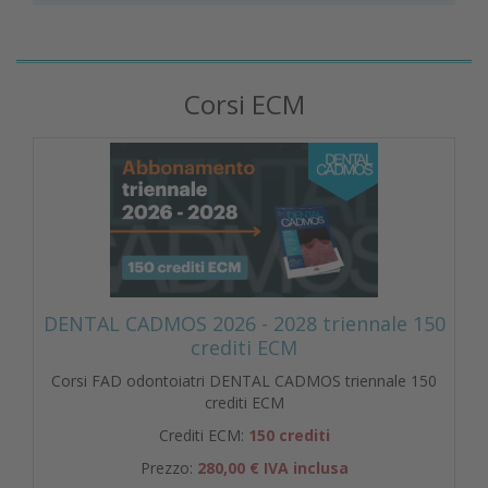
Corsi ECM
DENTAL CADMOS 2026 - 2028 triennale 150
crediti ECM
Corsi FAD odontoiatri DENTAL CADMOS triennale 150
crediti ECM
Crediti ECM:
150 crediti
Prezzo:
280,00 € IVA inclusa