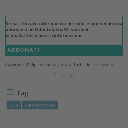
Se hai trovato utile questo articolo e non sei ancora
abbonato ad Odontoiatria33, sostieni
la qualità della nostra informazione
ABBONATI
Copyright © Riproduzione vietata-Tutti i diritti riservati
Tag
ECM
Autoformazione