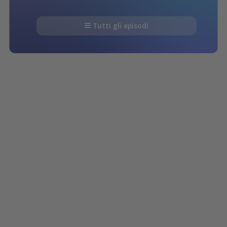
Tutti gli episodi