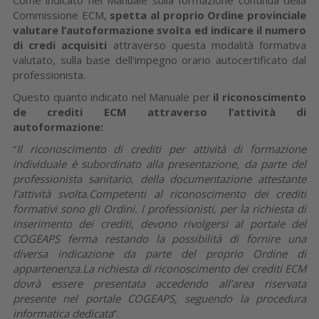
Commissione ECM,
spetta al proprio Ordine provinciale
valutare l’autoformazione svolta ed indicare il numero
di credi acquisiti
attraverso questa modalità formativa
valutato, sulla base dell’impegno orario autocertificato dal
professionista.
Questo quanto indicato nel Manuale per
il riconoscimento
de crediti ECM attraverso l’attività di
autoformazione:
“
Il riconoscimento di crediti per attività di formazione
individuale è subordinato alla presentazione, da parte del
professionista sanitario, della documentazione attestante
l’attività svolta.
Competenti al riconoscimento dei crediti
formativi sono gli Ordini. I professionisti, per la richiesta di
inserimento dei crediti, devono rivolgersi al portale del
COGEAPS ferma restando la possibilità di fornire una
diversa indicazione da parte del proprio Ordine di
appartenenza.
La richiesta di riconoscimento dei crediti ECM
dovrà essere presentata accedendo all’area riservata
presente nel portale COGEAPS, seguendo la procedura
informatica dedicata
”.