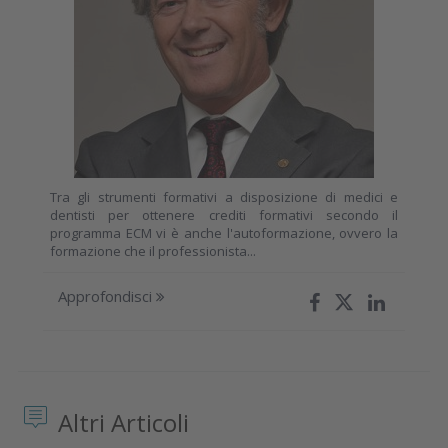
Tra gli strumenti formativi a disposizione di medici e
dentisti per ottenere crediti formativi secondo il
programma ECM vi è anche l'autoformazione, ovvero la
formazione che il professionista...
Approfondisci
Altri Articoli