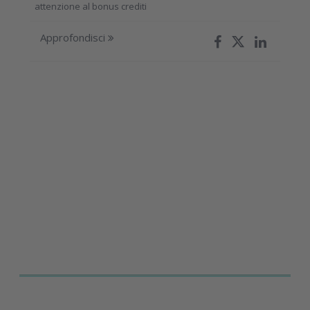
attenzione al bonus crediti
Approfondisci