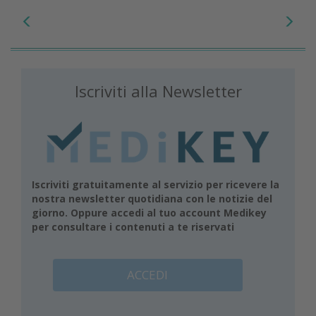
Iscriviti alla Newsletter
Iscriviti gratuitamente al servizio per ricevere la
nostra newsletter quotidiana con le notizie del
giorno. Oppure accedi al tuo account Medikey
per consultare i contenuti a te riservati
ACCEDI