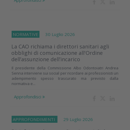
NORMATIVE
30 Luglio 2026
La CAO richiama i direttori sanitari agli
obblighi di comunicazione all'Ordine
dell’assunzione dell’incarico
Il presidente della Commissione Albo Odontoiatri Andrea
Senna interviene sui social per ricordare ai professionisti un
adempimento spesso trascurato ma previsto dalla
normativa e...
Approfondisci
APPROFONDIMENTI
29 Luglio 2026