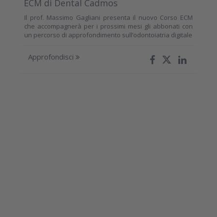
ECM di Dental Cadmos
Il prof. Massimo Gagliani presenta il nuovo Corso ECM
che accompagnerà per i prossimi mesi gli abbonati con
un percorso di approfondimento sull’odontoiatria digitale
Approfondisci