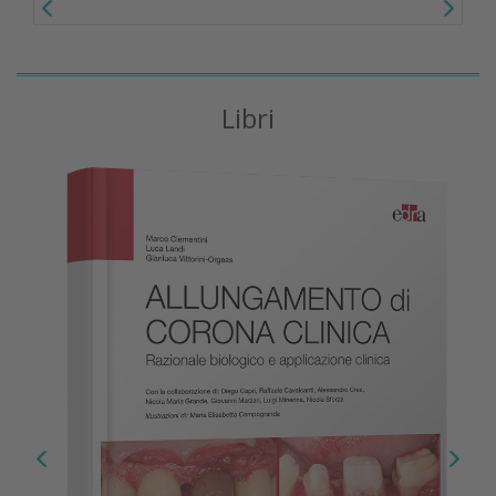
Libri