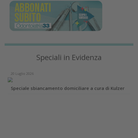
Speciali in Evidenza
20 Luglio 2026
Speciale sbiancamento domiciliare a cura di Kulzer