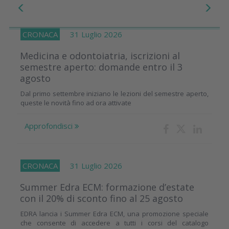
CRONACA
31 Luglio 2026
Medicina e odontoiatria, iscrizioni al
semestre aperto: domande entro il 3
agosto
Dal primo settembre iniziano le lezioni del semestre aperto,
queste le novità fino ad ora attivate
Approfondisci
CRONACA
31 Luglio 2026
Summer Edra ECM: formazione d’estate
con il 20% di sconto fino al 25 agosto
EDRA lancia i Summer Edra ECM, una promozione speciale
che consente di accedere a tutti i corsi del catalogo