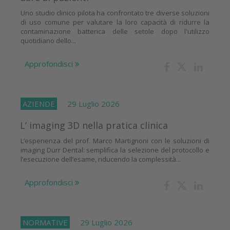
Uno studio clinico pilota ha confrontato tre diverse soluzioni
di uso comune per valutare la loro capacità di ridurre la
contaminazione batterica delle setole dopo l'utilizzo
quotidiano dello...
Approfondisci
AZIENDE
29 Luglio 2026
L’ imaging 3D nella pratica clinica
L’esperienza del prof. Marco Martignoni con le soluzioni di
imaging Dürr Dental: semplifica la selezione del protocollo e
l’esecuzione dell’esame, riducendo la complessità...
Approfondisci
NORMATIVE
29 Luglio 2026