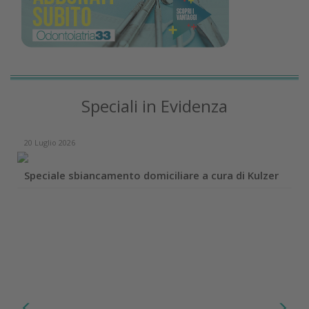
Speciali in Evidenza
20 Luglio 2026
Speciale sbiancamento domiciliare a cura di Kulzer