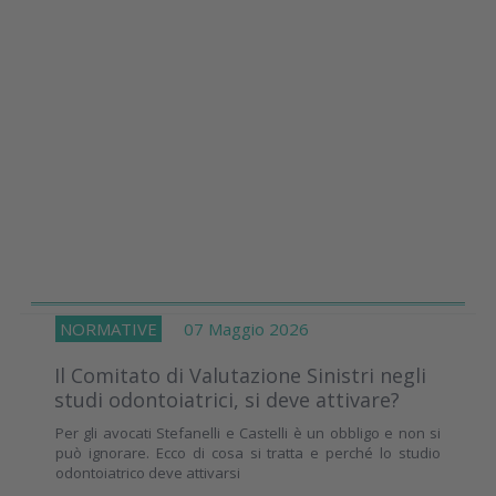
NORMATIVE
07 Maggio 2026
Il Comitato di Valutazione Sinistri negli
studi odontoiatrici, si deve attivare?
Per gli avocati Stefanelli e Castelli è un obbligo e non si
può ignorare. Ecco di cosa si tratta e perché lo studio
odontoiatrico deve attivarsi