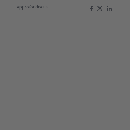
Approfondisci