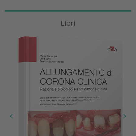
Libri