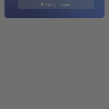
Tutti gli episodi