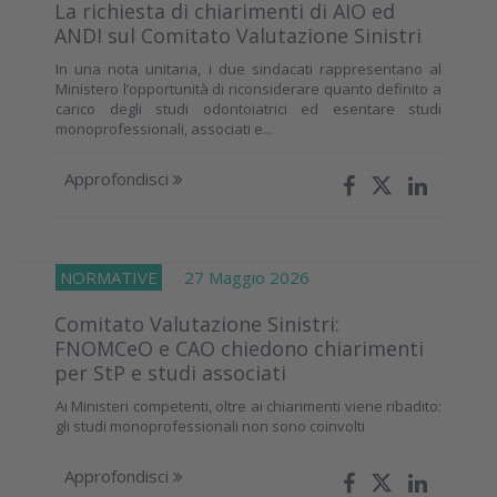
La richiesta di chiarimenti di AIO ed
ANDI sul Comitato Valutazione Sinistri
In una nota unitaria, i due sindacati rappresentano al
Ministero l’opportunità di riconsiderare quanto definito a
carico degli studi odontoiatrici ed esentare studi
monoprofessionali, associati e...
Approfondisci
NORMATIVE
27 Maggio 2026
Comitato Valutazione Sinistri:
FNOMCeO e CAO chiedono chiarimenti
per StP e studi associati
Ai Ministeri competenti, oltre ai chiarimenti viene ribadito:
gli studi monoprofessionali non sono coinvolti
Approfondisci