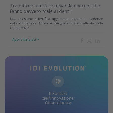
Tra mito e realtà: le bevande energetiche
fanno davvero male ai denti?
Una revisione scientifica aggiornata separa le evidenze
dalle convinzioni diffuse e fotografa lo stato attuale delle
conoscenze
Approfondisci
Il Podcast
dell'Innovazione
Odontoiatrica