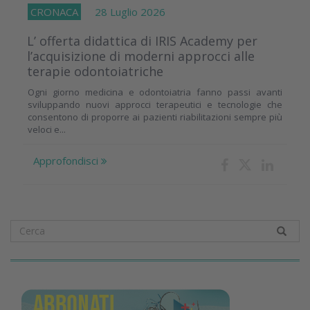
CRONACA
28 Luglio 2026
L’ offerta didattica di IRIS Academy per
l’acquisizione di moderni approcci alle
terapie odontoiatriche
Ogni giorno medicina e odontoiatria fanno passi avanti
sviluppando nuovi approcci terapeutici e tecnologie che
consentono di proporre ai pazienti riabilitazioni sempre più
veloci e...
Approfondisci