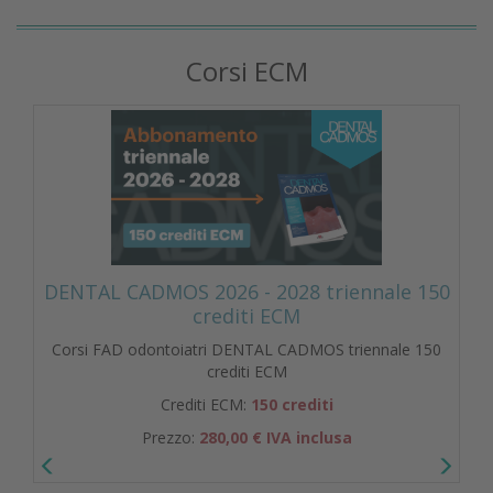
Corsi ECM
DENTAL CADMOS 2026 - 2028 triennale 150
crediti ECM
Corsi FAD odontoiatri DENTAL CADMOS triennale 150
crediti ECM
Crediti ECM:
150 crediti
Prezzo:
280,00 € IVA inclusa