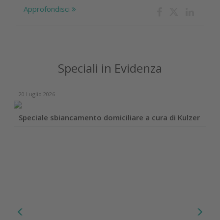
Approfondisci
Speciali in Evidenza
20 Luglio 2026
Speciale sbiancamento domiciliare a cura di Kulzer