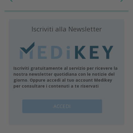
Iscriviti alla Newsletter
Iscriviti gratuitamente al servizio per ricevere la
nostra newsletter quotidiana con le notizie del
giorno. Oppure accedi al tuo account Medikey
per consultare i contenuti a te riservati
ACCEDI