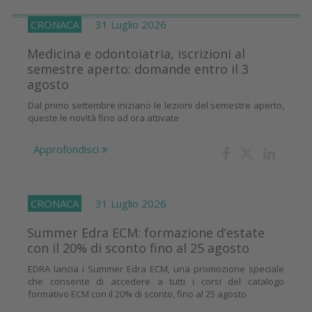
CRONACA
31 Luglio 2026
Medicina e odontoiatria, iscrizioni al
semestre aperto: domande entro il 3
agosto
Dal primo settembre iniziano le lezioni del semestre aperto,
queste le novità fino ad ora attivate
Approfondisci
CRONACA
31 Luglio 2026
Summer Edra ECM: formazione d’estate
con il 20% di sconto fino al 25 agosto
EDRA lancia i Summer Edra ECM, una promozione speciale
che consente di accedere a tutti i corsi del catalogo
formativo ECM con il 20% di sconto, fino al 25 agosto