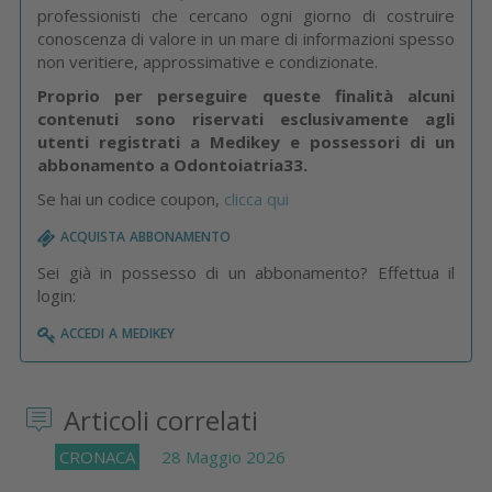
professionisti che cercano ogni giorno di costruire
conoscenza di valore in un mare di informazioni spesso
non veritiere, approssimative e condizionate.
Proprio per perseguire queste finalità alcuni
contenuti sono riservati esclusivamente agli
utenti registrati a Medikey e possessori di un
abbonamento a Odontoiatria33.
Se hai un codice coupon,
clicca qui
acquista abbonamento
Sei già in possesso di un abbonamento? Effettua il
login:
accedi a medikey
Articoli correlati
CRONACA
28 Maggio 2026