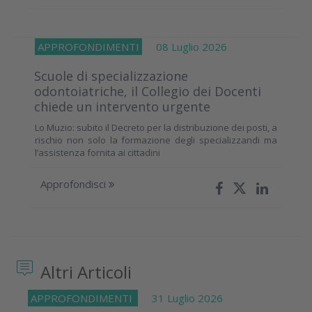
APPROFONDIMENTI
08 Luglio 2026
Scuole di specializzazione
odontoiatriche, il Collegio dei Docenti
chiede un intervento urgente
Lo Muzio: subito il Decreto per la distribuzione dei posti, a
rischio non solo la formazione degli specializzandi ma
l’assistenza fornita ai cittadini
Approfondisci
Altri Articoli
APPROFONDIMENTI
31 Luglio 2026