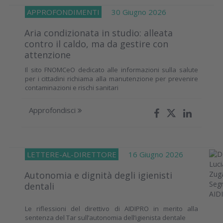
APPROFONDIMENTI
30 Giugno 2026
Aria condizionata in studio: alleata
contro il caldo, ma da gestire con
attenzione
Il sito FNOMCeO dedicato alle informazioni sulla salute
per i cittadini richiama alla manutenzione per prevenire
contaminazioni e rischi sanitari
Approfondisci
LETTERE-AL-DIRETTORE
16 Giugno 2026
Autonomia e dignità degli igienisti
dentali
Le riflessioni del direttivo di AIDIPRO in merito alla
sentenza del Tar sull’autonomia dell’igienista dentale