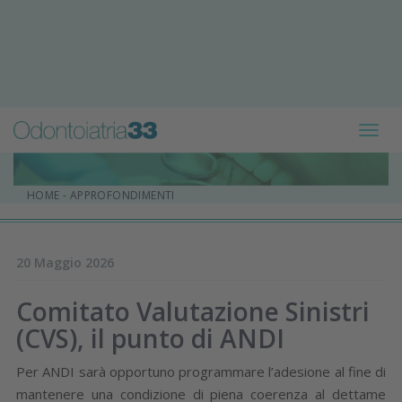
Toggl
navig
HOME
-
APPROFONDIMENTI
20 Maggio 2026
Comitato Valutazione Sinistri
(CVS), il punto di ANDI
Per ANDI sarà opportuno programmare l’adesione al fine di
mantenere una condizione di piena coerenza al dettame