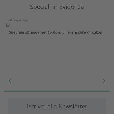
Speciali in Evidenza
20 Luglio 2026
Speciale sbiancamento domiciliare a cura di Kulzer
Iscriviti alla Newsletter