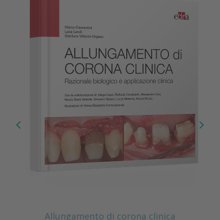
Allungamento di corona clinica