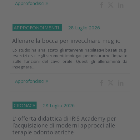
Approfondisci
APPROFONDIMENTI
28 Luglio 2026
Allenare la bocca per invecchiare meglio
Lo studio ha analizzato gli interventi riabilitativi basati sugli
esercizi orali e gli strumenti impiegati per misurarne l’impatto
sulle funzioni del cavo orale. Questi gli allenamenti da
insegnare...
Approfondisci
CRONACA
28 Luglio 2026
L’ offerta didattica di IRIS Academy per
l’acquisizione di moderni approcci alle
terapie odontoiatriche