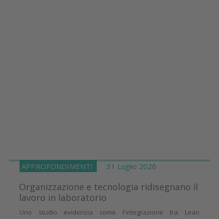
APPROFONDIMENTI
31 Luglio 2026
Organizzazione e tecnologia ridisegnano il
lavoro in laboratorio
Uno studio evidenzia come l'integrazione tra Lean