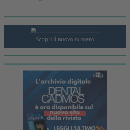
Scopri il nuovo numero