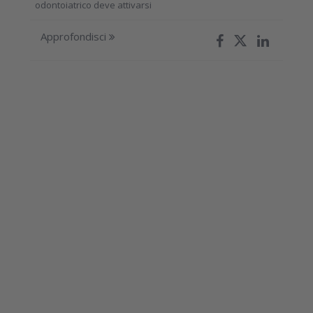
odontoiatrico deve attivarsi
Approfondisci