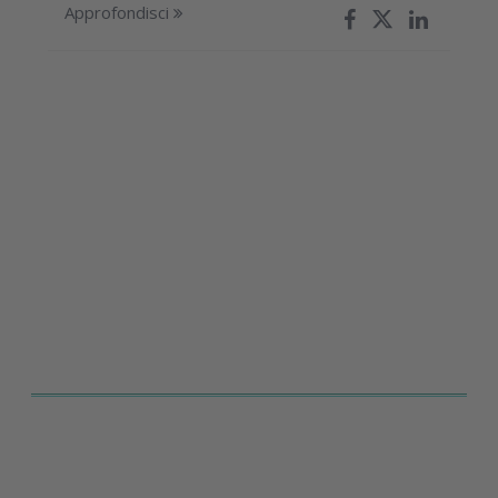
Approfondisci