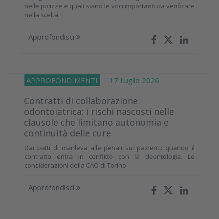
nelle polizze e quali siano le voci importanti da verificare
nella scelta
Approfondisci
APPROFONDIMENTI
17 Luglio 2026
Contratti di collaborazione
odontoiatrica: i rischi nascosti nelle
clausole che limitano autonomia e
continuità delle cure
Dai patti di manleva alle penali sui pazienti: quando il
contratto entra in conflitto con la deontologia. Le
considerazioni della CAO di Torino
Approfondisci