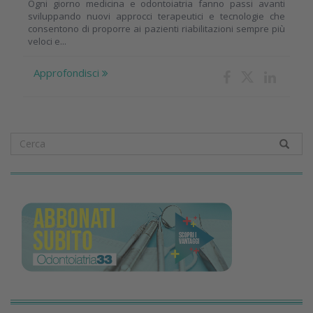
Ogni giorno medicina e odontoiatria fanno passi avanti
sviluppando nuovi approcci terapeutici e tecnologie che
consentono di proporre ai pazienti riabilitazioni sempre più
veloci e...
Approfondisci