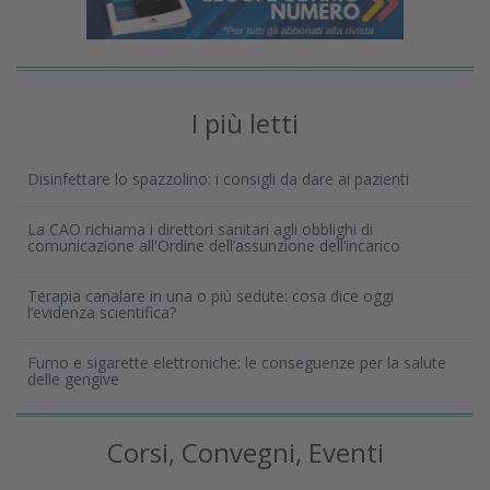
I più letti
Disinfettare lo spazzolino: i consigli da dare ai pazienti
La CAO richiama i direttori sanitari agli obblighi di
comunicazione all'Ordine dell’assunzione dell’incarico
Terapia canalare in una o più sedute: cosa dice oggi
l’evidenza scientifica?
Fumo e sigarette elettroniche: le conseguenze per la salute
delle gengive
Corsi, Convegni, Eventi