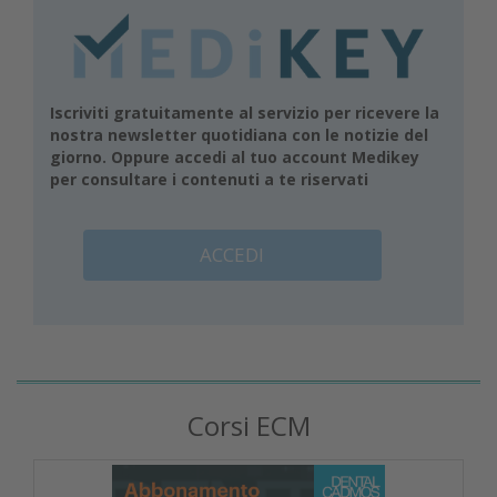
Iscriviti gratuitamente al servizio per ricevere la
nostra newsletter quotidiana con le notizie del
giorno. Oppure accedi al tuo account Medikey
per consultare i contenuti a te riservati
ACCEDI
Corsi ECM