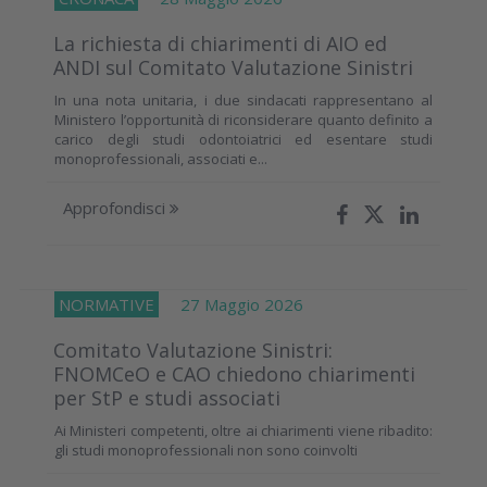
La richiesta di chiarimenti di AIO ed
ANDI sul Comitato Valutazione Sinistri
In una nota unitaria, i due sindacati rappresentano al
Ministero l’opportunità di riconsiderare quanto definito a
carico degli studi odontoiatrici ed esentare studi
monoprofessionali, associati e...
Approfondisci
NORMATIVE
27 Maggio 2026
Comitato Valutazione Sinistri:
FNOMCeO e CAO chiedono chiarimenti
per StP e studi associati
Ai Ministeri competenti, oltre ai chiarimenti viene ribadito:
gli studi monoprofessionali non sono coinvolti