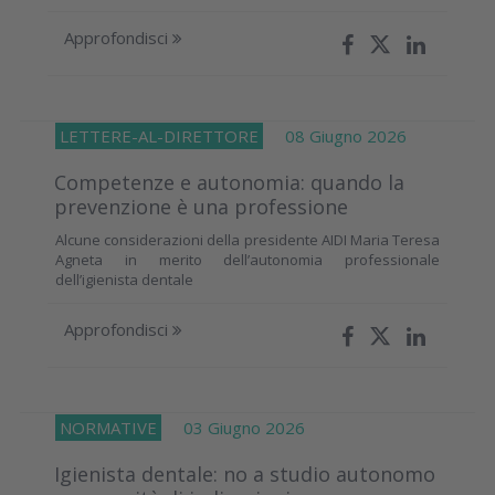
Approfondisci
LETTERE-AL-DIRETTORE
08 Giugno 2026
Competenze e autonomia: quando la
prevenzione è una professione
Alcune considerazioni della presidente AIDI Maria Teresa
Agneta in merito dell’autonomia professionale
dell’igienista dentale
Approfondisci
NORMATIVE
03 Giugno 2026
Igienista dentale: no a studio autonomo