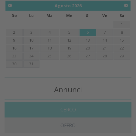
Agosto
2026
Do
Lu
Ma
Me
Gi
Ve
Sa
1
2
3
4
5
6
7
8
9
10
11
12
13
14
15
16
17
18
19
20
21
22
23
24
25
26
27
28
29
30
31
Annunci
CERCO
OFFRO