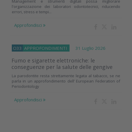
Management e strumenti digitali possa migliorare
l'organizzazione dei laboratori odontotecnici, riducendo
errori, stress e tempi...
Approfondisci
O33
APPROFONDIMENTI
31 Luglio 2026
Fumo e sigarette elettroniche: le
conseguenze per la salute delle gengive
La parodontite resta strettamente legata al tabacco, se ne
parla in un approfondimento dell’ European Federation of
Periodontology
Approfondisci