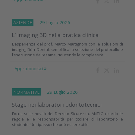
AZIENDE
29 Luglio 2026
L’ imaging 3D nella pratica clinica
L’esperienza del prof. Marco Martignoni con le soluzioni di
imaging Dürr Dental: semplifica la selezione del protocollo e
l’esecuzione dell’esame, riducendo la complessità...
Approfondisci
NORMATIVE
29 Luglio 2026
Stage nei laboratori odontotecnici
Focus sulle novità del Decreto Sicurezza. ANTLO ricorda le
regole e le responsabilità per titolare di laboratorio e
studente. Un ripasso che può essere utile