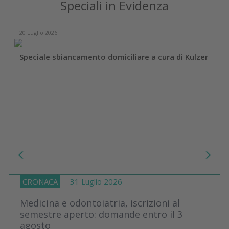
Speciali in Evidenza
20 Luglio 2026
Speciale sbiancamento domiciliare a cura di Kulzer
CRONACA
31 Luglio 2026
Medicina e odontoiatria, iscrizioni al
semestre aperto: domande entro il 3
agosto