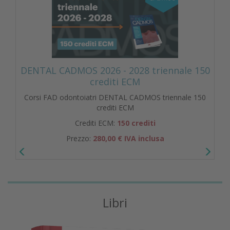
DENTAL CADMOS 2026 - 2028 triennale 150
crediti ECM
Corsi FAD odontoiatri DENTAL CADMOS triennale 150
crediti ECM
Crediti ECM:
150 crediti
Prezzo:
280,00 € IVA inclusa
Libri